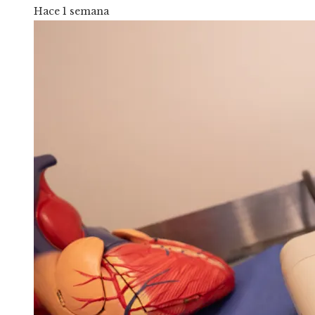
Hace 1 semana