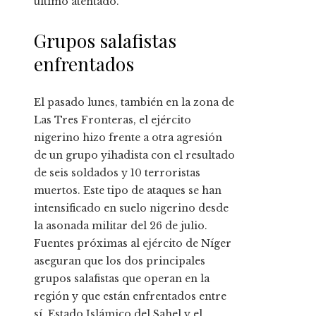
último atentado.
Grupos salafistas
enfrentados
El pasado lunes, también en la zona de
Las Tres Fronteras, el ejército
nigerino hizo frente a otra agresión
de un grupo yihadista con el resultado
de seis soldados y 10 terroristas
muertos. Este tipo de ataques se han
intensificado en suelo nigerino desde
la asonada militar del 26 de julio.
Fuentes próximas al ejército de Níger
aseguran que los dos principales
grupos salafistas que operan en la
región y que están enfrentados entre
sí, Estado Islámico del Sahel y el