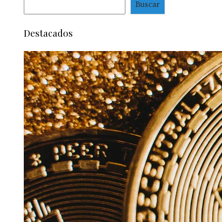
Buscar
Destacados