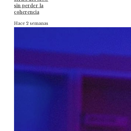
sin perder la
coherencia
Hace 2 semanas