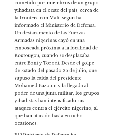
cometido por miembros de un grupo
yihadista en el oeste del país, cerca de
la frontera con Malí, según ha
informado el Ministerio de Defensa.
Un destacamento de las Fuerzas
Armadas nigerinas cayó en una
emboscada próxima a la localidad de
Koutougou, cuando se desplazaba
entre Boni y Torodi. Desde el golpe
de Estado del pasado 26 de julio, que
supuso la caída del presidente
Mohamed Bazoum y la llegada al
poder de una junta militar, los grupos
yihadistas han intensificado sus
ataques contra el ejército nigerino, al
que han atacado hasta en ocho
ocasiones.