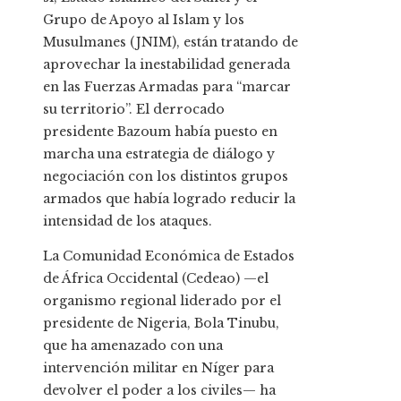
Grupo de Apoyo al Islam y los
Musulmanes (JNIM), están tratando de
aprovechar la inestabilidad generada
en las Fuerzas Armadas para “marcar
su territorio”. El derrocado
presidente Bazoum había puesto en
marcha una estrategia de diálogo y
negociación con los distintos grupos
armados que había logrado reducir la
intensidad de los ataques.
La Comunidad Económica de Estados
de África Occidental (Cedeao) —el
organismo regional liderado por el
presidente de Nigeria, Bola Tinubu,
que ha amenazado con una
intervención militar en Níger para
devolver el poder a los civiles— ha