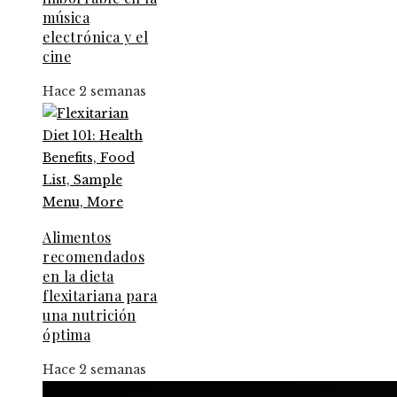
música
electrónica y el
cine
Hace 2 semanas
Alimentos
recomendados
en la dieta
flexitariana para
una nutrición
óptima
Hace 2 semanas