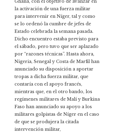
Ghana, con el objetivo de avanzar en
la activación de una fuerza militar
para intervenir en Níger, tal y como
se lo ordenó la cumbre de jefes de
Estado celebrada la semana pasada.
Dicho encuentro estaba previsto para
el sábado, pero tuvo que ser aplazado
por “razones técnicas”. Hasta ahora,
Nigeria, Senegal y Costa de Marfil han
anunciado su disposición a aportar
tropas a dicha fuerza militar, que
contaría con el apoyo francés,
mientras que, en el otro bando, los
regímenes militares de Malí y Burkina
Faso han anunciado su apoyo a los
militares golpistas de Níger en el caso
de que se produjera la citada
intervención militar,