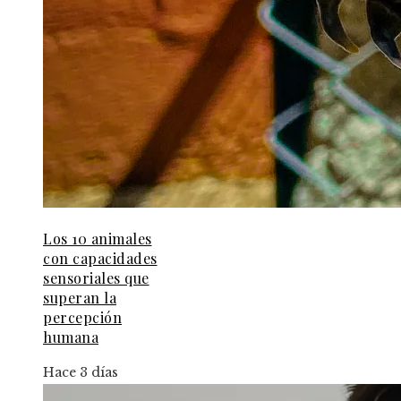
Los 10 animales
con capacidades
sensoriales que
superan la
percepción
humana
Hace 3 días