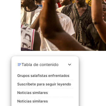
Tabla de contenido
Grupos salafistas enfrentados
Suscríbete para seguir leyendo
Noticias similares
Noticias similares