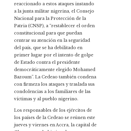
reaccionado a estos ataques instando
a la junta militar nigerina, el Consejo
Nacional para la Protección de la
Patria (CNSP), a “restablecer el orden
constitucional para que puedan
centrar su atención en la seguridad
del país, que se ha debilitado en
primer lugar por el intento de golpe
de Estado contra el presidente
democráticamente elegido Mohamed
Bazoum”. La Cedeao también condena
con firmeza los ataques y traslada sus
condolencias a los familiares de las
víctimas y al pueblo nigerino.
Los responsables de los ejércitos de
los países de la Cedeao se reúnen este
jueves y viernes en Accra, la capital de