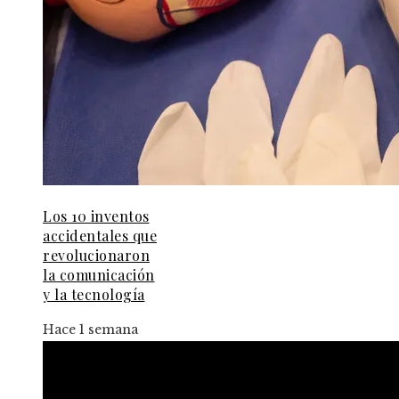
Los 10 inventos
accidentales que
revolucionaron
la comunicación
y la tecnología
Hace 1 semana