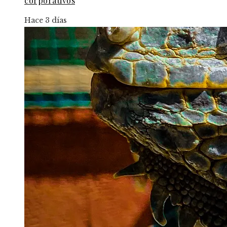
corporativos
Hace 3 días