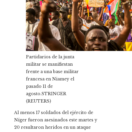
Partidarios de la junta
militar se manifiestan
frente a una base militar
francesa en Niamey el
pasado 11 de
agosto.
STRINGER
(REUTERS)
Al menos 17 soldados del ejército de
Níger fueron asesinados este martes y
20 resultaron heridos en un ataque