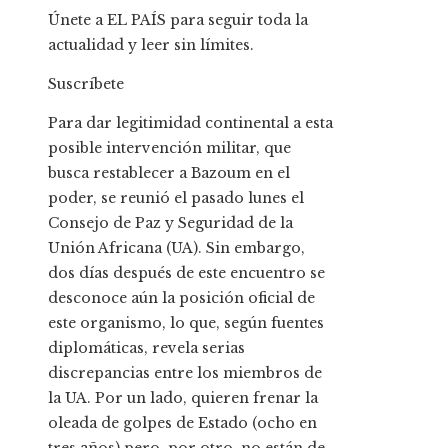
Únete a EL PAÍS para seguir toda la
actualidad y leer sin límites.
Suscríbete
Para dar legitimidad continental a esta
posible intervención militar, que
busca restablecer a Bazoum en el
poder, se reunió el pasado lunes el
Consejo de Paz y Seguridad de la
Unión Africana (UA). Sin embargo,
dos días después de este encuentro se
desconoce aún la posición oficial de
este organismo, lo que, según fuentes
diplomáticas, revela serias
discrepancias entre los miembros de
la UA. Por un lado, quieren frenar la
oleada de golpes de Estado (ocho en