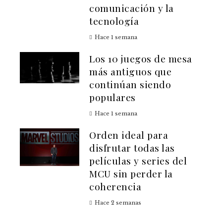
comunicación y la
tecnología
Hace 1 semana
Los 10 juegos de mesa
más antiguos que
continúan siendo
populares
Hace 1 semana
Orden ideal para
disfrutar todas las
películas y series del
MCU sin perder la
coherencia
Hace 2 semanas