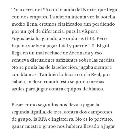
Toca cerrar el 25 con Irlanda del Norte, que llega
con dos empates. La afición intenta ver la botella
medio llena: estamos clasificados aun perdiendo
por un gol de diferencia, pues la víspera
Yugoslavia ha ganado a Honduras (1-0). Pero
España vuelve a jugar fatal y pierde 1-0. El gol
llega en un mal rechace de Arconada y eso
renueva discusiones asfixiantes sobre las medias.
No se ponía las de la Selección, jugaba siempre
con blancas. También lo hacía con la Real, por
cábala, incluso cuando ésta se ponía medias
azules para jugar contra equipos de blanco.
Pasar como segundos nos lleva a jugar la
segunda liguilla, de tres, contra dos campeones
de grupo, la RFA e Inglaterra. No es lo previsto,
ganar nuestro grupo nos hubiera llevado a jugar