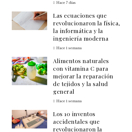
Hace 7 días
Las ecuaciones que
revolucionaron la física,
la informática y la
ingeniería moderna
Hace 1 semana
Alimentos naturales
con vitamina C para
mejorar la reparación
de tejidos y la salud
general
Hace 1 semana
Los 10 inventos
accidentales que
revolucionaron la