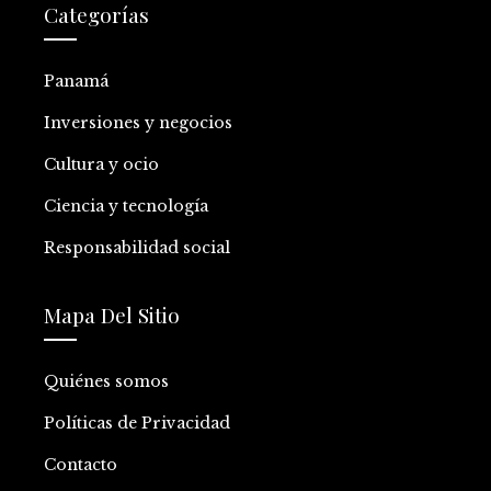
Categorías
Panamá
Inversiones y negocios
Cultura y ocio
Ciencia y tecnología
Responsabilidad social
Mapa Del Sitio
Quiénes somos
Políticas de Privacidad
Contacto