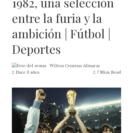
1982, una selección
entre la furia y la
ambición | Fútbol |
Deportes
Wilton Centeno Almaraz
Hace 3 años
7 Mins Read