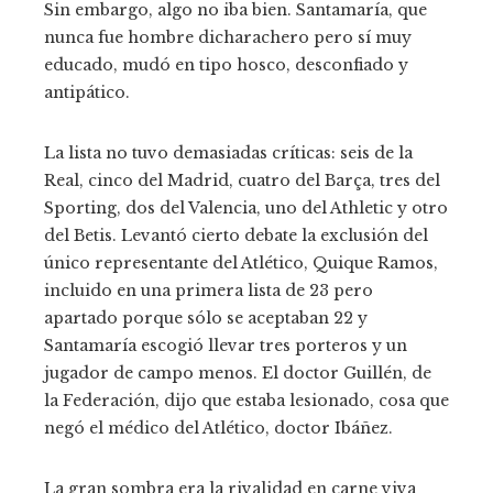
Sin embargo, algo no iba bien. Santamaría, que
nunca fue hombre dicharachero pero sí muy
educado, mudó en tipo hosco, desconfiado y
antipático.
La lista no tuvo demasiadas críticas: seis de la
Real, cinco del Madrid, cuatro del Barça, tres del
Sporting, dos del Valencia, uno del Athletic y otro
del Betis. Levantó cierto debate la exclusión del
único representante del Atlético, Quique Ramos,
incluido en una primera lista de 23 pero
apartado porque sólo se aceptaban 22 y
Santamaría escogió llevar tres porteros y un
jugador de campo menos. El doctor Guillén, de
la Federación, dijo que estaba lesionado, cosa que
negó el médico del Atlético, doctor Ibáñez.
La gran sombra era la rivalidad en carne viva