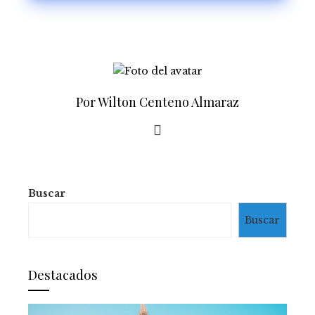
investigación sobre Venezuela
Por Wilton Centeno Almaraz
Buscar
Buscar
Destacados