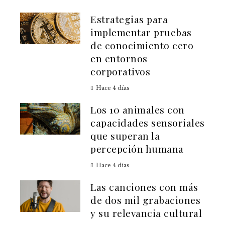
Estrategias para
implementar pruebas
de conocimiento cero
en entornos
corporativos
Hace 4 días
Los 10 animales con
capacidades sensoriales
que superan la
percepción humana
Hace 4 días
Las canciones con más
de dos mil grabaciones
y su relevancia cultural