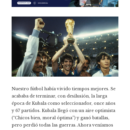
Nuestro fútbol había vivido tiempos mejores. Se
acababa de terminar, con desilusión, la larga
época de Kubala como seleccionador, once años
y 67 partidos. Kubala llegó con un aire optimista
(“Chicos bien, moral óptima”) y ganó batallas,
pero perdió todas las guerras. Ahora veníamos