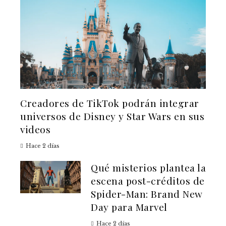
Creadores de TikTok podrán integrar
universos de Disney y Star Wars en sus
videos
Hace 2 días
Qué misterios plantea la
escena post-créditos de
Spider-Man: Brand New
Day para Marvel
Hace 2 días