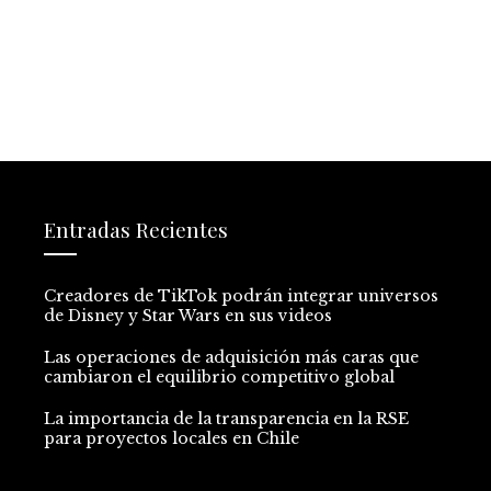
Entradas Recientes
Creadores de TikTok podrán integrar universos
de Disney y Star Wars en sus videos
Las operaciones de adquisición más caras que
cambiaron el equilibrio competitivo global
La importancia de la transparencia en la RSE
para proyectos locales en Chile