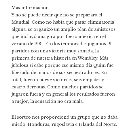
Más información
Y no se puede decir que no se preparara el
Mundial. Como no había que pasar eliminatoria
alguna, se organizó un amplio plan de amistosos
que incluyó una gira por Iberoamérica en el
verano de 1981. En dos temporadas jugamos 19
partidos con una victoria muy sonada, la
primera de nuestra historia en Wembley. Más
jubilosa si cabe porque ese mismo día Quini fue
liberado de manos de sus secuestradores. En
total, fueron nueve victorias, seis empates y
cuatro derrotas. Como muchos partidos se
jugaron fuera y en general los resultados fueron
a mejor, la sensación no era mala.
El sorteo nos proporcionó un grupo que no daba
miedo: Honduras, Yugoslavia e Irlanda del Norte.