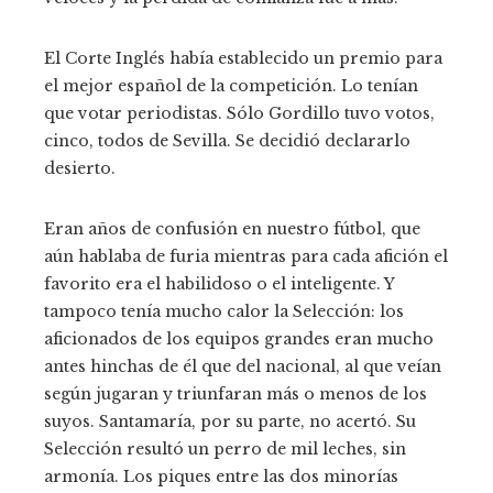
El Corte Inglés había establecido un premio para
el mejor español de la competición. Lo tenían
que votar periodistas. Sólo Gordillo tuvo votos,
cinco, todos de Sevilla. Se decidió declararlo
desierto.
Eran años de confusión en nuestro fútbol, que
aún hablaba de furia mientras para cada afición el
favorito era el habilidoso o el inteligente. Y
tampoco tenía mucho calor la Selección: los
aficionados de los equipos grandes eran mucho
antes hinchas de él que del nacional, al que veían
según jugaran y triunfaran más o menos de los
suyos. Santamaría, por su parte, no acertó. Su
Selección resultó un perro de mil leches, sin
armonía. Los piques entre las dos minorías