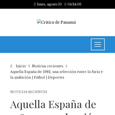
lunes, agosto 10
04:24:07
Inicio
Noticias recientes
Aquella España de 1982, una selección entre la furia y
la ambición | Fútbol | Deportes
NOTICIAS RECIENTES
Aquella España de