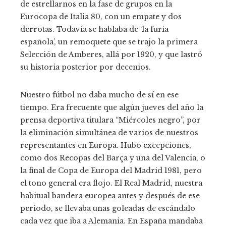
de estrellarnos en la fase de grupos en la
Eurocopa de Italia 80, con un empate y dos
derrotas. Todavía se hablaba de ‘la furia
española’, un remoquete que se trajo la primera
Selección de Amberes, allá por 1920, y que lastró
su historia posterior por decenios.
Nuestro fútbol no daba mucho de sí en ese
tiempo. Era frecuente que algún jueves del año la
prensa deportiva titulara “Miércoles negro”, por
la eliminación simultánea de varios de nuestros
representantes en Europa. Hubo excepciones,
como dos Recopas del Barça y una del Valencia, o
la final de Copa de Europa del Madrid 1981, pero
el tono general era flojo. El Real Madrid, nuestra
habitual bandera europea antes y después de ese
periodo, se llevaba unas goleadas de escándalo
cada vez que iba a Alemania. En España mandaba