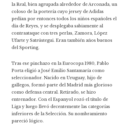
la Real, bien agrupada alrededor de Arconada, un
coloso de la portería cuyo jersey de Adidas
pedían por entonces todos los niños españoles el
día de Reyes, y se desplegaba sabiamente al
contraataque con tres perlas, Zamora, López
Ufarte y Satrústegui. Eran también años buenos
del Sporting.
Tras ese pinchazo en la Eurocopa 1980, Pablo
Porta eligió a José Emilio Santamaría como
seleccionador. Nacido en Uruguay, hijo de
gallegos, formó parte del Madrid más glorioso
como defensa central. Retirado, se hizo
entrenador. Con el Espanyol rozó el título de
Liga y luego llevó decentemente las categorías
inferiores de la Selección. Su nombramiento
pareció lógico.