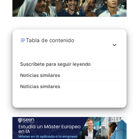
Tabla de contenido
Suscríbete para seguir leyendo
Noticias similares
Noticias similares