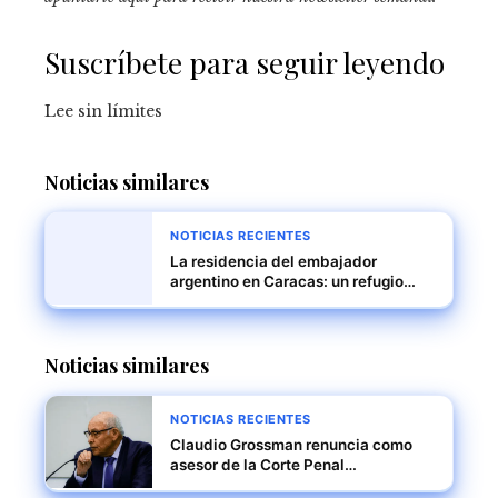
Suscríbete para seguir leyendo
Lee sin límites
Noticias similares
NOTICIAS RECIENTES
La residencia del embajador
argentino en Caracas: un refugio
bajo asedio
Noticias similares
NOTICIAS RECIENTES
Claudio Grossman renuncia como
asesor de la Corte Penal
Internacional por desacuerdos en la