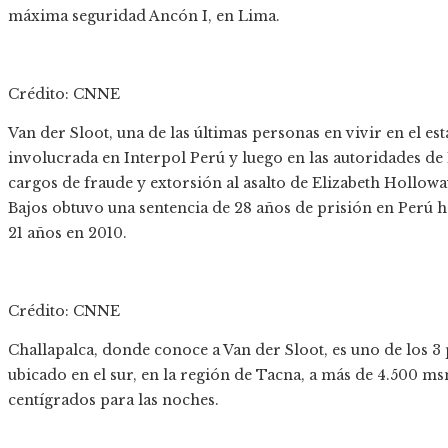
máxima seguridad Ancón I, en Lima.
Crédito: CNNE
Van der Sloot, una de las últimas personas en vivir en el e
involucrada en Interpol Perú y luego en las autoridades de
cargos de fraude y extorsión al asalto de Elizabeth Hollowa
Bajos obtuvo una sentencia de 28 años de prisión en Perú 
21 años en 2010.
Crédito: CNNE
Challapalca, donde conoce a Van der Sloot, es uno de los 3
ubicado en el sur, en la región de Tacna, a más de 4.500 
centígrados para las noches.