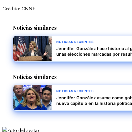
Crédito: CNNE
Noticias similares
NOTICIAS RECIENTES
Jenniffer González hace historia al
unas elecciones marcadas por resul
Noticias similares
NOTICIAS RECIENTES
Jenniffer González asume como gob
nuevo capítulo en la historia política