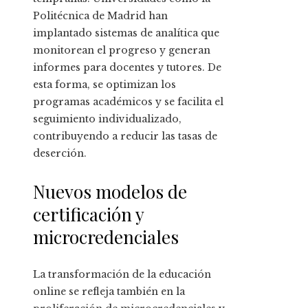
Politécnica de Madrid han
implantado sistemas de analítica que
monitorean el progreso y generan
informes para docentes y tutores. De
esta forma, se optimizan los
programas académicos y se facilita el
seguimiento individualizado,
contribuyendo a reducir las tasas de
deserción.
Nuevos modelos de
certificación y
microcredenciales
La transformación de la educación
online se refleja también en la