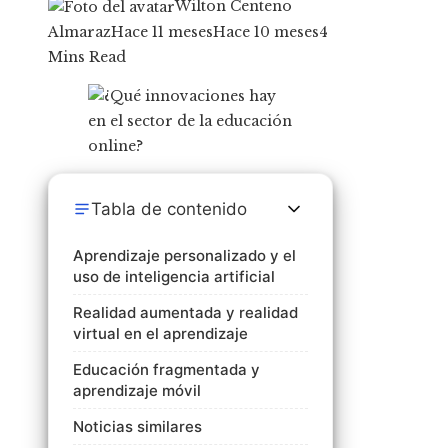
Wilton Centeno
Almaraz
Hace 11 meses
Hace 10 meses
4
Mins Read
Tabla de contenido
Aprendizaje personalizado y el
uso de inteligencia artificial
Realidad aumentada y realidad
virtual en el aprendizaje
Educación fragmentada y
aprendizaje móvil
Noticias similares