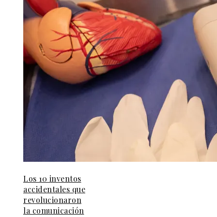
Los 10 inventos
accidentales que
revolucionaron
la comunicación