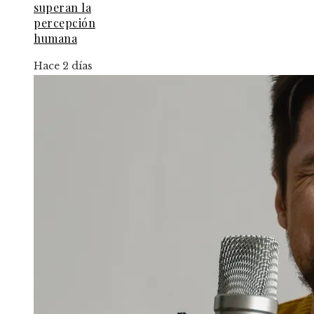
superan la
percepción
humana
Hace 2 días