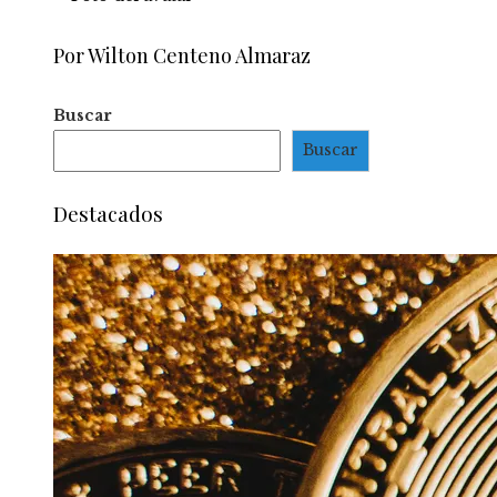
Por Wilton Centeno Almaraz
Buscar
Buscar
Destacados