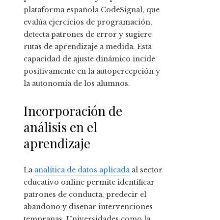
plataforma española CodeSignal, que
evalúa ejercicios de programación,
detecta patrones de error y sugiere
rutas de aprendizaje a medida. Esta
capacidad de ajuste dinámico incide
positivamente en la autopercepción y
la autonomía de los alumnos.
Incorporación de
análisis en el
aprendizaje
La
analítica de datos aplicada
al sector
educativo online permite identificar
patrones de conducta, predecir el
abandono y diseñar intervenciones
tempranas. Universidades como la