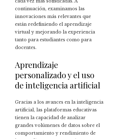
cada vez más sofisticadas. A
continuación, examinamos las
innovaciones más relevantes que
están redefiniendo el aprendizaje
virtual y mejorando la experiencia
tanto para estudiantes como para
docentes.
Aprendizaje
personalizado y el uso
de inteligencia artificial
Gracias a los avances en la inteligencia
artificial, las plataformas educativas
tienen la capacidad de analizar
grandes volúmenes de datos sobre el
comportamiento y rendimiento de