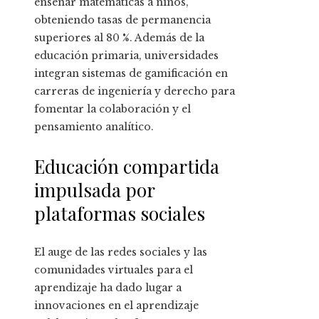
enseñar matemáticas a niños,
obteniendo tasas de permanencia
superiores al 80 %. Además de la
educación primaria, universidades
integran sistemas de gamificación en
carreras de ingeniería y derecho para
fomentar la colaboración y el
pensamiento analítico.
Educación compartida
impulsada por
plataformas sociales
El auge de las redes sociales y las
comunidades virtuales para el
aprendizaje ha dado lugar a
innovaciones en el aprendizaje