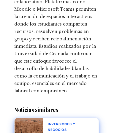
colaborativo. Plataformas como
Moodle o Microsoft Teams permiten
la creación de espacios interactivos
donde los estudiantes comparten
recursos, resuelven problemas en
grupo y reciben retroalimentación
inmediata. Estudios realizados por la
Universidad de Granada confirman
que este enfoque favorece el
desarrollo de habilidades blandas
como la comunicación y el trabajo en
equipo, esenciales en el mercado
laboral contemporáneo.
Noticias similares
INVERSIONES Y
NEGOCIOS