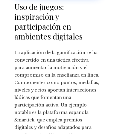
Uso de juegos:
inspiración y
participación en
ambientes digitales
La aplicación de la gamificación se ha
convertido en una táctica efectiva
para aumentar la motivación y el
compromiso en la enseñanza en línea.
Componentes como puntos, medallas,
niveles y retos aportan interacciones
lúdicas que fomentan una
participación activa. Un ejemplo
notable es la plataforma española
Smartick, que emplea premios
digitales y desafíos adaptados para