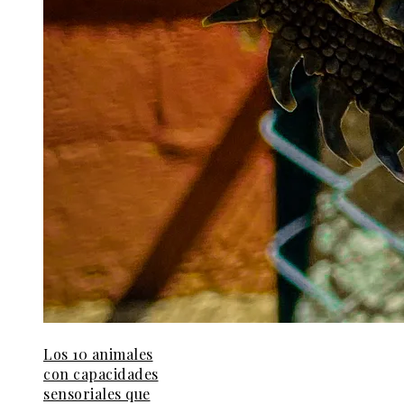
Los 10 animales
con capacidades
sensoriales que