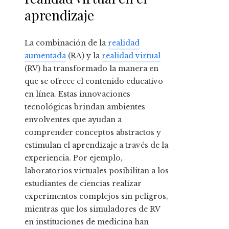
aprendizaje
La combinación de la
realidad
aumentada
(RA) y la
realidad virtual
(RV) ha transformado la manera en
que se ofrece el contenido educativo
en línea. Estas innovaciones
tecnológicas brindan ambientes
envolventes que ayudan a
comprender conceptos abstractos y
estimulan el aprendizaje a través de la
experiencia. Por ejemplo,
laboratorios virtuales posibilitan a los
estudiantes de ciencias realizar
experimentos complejos sin peligros,
mientras que los simuladores de RV
en instituciones de medicina han