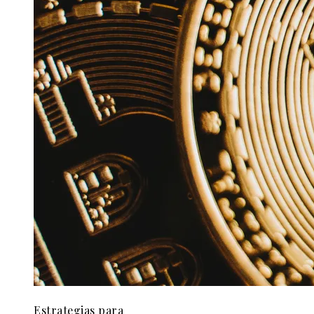
Estrategias para