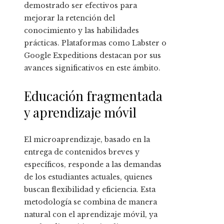
demostrado ser efectivos para
mejorar la retención del
conocimiento y las habilidades
prácticas. Plataformas como Labster o
Google Expeditions destacan por sus
avances significativos en este ámbito.
Educación fragmentada
y aprendizaje móvil
El microaprendizaje, basado en la
entrega de contenidos breves y
específicos, responde a las demandas
de los estudiantes actuales, quienes
buscan flexibilidad y eficiencia. Esta
metodología se combina de manera
natural con el aprendizaje móvil, ya