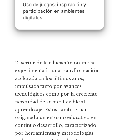
Uso de juegos: inspiración y
participación en ambientes
digitales
El sector de la educación online ha
experimentado una transformación
acelerada en los últimos años,
impulsada tanto por avances
tecnológicos como por la creciente
necesidad de acceso flexible al
aprendizaje. Estos cambios han
originado un entorno educativo en
continuo desarrollo, caracterizado
por herramientas y metodologías