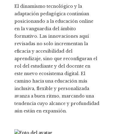
El dinamismo tecnológico y la
adaptación pedagógica continúan
posicionando a la educación online
en la vanguardia del ámbito
formativo. Las innovaciones aquí
revisadas no solo incrementan la
eficacia y accesibilidad del
aprendizaje, sino que reconfiguran el
rol del estudiante y del docente en
este nuevo ecosistema digital. El
camino hacia una educación más
inclusiva, flexible y personalizada
avanza a buen ritmo, marcando una
tendencia cuyo alcance y profundidad
aún están en expansión.