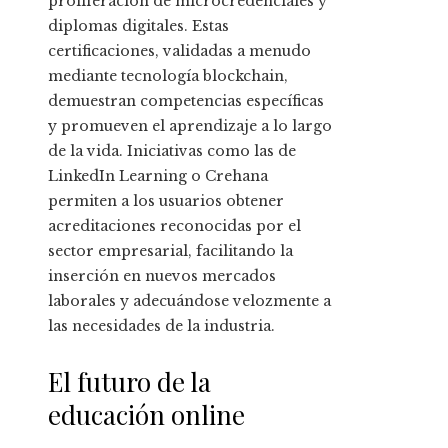
proliferación de microcredenciales y
diplomas digitales. Estas
certificaciones, validadas a menudo
mediante tecnología blockchain,
demuestran competencias específicas
y promueven el aprendizaje a lo largo
de la vida. Iniciativas como las de
LinkedIn Learning o Crehana
permiten a los usuarios obtener
acreditaciones reconocidas por el
sector empresarial, facilitando la
inserción en nuevos mercados
laborales y adecuándose velozmente a
las necesidades de la industria.
El futuro de la
educación online