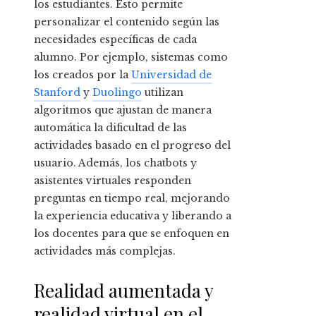
los estudiantes. Esto permite
personalizar el contenido según las
necesidades específicas de cada
alumno. Por ejemplo, sistemas como
los creados por la
Universidad de
Stanford
y
Duolingo
utilizan
algoritmos que ajustan de manera
automática la dificultad de las
actividades basado en el progreso del
usuario. Además, los chatbots y
asistentes virtuales responden
preguntas en tiempo real, mejorando
la experiencia educativa y liberando a
los docentes para que se enfoquen en
actividades más complejas.
Realidad aumentada y
realidad virtual en el