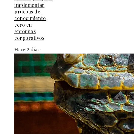
implementar
pruebas de
conocimiento
cero en
entornos
corporativos
Hace 2 días