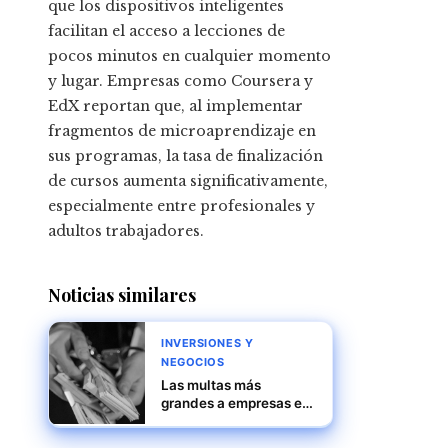
que los dispositivos inteligentes
facilitan el acceso a lecciones de
pocos minutos en cualquier momento
y lugar. Empresas como Coursera y
EdX reportan que, al implementar
fragmentos de microaprendizaje en
sus programas, la tasa de finalización
de cursos aumenta significativamente,
especialmente entre profesionales y
adultos trabajadores.
Noticias similares
INVERSIONES Y
NEGOCIOS
Las multas más
grandes a empresas en
casos de competencia
desleal