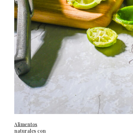
Alimentos
naturales con