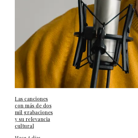
Las canciones
con más de dos
mil grabaciones
y su relevancia
cultural