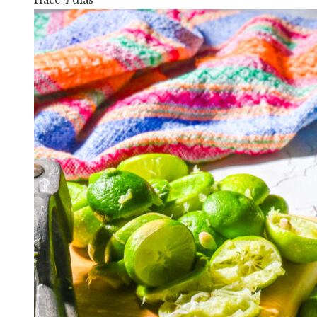
Hace 4 días