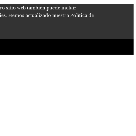
tro sitio web también puede incluir
kies. Hemos actualizado nuestra Política de