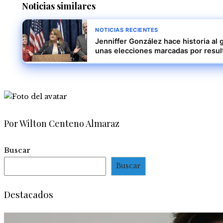
Noticias similares
NOTICIAS RECIENTES
Jenniffer González hace historia al
unas elecciones marcadas por resul
Por Wilton Centeno Almaraz
Buscar
Buscar
Destacados