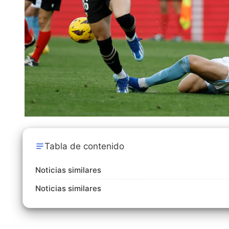
Tabla de contenido
Noticias similares
Noticias similares