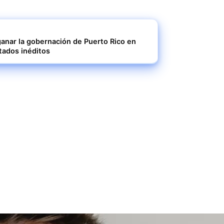
 ganar la gobernación de Puerto Rico en
tados inéditos