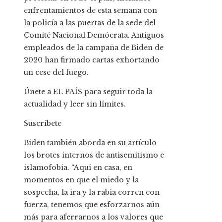
enfrentamientos de esta semana con
la policía a las puertas de la sede del
Comité Nacional Demócrata. Antiguos
empleados de la campaña de Biden de
2020 han firmado cartas exhortando
un cese del fuego.
Únete a EL PAÍS para seguir toda la
actualidad y leer sin límites.
Suscríbete
Biden también aborda en su artículo
los brotes internos de antisemitismo e
islamofobia. “Aquí en casa, en
momentos en que el miedo y la
sospecha, la ira y la rabia corren con
fuerza, tenemos que esforzarnos aún
más para aferrarnos a los valores que