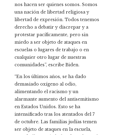
nos hacen ser quienes somos. Somos
una nación de libertad religiosa y
libertad de expresión. Todos tenemos
derecho a debatir y discrepar y a
protestar pacíficamente, pero sin
miedo a ser objeto de ataques en
escuelas o lugares de trabajo o en
cualquier otro lugar de nuestras
comunidades”, escribe Biden.
“En los últimos años, se ha dado
demasiado oxígeno al odio,
alimentando el racismo y un
alarmante aumento del antisemitismo
en Estados Unidos. Esto se ha
intensificado tras los atentados del 7
de octubre. Las familias judías temen
ser objeto de ataques en la escuela,