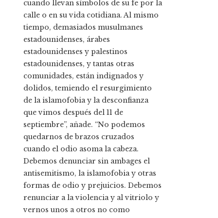
cuando llevan símbolos de su fe por la
calle o en su vida cotidiana. Al mismo
tiempo, demasiados musulmanes
estadounidenses, árabes
estadounidenses y palestinos
estadounidenses, y tantas otras
comunidades, están indignados y
dolidos, temiendo el resurgimiento
de la islamofobia y la desconfianza
que vimos después del 11 de
septiembre”, añade. “No podemos
quedarnos de brazos cruzados
cuando el odio asoma la cabeza.
Debemos denunciar sin ambages el
antisemitismo, la islamofobia y otras
formas de odio y prejuicios. Debemos
renunciar a la violencia y al vitriolo y
vernos unos a otros no como