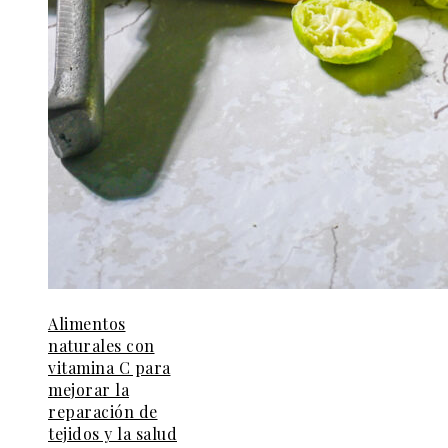
Alimentos
naturales con
vitamina C para
mejorar la
reparación de
tejidos y la salud