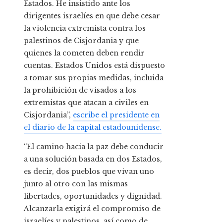
Estados. He insistido ante los
dirigentes israelíes en que debe cesar
la violencia extremista contra los
palestinos de Cisjordania y que
quienes la cometen deben rendir
cuentas. Estados Unidos está dispuesto
a tomar sus propias medidas, incluida
la prohibición de visados a los
extremistas que atacan a civiles en
Cisjordania”,
escribe el presidente en
el diario de la capital estadounidense.
“El camino hacia la paz debe conducir
a una solución basada en dos Estados,
es decir, dos pueblos que vivan uno
junto al otro con las mismas
libertades, oportunidades y dignidad.
Alcanzarla exigirá el compromiso de
israelíes y palestinos, así como de