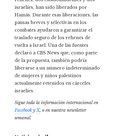
israelíes, han sido liberados por
Hamás. Durante esas liberaciones, las
pausas breves y selectivas en los
combates ayudaron a garantizar el
traslado seguro de los rehenes de
vuelta a Israel. Una de las fuentes
declaró a CBS News que, como parte
de la propuesta, también podría
liberarse a un número indeterminado
de mujeres y niños palestinos
actualmente retenidos en cárceles
israelíes.
Sigue toda la información internacional en
Facebook
y
X
, o en
nuestra newsletter
semanal
.