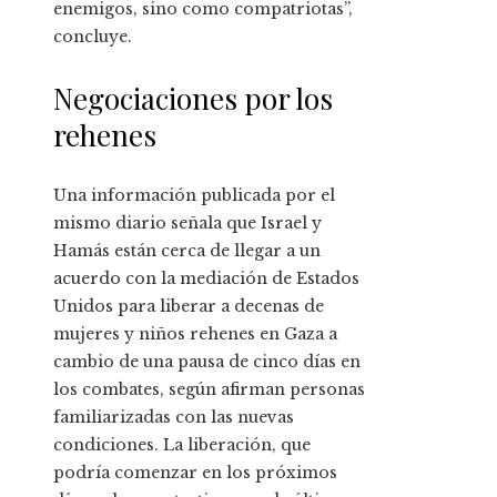
enemigos, sino como compatriotas”,
concluye.
Negociaciones por los
rehenes
Una información publicada por el
mismo diario señala que Israel y
Hamás están cerca de llegar a un
acuerdo con la mediación de Estados
Unidos para liberar a decenas de
mujeres y niños rehenes en Gaza a
cambio de una pausa de cinco días en
los combates, según afirman personas
familiarizadas con las nuevas
condiciones. La liberación, que
podría comenzar en los próximos