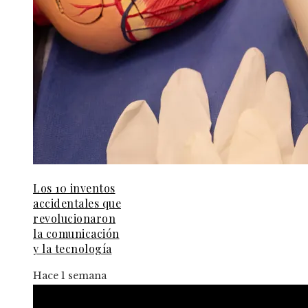
Los 10 inventos
accidentales que
revolucionaron
la comunicación
y la tecnología
Hace 1 semana