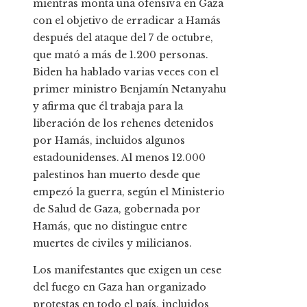
mientras monta una ofensiva en Gaza
con el objetivo de erradicar a Hamás
después del ataque del 7 de octubre,
que mató a más de 1.200 personas.
Biden ha hablado varias veces con el
primer ministro Benjamín Netanyahu
y afirma que él trabaja para la
liberación de los rehenes detenidos
por Hamás, incluidos algunos
estadounidenses. Al menos 12.000
palestinos han muerto desde que
empezó la guerra, según el Ministerio
de Salud de Gaza, gobernada por
Hamás, que no distingue entre
muertes de civiles y milicianos.
Los manifestantes que exigen un cese
del fuego en Gaza han organizado
protestas en todo el país, incluidos