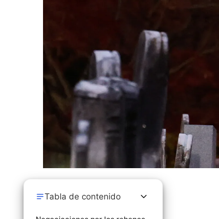
Tabla de contenido