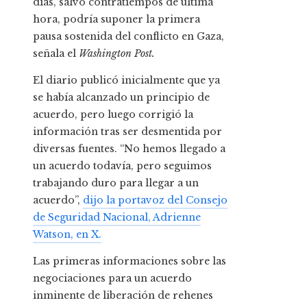
días, salvo contratiempos de última
hora, podría suponer la primera
pausa sostenida del conflicto en Gaza,
señala el
Washington Post.
El diario publicó inicialmente que ya
se había alcanzado un principio de
acuerdo, pero luego corrigió la
información tras ser desmentida por
diversas fuentes.
“No hemos llegado a
un acuerdo todavía, pero seguimos
trabajando duro para llegar a un
acuerdo”,
dijo la portavoz del Consejo
de Seguridad Nacional, Adrienne
Watson, en X.
Las primeras informaciones sobre las
negociaciones para un acuerdo
inminente de liberación de rehenes