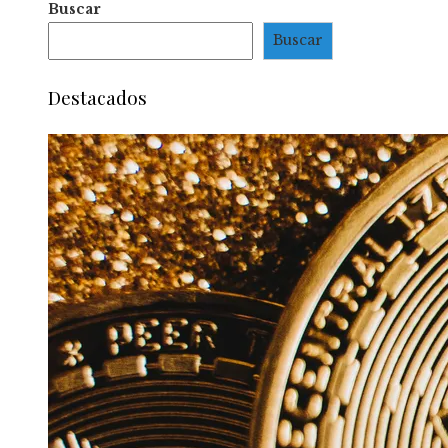
Buscar
Buscar
Destacados