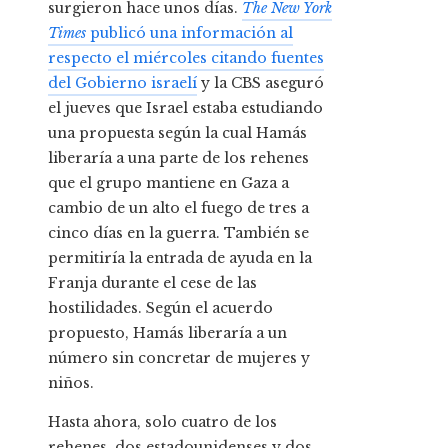
surgieron hace unos días.
The New York
Times
publicó una información al
respecto el miércoles citando fuentes
del Gobierno israelí
y la CBS aseguró
el jueves que Israel estaba estudiando
una propuesta según la cual Hamás
liberaría a una parte de los rehenes
que el grupo mantiene en Gaza a
cambio de un alto el fuego de tres a
cinco días en la guerra. También se
permitiría la entrada de ayuda en la
Franja durante el cese de las
hostilidades. Según el acuerdo
propuesto, Hamás liberaría a un
número sin concretar de mujeres y
niños.
Hasta ahora, solo cuatro de los
rehenes, dos estadounidenses y dos