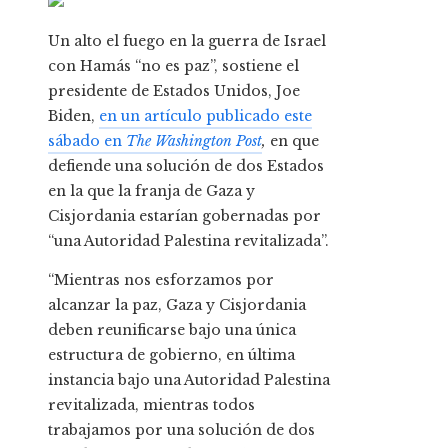
Un alto el fuego en la guerra de Israel
con Hamás “no es paz”, sostiene el
presidente de Estados Unidos, Joe
Biden,
en un artículo publicado este
sábado en
The Washington Post
,
en que
defiende una solución de dos Estados
en la que la franja de Gaza y
Cisjordania estarían gobernadas por
“una Autoridad Palestina revitalizada”.
“Mientras nos esforzamos por
alcanzar la paz, Gaza y Cisjordania
deben reunificarse bajo una única
estructura de gobierno, en última
instancia bajo una Autoridad Palestina
revitalizada, mientras todos
trabajamos por una solución de dos