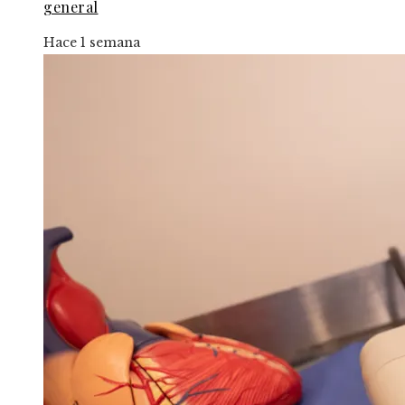
general
Hace 1 semana