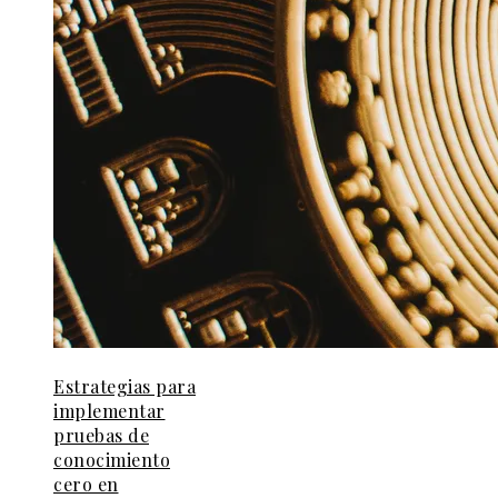
Estrategias para
implementar
pruebas de
conocimiento
cero en