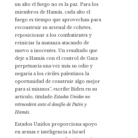
un alto el fuego no es la paz. Para los
miembros de Hamás, cada alto el
fuego es tiempo que aprovechan para
reconstruir su arsenal de cohetes,
reposicionar a los combatientes y
reiniciar la matanza atacando de
nuevo a inocentes. Un resultado que
deje a Hamás con el control de Gaza
perpetuaría una vez más su odio y
negaría a los civiles palestinos la
oportunidad de construir algo mejor
para sí mismos”, escribe Biden en su
artículo, titulado
Estados Unidos no
retrocederá ante el desafío de Putin y
Hamás.
Estados Unidos proporciona apoyo
en armas e inteligencia a Israel