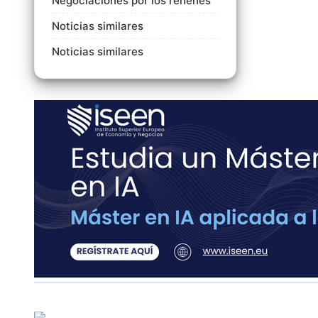
Negociaciones por los rehenes
Noticias similares
Noticias similares