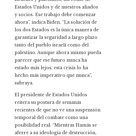
Estados Unidos y de nuestros aliados
y socios. Ese trabajo debe comenzar
ahora”, indica Biden. “La solución de
los dos Estados es la única manera de
garantizar la seguridad a largo plazo
tanto del pueblo israelí como del
palestino. Aunque ahora mismo pueda
parecer que ese futuro nunca ha
estado más lejos, esta crisis lo ha
hecho más imperativo que nunca”,
subraya.
El presidente de Estados Unidos
reitera su postura de semanas
recientes de que no ve una suspensión
temporal del combate como una
posibilidad real. “Mientras Hamás se
aferre a su ideología de destrucción,