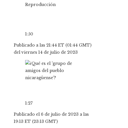
Reproducción
1:50
Publicado a las 21:44 ET (01:44 GMT)
del viernes 14 de julio de 2023
1:27
Publicado el 6 de julio de 2023 a las
19:13 ET (23:13 GMT)