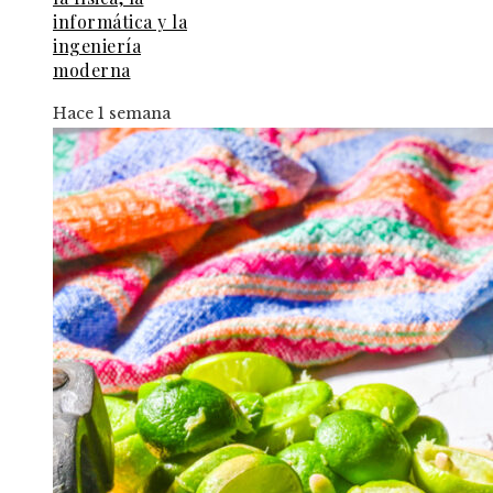
informática y la
ingeniería
moderna
Hace 1 semana