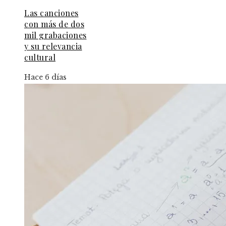
Las canciones
con más de dos
mil grabaciones
y su relevancia
cultural
Hace 6 días