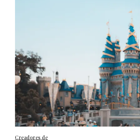
Creadores de