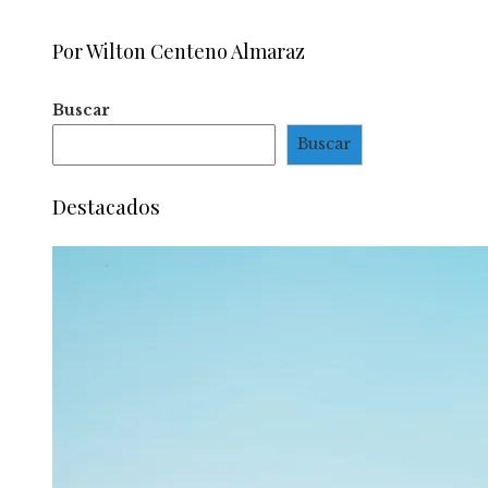
Por Wilton Centeno Almaraz
Buscar
Buscar
Destacados