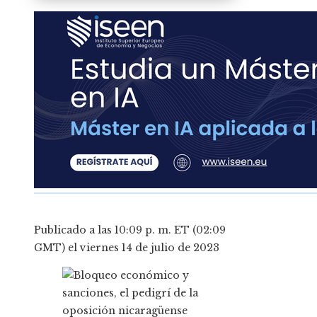
Publicado a las 10:09 p. m. ET (02:09
GMT) el viernes 14 de julio de 2023