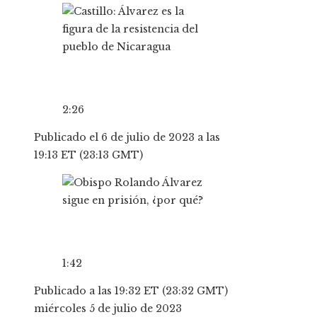
2:26
Publicado el 6 de julio de 2023 a las
19:13 ET (23:13 GMT)
1:42
Publicado a las 19:32 ET (23:32 GMT)
miércoles 5 de julio de 2023