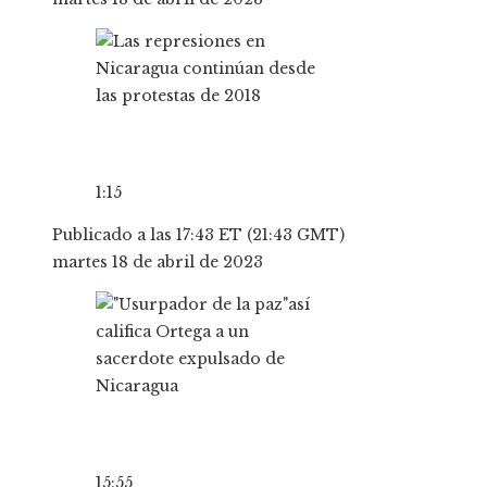
1:15
Publicado a las 17:43 ET (21:43 GMT)
martes 18 de abril de 2023
15:55