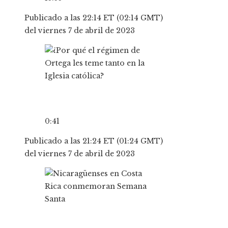
Publicado a las 22:14 ET (02:14 GMT)
del viernes 7 de abril de 2023
0:41
Publicado a las 21:24 ET (01:24 GMT)
del viernes 7 de abril de 2023