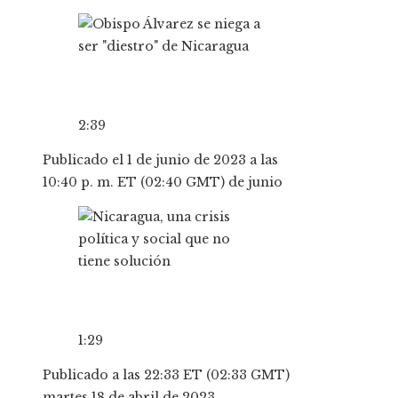
2:39
Publicado el 1 de junio de 2023 a las
10:40 p. m. ET (02:40 GMT) de junio
1:29
Publicado a las 22:33 ET (02:33 GMT)
martes 18 de abril de 2023