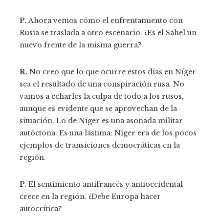
P.
Ahora vemos cómo el enfrentamiento con
Rusia se traslada a otro escenario. ¿Es el Sahel un
nuevo frente de la misma guerra?
R.
No creo que lo que ocurre estos días en Níger
sea el resultado de una conspiración rusa. No
vamos a echarles la culpa de todo a los rusos,
aunque es evidente que se aprovechan de la
situación. Lo de Níger es una asonada militar
autóctona. Es una lástima: Níger era de los pocos
ejemplos de transiciones democráticas en la
región.
P.
El sentimiento antifrancés y antioccidental
crece en la región. ¿Debe Europa hacer
autocrítica?