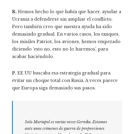
R.
Hemos hecho lo que había que hacer, ayudar a
Ucrania a defenderse sin ampliar el conflicto.
Pero también creo que nuestra ayuda ha sido
demasiado gradual. En varios casos, los tanques,
los misiles Patriot, los aviones, hemos empezado
diciendo ‘esto no, esto no lo haremos’, para
acabar haciéndolo.
P.
EE UU buscaba esa estrategia gradual para
evitar un choque total con Rusia. A veces parece
que Europa siga demasiado sus pasos.
Solo Mariupol es varias veces Gernika. Estamos
ante unos crímenes de guerra de proporciones