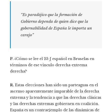
“Es paradójico que la formación de
Gobierno dependa de quien dice que la
gobernabilidad de España le importa un
carajo”
P.
¿Cómo se lee el 23-J español en Bruselas en
términos de ese vínculo derecha-extrema
derecha?
R.
Estas elecciones han sido un parteaguas en el
ascenso aparentemente imparable de la derecha
extrema y la tendencia a que las derechas clásicas
y las derechas extremas gobiernen en coalición.
España es un contraejemplo de las dinámicas de