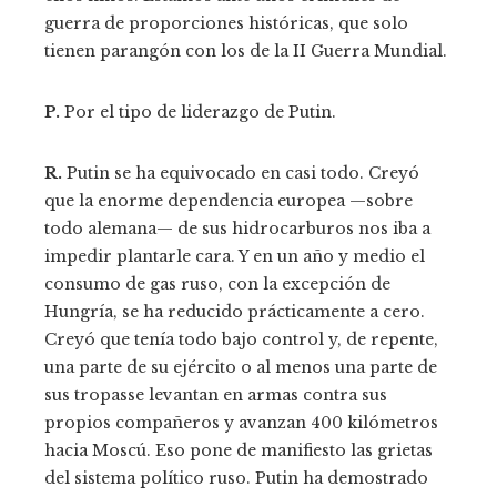
guerra de proporciones históricas, que solo
tienen parangón con los de la II Guerra Mundial.
P.
Por el tipo de liderazgo de Putin.
R.
Putin se ha equivocado en casi todo. Creyó
que la enorme dependencia europea —sobre
todo alemana— de sus hidrocarburos nos iba a
impedir plantarle cara. Y en un año y medio el
consumo de gas ruso, con la excepción de
Hungría, se ha reducido prácticamente a cero.
Creyó que tenía todo bajo control y, de repente,
una parte de su ejército o al menos una parte de
sus tropasse levantan en armas contra sus
propios compañeros y avanzan 400 kilómetros
hacia Moscú. Eso pone de manifiesto las grietas
del sistema político ruso. Putin ha demostrado