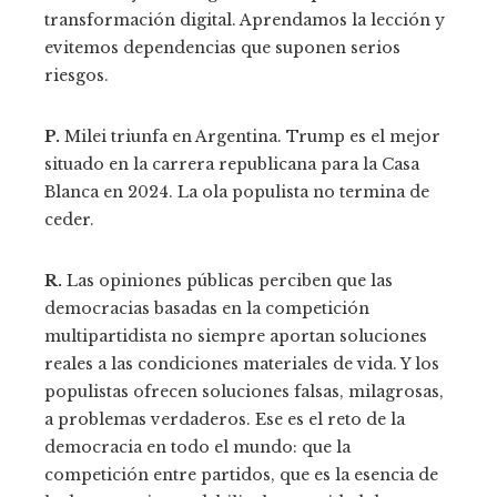
transformación digital. Aprendamos la lección y
evitemos dependencias que suponen serios
riesgos.
P.
Milei triunfa en Argentina. Trump es el mejor
situado en la carrera republicana para la Casa
Blanca en 2024. La ola populista no termina de
ceder.
R.
Las opiniones públicas perciben que las
democracias basadas en la competición
multipartidista no siempre aportan soluciones
reales a las condiciones materiales de vida. Y los
populistas ofrecen soluciones falsas, milagrosas,
a problemas verdaderos. Ese es el reto de la
democracia en todo el mundo: que la
competición entre partidos, que es la esencia de