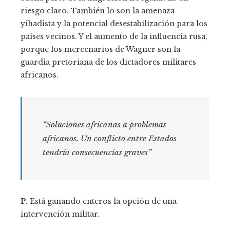
riesgo claro. También lo son la amenaza
yihadista y la potencial desestabilización para los
países vecinos. Y el aumento de la influencia rusa,
porque los mercenarios de Wagner son la
guardia pretoriana de los dictadores militares
africanos.
“Soluciones africanas a problemas
africanos. Un conflicto entre Estados
tendría consecuencias graves”
P.
Está ganando enteros la opción de una
intervención militar.