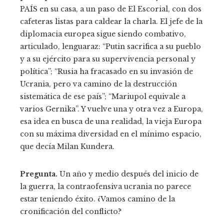
PAÍS en su casa, a un paso de El Escorial, con dos
cafeteras listas para caldear la charla. El jefe de la
diplomacia europea sigue siendo combativo,
articulado, lenguaraz: “Putin sacrifica a su pueblo
y a su ejército para su supervivencia personal y
política”; “Rusia ha fracasado en su invasión de
Ucrania, pero va camino de la destrucción
sistemática de ese país”; “Mariupol equivale a
varios Gernika”. Y vuelve una y otra vez a Europa,
esa idea en busca de una realidad, la vieja Europa
con su máxima diversidad en el mínimo espacio,
que decía Milan Kundera.
Pregunta.
Un año y medio después del inicio de
la guerra, la contraofensiva ucrania no parece
estar teniendo éxito. ¿Vamos camino de la
cronificación del conflicto?