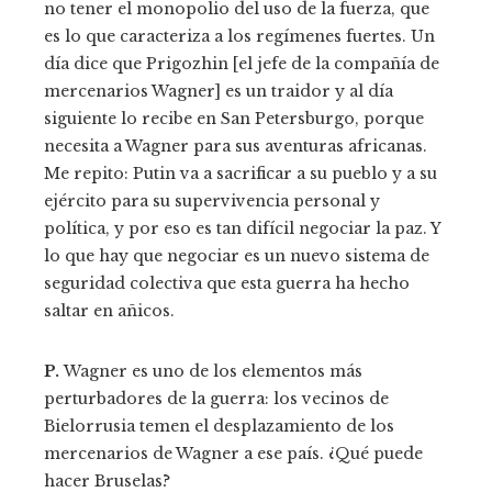
no tener el monopolio del uso de la fuerza, que
es lo que caracteriza a los regímenes fuertes. Un
día dice que Prigozhin [el jefe de la compañía de
mercenarios Wagner] es un traidor y al día
siguiente lo recibe en San Petersburgo, porque
necesita a Wagner para sus aventuras africanas.
Me repito: Putin va a sacrificar a su pueblo y a su
ejército para su supervivencia personal y
política, y por eso es tan difícil negociar la paz. Y
lo que hay que negociar es un nuevo sistema de
seguridad colectiva que esta guerra ha hecho
saltar en añicos.
P.
Wagner es uno de los elementos más
perturbadores de la guerra: los vecinos de
Bielorrusia temen el desplazamiento de los
mercenarios de Wagner a ese país. ¿Qué puede
hacer Bruselas?