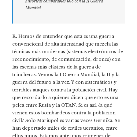
históricas comparables solo con la II Guerra
Mundial
R.
Hemos de entender que esta es una guerra
convencional de alta intensidad que mezcla las
técnicas más modernas (sistemas electrónicos de
reconocimiento, de comunicación, drones) con
las escenas más clásicas de la guerra de
trincheras. Vemos la I Guerra Mundial, la II y la
guerra del futuro a la vez. Y con sistemáticos y
terribles ataques contra la población civil. Hay
que recordarlo a quienes dicen que esto es una
pelea entre Rusia y la OTAN. Si es así, ¿a qué
vienen estos bombardeos contra la población
civil? Solo Mariupol es varias veces Gernika. Se
han deportado miles de civiles ucranios, entre
ellos niños. Estamos ante unos crímenes de