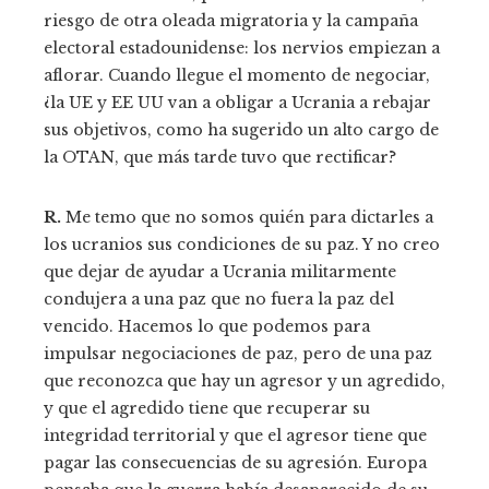
riesgo de otra oleada migratoria y la campaña
electoral estadounidense: los nervios empiezan a
aflorar. Cuando llegue el momento de negociar,
¿la UE y EE UU van a obligar a Ucrania a rebajar
sus objetivos, como ha sugerido un alto cargo de
la OTAN, que más tarde tuvo que rectificar?
R.
Me temo que no somos quién para dictarles a
los ucranios sus condiciones de su paz. Y no creo
que dejar de ayudar a Ucrania militarmente
condujera a una paz que no fuera la paz del
vencido. Hacemos lo que podemos para
impulsar negociaciones de paz, pero de una paz
que reconozca que hay un agresor y un agredido,
y que el agredido tiene que recuperar su
integridad territorial y que el agresor tiene que
pagar las consecuencias de su agresión. Europa