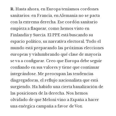
R.
Hasta ahora, en Europa teníamos cordones
sanitarios: en Francia, en Alemania no se pacta
con la extrema derecha. Ese cordón sanitario
empieza a flaquear, como hemos visto en
Finlandia y Suecia. El PPE está buscando su
espacio político, su narrativa electoral. Todo el
mundo está preparando las próximas elecciones
europeas y vislumbrando qué clase de mayoría
se va a configurar. Creo que Europa debe seguir
confiando en sus valores y tiene que continuar
integrándose. Me preocupan las tendencias
disgregadoras, el reflujo nacionalista que está
surgiendo. Ha habido una cierta banalización de
las posiciones de la derecha. Nos hemos
olvidado de que Meloni vino a España a hacer
una enérgica campaña a favor de Vox.