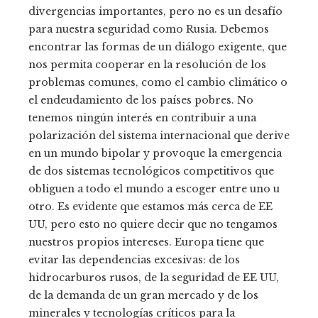
divergencias importantes, pero no es un desafío
para nuestra seguridad como Rusia. Debemos
encontrar las formas de un diálogo exigente, que
nos permita cooperar en la resolución de los
problemas comunes, como el cambio climático o
el endeudamiento de los países pobres. No
tenemos ningún interés en contribuir a una
polarización del sistema internacional que derive
en un mundo bipolar y provoque la emergencia
de dos sistemas tecnológicos competitivos que
obliguen a todo el mundo a escoger entre uno u
otro. Es evidente que estamos más cerca de EE
UU, pero esto no quiere decir que no tengamos
nuestros propios intereses. Europa tiene que
evitar las dependencias excesivas: de los
hidrocarburos rusos, de la seguridad de EE UU,
de la demanda de un gran mercado y de los
minerales y tecnologías críticos para la