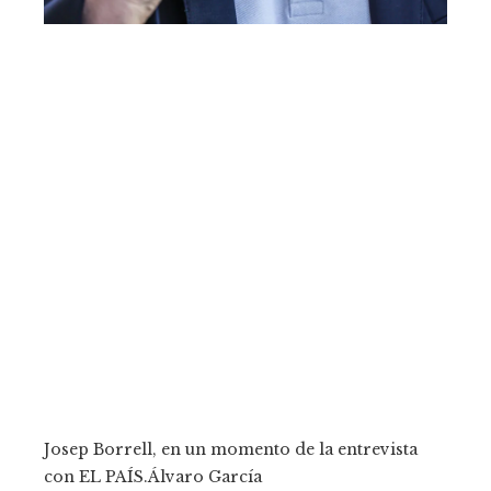
Josep Borrell, en un momento de la entrevista
con EL PAÍS.
Álvaro García