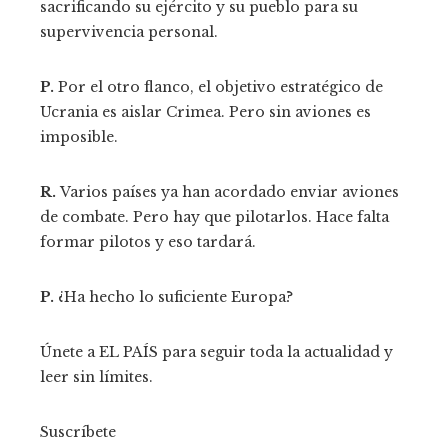
sacrificando su ejército y su pueblo para su
supervivencia personal.
P.
Por el otro flanco, el objetivo estratégico de
Ucrania es aislar Crimea. Pero sin aviones es
imposible.
R.
Varios países ya han acordado enviar aviones
de combate. Pero hay que pilotarlos. Hace falta
formar pilotos y eso tardará.
P.
¿Ha hecho lo suficiente Europa?
Únete a EL PAÍS para seguir toda la actualidad y
leer sin límites.
Suscríbete