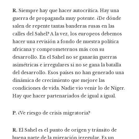
R.
Siempre hay que hacer autocrítica. Hay una
guerra de propaganda muy potente. ¿De dónde
salen de repente tantas banderas rusas en las
calles del Sahel? A la vez, los europeos debemos
hacer una revisión a fondo de nuestra política
africana y comprometernos más con su
desarrollo. En el Sahel no se ganarán guerras
asimétricas e irregulares si no se gana la batalla
del desarrollo. Esos países no han generado una
dinámica de crecimiento que mejore las
condiciones de vida. Nadie vio venir lo de Níger.
Hay que hacer partenariados de igual a igual.
P.
¿Ve riesgo de crisis migratoria?
R.
El Sahel es el punto de origen y tránsito de
buena parte de la migración irregular. Es un