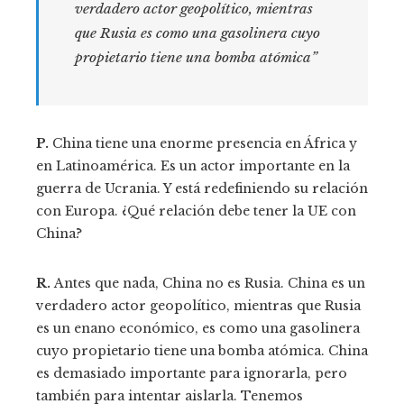
verdadero actor geopolítico, mientras
que Rusia es como una gasolinera cuyo
propietario tiene una bomba atómica”
P.
China tiene una enorme presencia en África y
en Latinoamérica. Es un actor importante en la
guerra de Ucrania. Y está redefiniendo su relación
con Europa. ¿Qué relación debe tener la UE con
China?
R.
Antes que nada, China no es Rusia. China es un
verdadero actor geopolítico, mientras que Rusia
es un enano económico, es como una gasolinera
cuyo propietario tiene una bomba atómica. China
es demasiado importante para ignorarla, pero
también para intentar aislarla. Tenemos