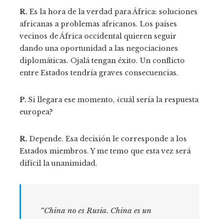
R.
Es la hora de la verdad para África: soluciones
africanas a problemas africanos. Los países
vecinos de África occidental quieren seguir
dando una oportunidad a las negociaciones
diplomáticas. Ojalá tengan éxito. Un conflicto
entre Estados tendría graves consecuencias.
P.
Si llegara ese momento, ¿cuál sería la respuesta
europea?
R.
Depende. Esa decisión le corresponde a los
Estados miembros. Y me temo que esta vez será
difícil la unanimidad.
“China no es Rusia. China es un