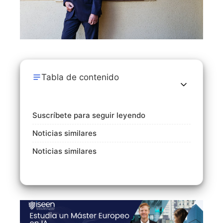
Tabla de contenido
Suscríbete para seguir leyendo
Noticias similares
Noticias similares