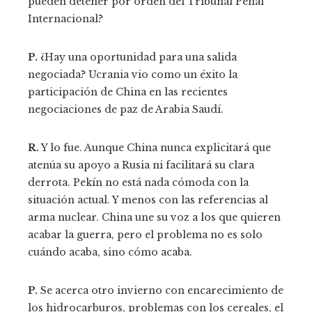
pueden detener por orden del Tribunal Penal
Internacional?
P.
¿Hay una oportunidad para una salida
negociada? Ucrania vio como un éxito la
participación de China en las recientes
negociaciones de paz de Arabia Saudí.
R.
Y lo fue. Aunque China nunca explicitará que
atenúa su apoyo a Rusia ni facilitará su clara
derrota. Pekín no está nada cómoda con la
situación actual. Y menos con las referencias al
arma nuclear. China une su voz a los que quieren
acabar la guerra, pero el problema no es solo
cuándo acaba, sino cómo acaba.
P.
Se acerca otro invierno con encarecimiento de
los hidrocarburos, problemas con los cereales, el