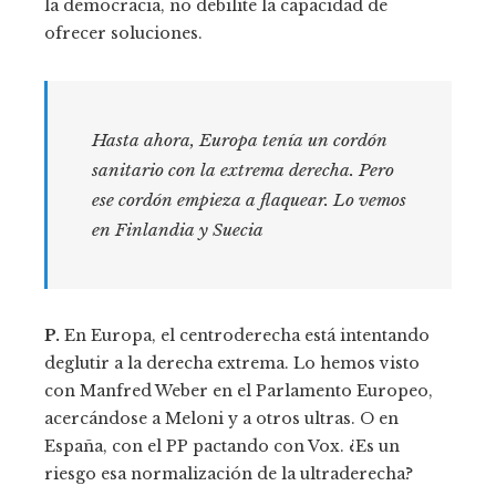
la democracia, no debilite la capacidad de
ofrecer soluciones.
Hasta ahora, Europa tenía un cordón
sanitario con la extrema derecha. Pero
ese cordón empieza a flaquear. Lo vemos
en Finlandia y Suecia
P.
En Europa, el centroderecha está intentando
deglutir a la derecha extrema. Lo hemos visto
con Manfred Weber en el Parlamento Europeo,
acercándose a Meloni y a otros ultras. O en
España, con el PP pactando con Vox. ¿Es un
riesgo esa normalización de la ultraderecha?