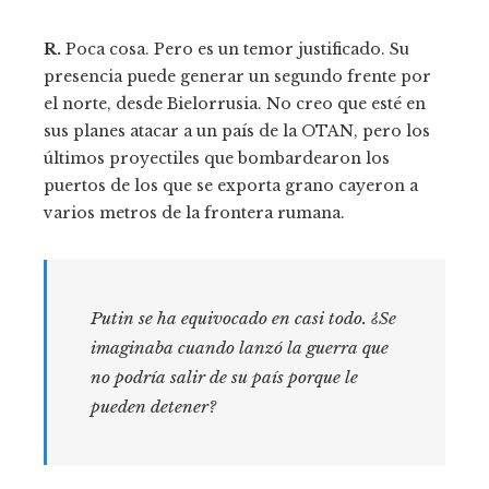
R.
Poca cosa. Pero es un temor justificado. Su
presencia puede generar un segundo frente por
el norte, desde Bielorrusia. No creo que esté en
sus planes atacar a un país de la OTAN, pero los
últimos proyectiles que bombardearon los
puertos de los que se exporta grano cayeron a
varios metros de la frontera rumana.
Putin se ha equivocado en casi todo. ¿Se
imaginaba cuando lanzó la guerra que
no podría salir de su país porque le
pueden detener?