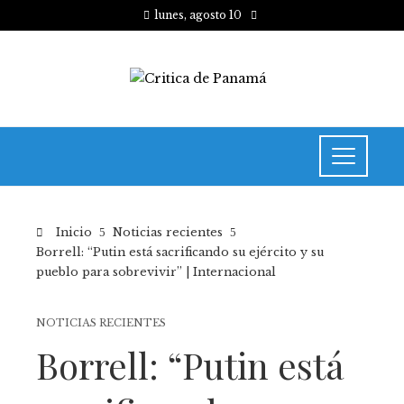
lunes, agosto 10
Inicio
Noticias recientes
Borrell: “Putin está sacrificando su ejército y su
pueblo para sobrevivir” | Internacional
NOTICIAS RECIENTES
Borrell: “Putin está