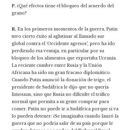
P.
¿Qué efectos tiene el bloqueo del acuerdo del
grano?
R.
En los primeros momentos de la guerra, Putin
tuvo cierto éxito al aglutinar al llamado sur
global contra el ‘Occidente agresor’, pero ha ido
perdiendo esa ventaja, en particular por su
bloqueo de los alimentos que exportaba Ucrania.
La reciente cumbre entre Rusia y la Unión
Africana ha sido un gran fracaso diplomático.
Cuando Putin anunció la donación de trigo, el
presidente de Sudáfrica le dijo que no quería
limosnas, sino que Rusia no dificulte el tráfico
normal que permita a su gente comprar para
comer. Putin no puede ir a Sudáfrica porque si va
lo pueden detener: ¿Se imaginaba cuando lanzó la
guerra que no podría salir de su país porque le