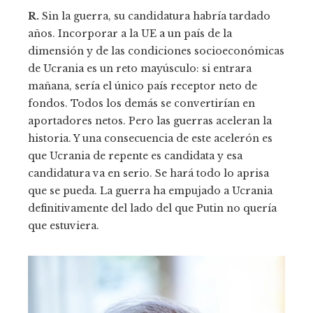
R.
Sin la guerra, su candidatura habría tardado
años. Incorporar a la UE a un país de la
dimensión y de las condiciones socioeconómicas
de Ucrania es un reto mayúsculo: si entrara
mañana, sería el único país receptor neto de
fondos. Todos los demás se convertirían en
aportadores netos. Pero las guerras aceleran la
historia. Y una consecuencia de este acelerón es
que Ucrania de repente es candidata y esa
candidatura va en serio. Se hará todo lo aprisa
que se pueda. La guerra ha empujado a Ucrania
definitivamente del lado del que Putin no quería
que estuviera.