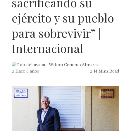
sacrificando su
ejército y su pueblo
para sobrevivir” |
Internacional
Wilton Centeno Almaraz
Hace 3 años
14 Mins Read