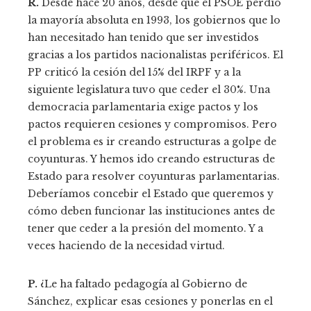
R.
Desde hace 20 años, desde que el PSOE perdió
la mayoría absoluta en 1993, los gobiernos que lo
han necesitado han tenido que ser investidos
gracias a los partidos nacionalistas periféricos. El
PP criticó la cesión del 15% del IRPF y a la
siguiente legislatura tuvo que ceder el 30%. Una
democracia parlamentaria exige pactos y los
pactos requieren cesiones y compromisos. Pero
el problema es ir creando estructuras a golpe de
coyunturas. Y hemos ido creando estructuras de
Estado para resolver coyunturas parlamentarias.
Deberíamos concebir el Estado que queremos y
cómo deben funcionar las instituciones antes de
tener que ceder a la presión del momento. Y a
veces haciendo de la necesidad virtud.
P.
¿Le ha faltado pedagogía al Gobierno de
Sánchez, explicar esas cesiones y ponerlas en el