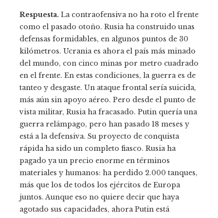
Respuesta.
La contraofensiva no ha roto el frente
como el pasado otoño. Rusia ha construido unas
defensas formidables, en algunos puntos de 30
kilómetros. Ucrania es ahora el país más minado
del mundo, con cinco minas por metro cuadrado
en el frente. En estas condiciones, la guerra es de
tanteo y desgaste. Un ataque frontal sería suicida,
más aún sin apoyo aéreo. Pero desde el punto de
vista militar, Rusia ha fracasado. Putin quería una
guerra relámpago, pero han pasado 18 meses y
está a la defensiva. Su proyecto de conquista
rápida ha sido un completo fiasco. Rusia ha
pagado ya un precio enorme en términos
materiales y humanos: ha perdido 2.000 tanques,
más que los de todos los ejércitos de Europa
juntos. Aunque eso no quiere decir que haya
agotado sus capacidades, ahora Putin está