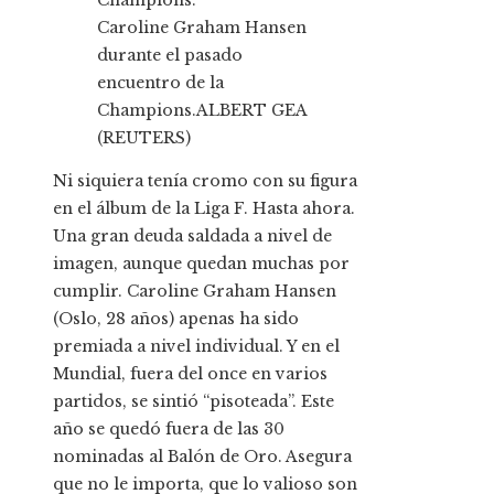
Caroline Graham Hansen
durante el pasado
encuentro de la
Champions.
ALBERT GEA
(REUTERS)
Ni siquiera tenía cromo con su figura
en el álbum de la Liga F. Hasta ahora.
Una gran deuda saldada a nivel de
imagen, aunque quedan muchas por
cumplir. Caroline Graham Hansen
(Oslo, 28 años) apenas ha sido
premiada a nivel individual. Y en el
Mundial, fuera del once en varios
partidos, se sintió “pisoteada”. Este
año se quedó fuera de las 30
nominadas al Balón de Oro. Asegura
que no le importa, que lo valioso son