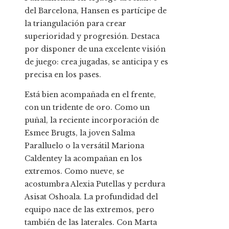
del Barcelona, Hansen es partícipe de
la triangulación para crear
superioridad y progresión. Destaca
por disponer de una excelente visión
de juego: crea jugadas, se anticipa y es
precisa en los pases.
Está bien acompañada en el frente,
con un tridente de oro. Como un
puñal, la reciente incorporación de
Esmee Brugts, la joven Salma
Paralluelo o la versátil Mariona
Caldentey la acompañan en los
extremos. Como nueve, se
acostumbra Alexia Putellas y perdura
Asisat Oshoala. La profundidad del
equipo nace de las extremos, pero
también de las laterales. Con Marta