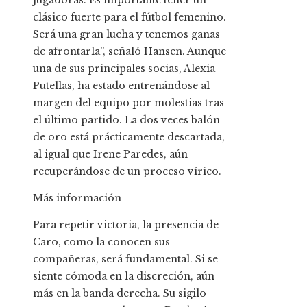
jugadoras. Es importante tener un
clásico fuerte para el fútbol femenino.
Será una gran lucha y tenemos ganas
de afrontarla”, señaló Hansen. Aunque
una de sus principales socias, Alexia
Putellas, ha estado entrenándose al
margen del equipo por molestias tras
el último partido. La dos veces balón
de oro está prácticamente descartada,
al igual que Irene Paredes, aún
recuperándose de un proceso vírico.
Más información
Para repetir victoria, la presencia de
Caro, como la conocen sus
compañeras, será fundamental. Si se
siente cómoda en la discreción, aún
más en la banda derecha. Su sigilo