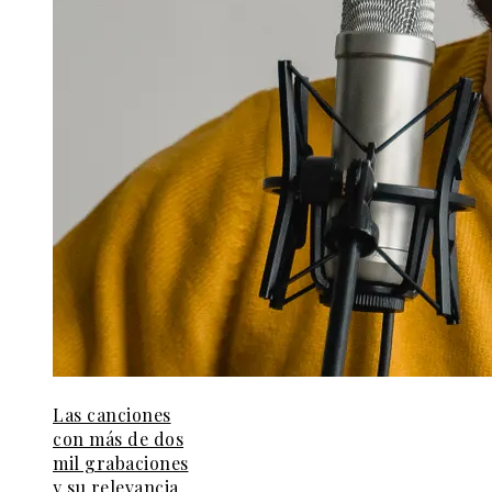
Las canciones
con más de dos
mil grabaciones
y su relevancia