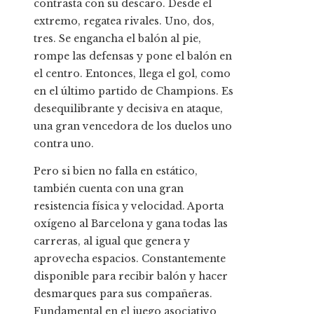
contrasta con su descaro. Desde el
extremo, regatea rivales. Uno, dos,
tres. Se engancha el balón al pie,
rompe las defensas y pone el balón en
el centro. Entonces, llega el gol, como
en el último partido de Champions. Es
desequilibrante y decisiva en ataque,
una gran vencedora de los duelos uno
contra uno.
Pero si bien no falla en estático,
también cuenta con una gran
resistencia física y velocidad. Aporta
oxígeno al Barcelona y gana todas las
carreras, al igual que genera y
aprovecha espacios. Constantemente
disponible para recibir balón y hacer
desmarques para sus compañeras.
Fundamental en el juego asociativo