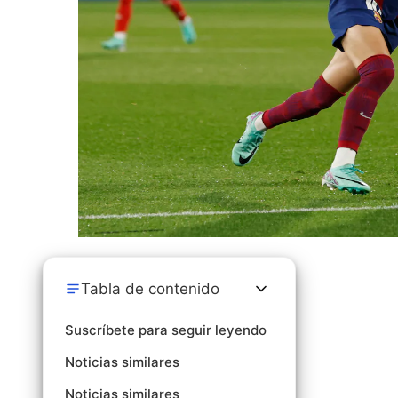
Tabla de contenido
Suscríbete para seguir leyendo
Noticias similares
Noticias similares