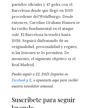
partidos oficiales y 47 goles con el
Barcelona desde que llegó en 2019
procedente del Wolsfburgo. Desde
entonces, Caroline Graham Hansen se
ha vuelto fundamental en el ataque
culé. El Barcelona la tendrá hasta
2026. Seguirá disfrutando de su
originalidad, personalidad y regates,
si las lesiones se lo permiten. De
momento, el siguiente objetivo es el
Real Madrid.
Puedes seguir a EL PAÍS Deportes en
Facebook
y
X
, o apuntarte aquí para recibir
nuestra newsletter semanal
.
Suscríbete para seguir
leyendo