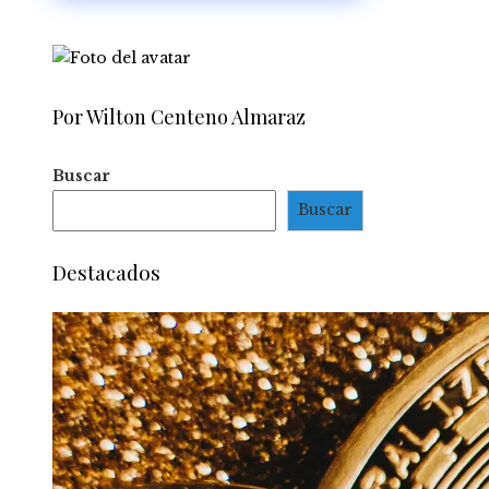
tensiones políticas
Por Wilton Centeno Almaraz
Buscar
Buscar
Destacados