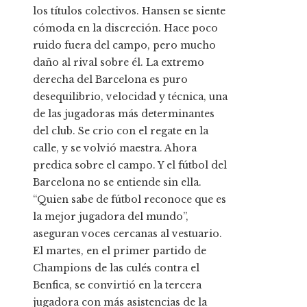
los títulos colectivos. Hansen se siente
cómoda en la discreción. Hace poco
ruido fuera del campo, pero mucho
daño al rival sobre él. La extremo
derecha del Barcelona es puro
desequilibrio, velocidad y técnica, una
de las jugadoras más determinantes
del club. Se crio con el regate en la
calle, y se volvió maestra. Ahora
predica sobre el campo. Y el fútbol del
Barcelona no se entiende sin ella.
“Quien sabe de fútbol reconoce que es
la mejor jugadora del mundo”,
aseguran voces cercanas al vestuario.
El martes, en el primer partido de
Champions de las culés contra el
Benfica, se convirtió en la tercera
jugadora con más asistencias de la