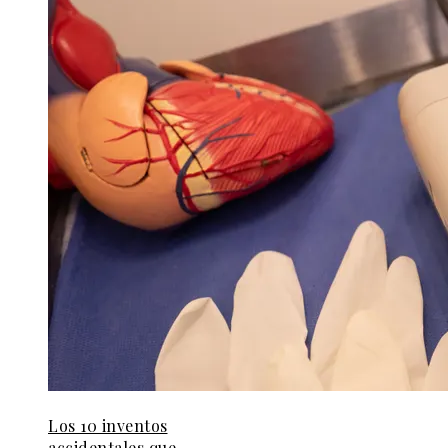
Los 10 inventos
accidentales que