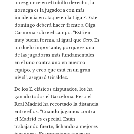
un esguince en el tobillo derecho, la
noruega es la jugadora con más
incidencia en ataque en la Liga F. Este
domingo deberá hacer frente a Olga
Carmona sobre el campo. “Está en
muy buena forma, al igual que
Caro
. Es
un duelo importante, porque es una
de las jugadoras más fundamentales
en el uno contra uno en nuestro
equipo, y creo que está en un gran
nivel”, aseguró Giráldez.
De los 11 clásicos disputados, los ha
ganado todos el Barcelona. Pero el
Real Madrid ha recortado la distancia
entre ellos. “Cuando jugamos contra
el Madrid es especial. Están
trabajando fuerte, fichando a mejores