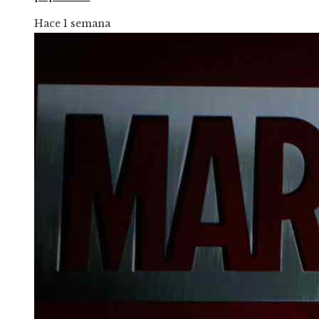
Hace 1 semana