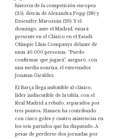
historia de la competición europea
(25), detrás de Alexandra Popp (28) y
Dzsenifer Marozsán (29). Y el
domingo, ante el Madrid, estará
presente en el Clásico en el Estadi
Olímpic Lluís Companys delante de
unas 40.000 personas. “Puedo
confirmar que jugará”, aseguró, con
una media sonrisa, el entrenador
Jonatan Giráldez.
El Barça llega imbatible al clásico,
líder indiscutible de la tabla, con el
Real Madrid a rebufo, separados por
tres puntos. Hansen ha contribuido
con cinco goles y cuatro asistencias en
los seis partidos que ha disputado. A
pesar de perderse dos jornadas por