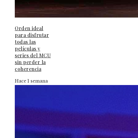
Orden ideal
para disfrutar
todas las
películas y
series del MCU
sin perder la
coherencia
Hace 1 semana