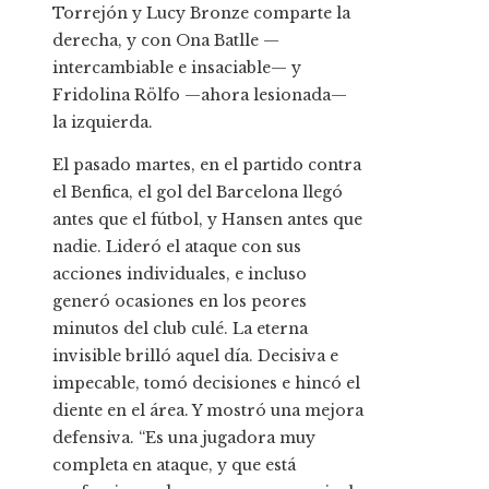
Torrejón y Lucy Bronze comparte la
derecha, y con Ona Batlle —
intercambiable e insaciable— y
Fridolina Rölfo —ahora lesionada—
la izquierda.
El pasado martes, en el partido contra
el Benfica, el gol del Barcelona llegó
antes que el fútbol, y Hansen antes que
nadie. Lideró el ataque con sus
acciones individuales, e incluso
generó ocasiones en los peores
minutos del club culé. La eterna
invisible brilló aquel día. Decisiva e
impecable, tomó decisiones e hincó el
diente en el área. Y mostró una mejora
defensiva. “Es una jugadora muy
completa en ataque, y que está