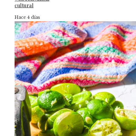
cultural
Hace 4 días