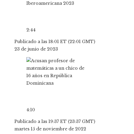
2:44
Publicado a las 18:01 ET (22:01 GMT)
23 de junio de 2023
4:10
Publicado a las 19:37 ET (23:37 GMT)
martes 15 de noviembre de 2022