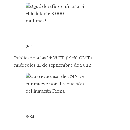
2:11
Publicado a las 15:56 ET (19:56 GMT)
miércoles 21 de septiembre de 2022
3:34