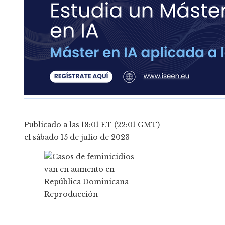
Publicado a las 18:01 ET (22:01 GMT)
el sábado 15 de julio de 2023
Reproducción