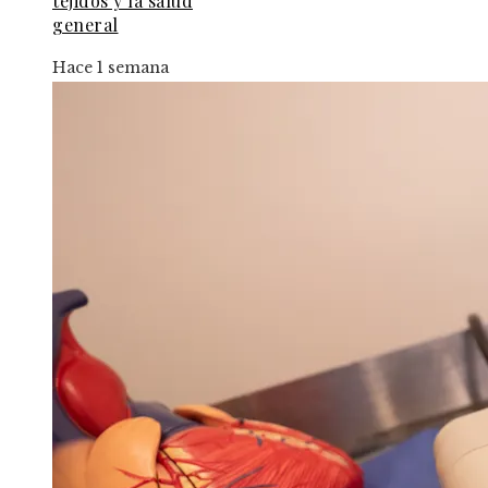
tejidos y la salud
general
Hace 1 semana