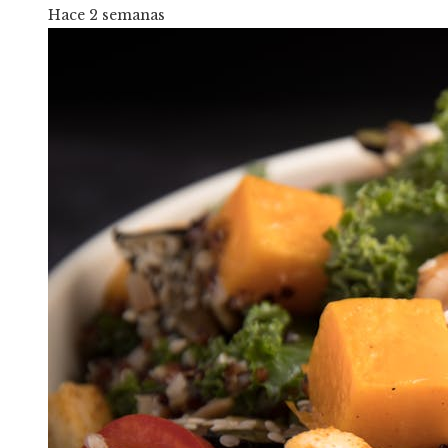
Hace 2 semanas