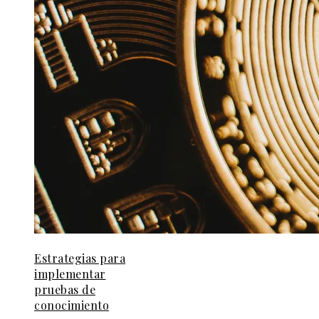
Estrategias para
implementar
pruebas de
conocimiento