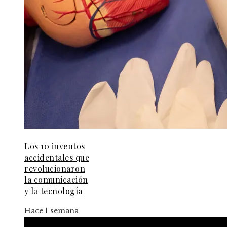
Los 10 inventos
accidentales que
revolucionaron
la comunicación
y la tecnología
Hace 1 semana