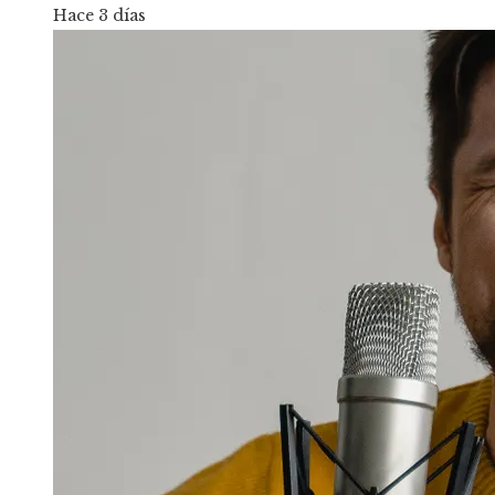
Hace 3 días