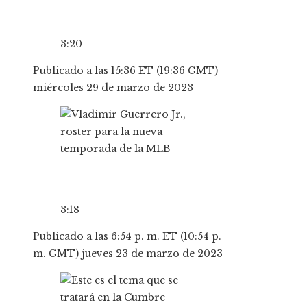
3:20
Publicado a las 15:36 ET (19:36 GMT)
miércoles 29 de marzo de 2023
3:18
Publicado a las 6:54 p. m. ET (10:54 p.
m. GMT) jueves 23 de marzo de 2023