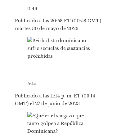
0:49
Publicado a las 20:58 ET (00:58 GMT)
martes 30 de mayo de 2023
5:45
Publicado a las 11:14 p. m. ET (03:14
GMT) el 27 de junio de 2023