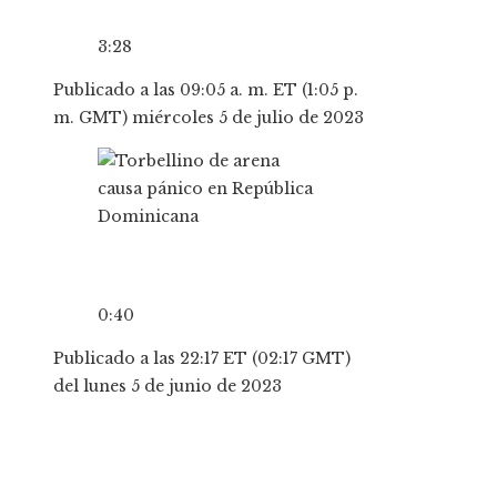
3:28
Publicado a las 09:05 a. m. ET (1:05 ​​p.
m. GMT) miércoles 5 de julio de 2023
0:40
Publicado a las 22:17 ET (02:17 GMT)
del lunes 5 de junio de 2023