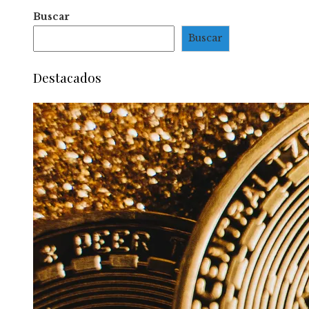
Buscar
Buscar
Destacados