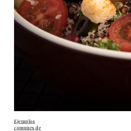
Ejemplos
comunes de