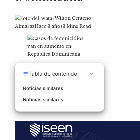
Wilton Centeno
Almaraz
Hace 3 años
3 Mins Read
Tabla de contenido
Noticias similares
Noticias similares