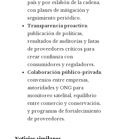
país y por eslabón de la cadena,
con planes de mitigación y
seguimiento periódico.
Transparencia proactiva
:
publicación de políticas,
resultados de auditorías y listas
de proveedores críticos para
crear confianza con
consumidores y reguladores.
Colaboración público-privada
:
convenios entre empresas,
autoridades y ONG para
monitoreo satelital, equilibrio
entre comercio y conservación,
y programas de fortalecimiento
de proveedores.
Noticias similares