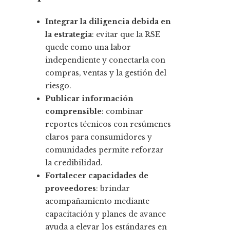
Integrar la diligencia debida en
la estrategia
: evitar que la RSE
quede como una labor
independiente y conectarla con
compras, ventas y la gestión del
riesgo.
Publicar información
comprensible
: combinar
reportes técnicos con resúmenes
claros para consumidores y
comunidades permite reforzar
la credibilidad.
Fortalecer capacidades de
proveedores
: brindar
acompañamiento mediante
capacitación y planes de avance
ayuda a elevar los estándares en