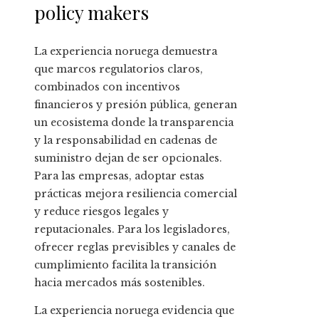
policy makers
La experiencia noruega demuestra
que marcos regulatorios claros,
combinados con incentivos
financieros y presión pública, generan
un ecosistema donde la transparencia
y la responsabilidad en cadenas de
suministro dejan de ser opcionales.
Para las empresas, adoptar estas
prácticas mejora resiliencia comercial
y reduce riesgos legales y
reputacionales. Para los legisladores,
ofrecer reglas previsibles y canales de
cumplimiento facilita la transición
hacia mercados más sostenibles.
La experiencia noruega evidencia que