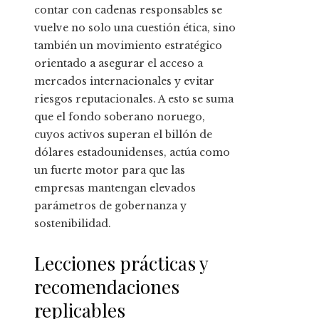
contar con cadenas responsables se
vuelve no solo una cuestión ética, sino
también un movimiento estratégico
orientado a asegurar el acceso a
mercados internacionales y evitar
riesgos reputacionales. A esto se suma
que el fondo soberano noruego,
cuyos activos superan el billón de
dólares estadounidenses, actúa como
un fuerte motor para que las
empresas mantengan elevados
parámetros de gobernanza y
sostenibilidad.
Lecciones prácticas y
recomendaciones
replicables