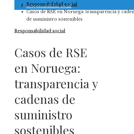
Responsabilidad social
Responsabilidad social
Casos de RSE en Noruega: transparencia y cade
de suministro sostenibles
Responsabilidad social
Casos de RSE
en Noruega:
transparencia y
cadenas de
suministro
sostenibles