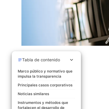
Tabla de contenido
Marco público y normativo que
impulsa la transparencia
Principales casos corporativos
Noticias similares
Instrumentos y métodos que
fortalecen el desarrollo de