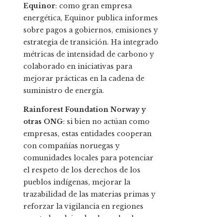
Equinor
: como gran empresa
energética, Equinor publica informes
sobre pagos a gobiernos, emisiones y
estrategia de transición. Ha integrado
métricas de intensidad de carbono y
colaborado en iniciativas para
mejorar prácticas en la cadena de
suministro de energía.
Rainforest Foundation Norway y
otras ONG
: si bien no actúan como
empresas, estas entidades cooperan
con compañías noruegas y
comunidades locales para potenciar
el respeto de los derechos de los
pueblos indígenas, mejorar la
trazabilidad de las materias primas y
reforzar la vigilancia en regiones