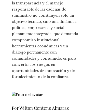
la transparencia y el manejo
responsable de las cadenas de
suministro no constituyen solo un
objetivo técnico, sino una dinámica
política, empresarial y social
plenamente integrada, que demanda
compromiso institucional,
herramientas económicas y un
diálogo permanente con
comunidades y consumidores para
convertir los riesgos en
oportunidades de innovación y de
fortalecimiento de la confianza.
Por Wilton Centeno Almaraz