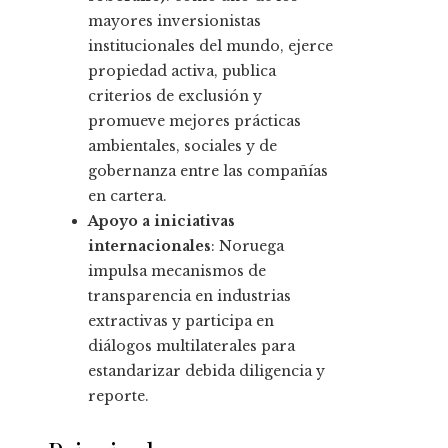
mayores inversionistas
institucionales del mundo, ejerce
propiedad activa, publica
criterios de exclusión y
promueve mejores prácticas
ambientales, sociales y de
gobernanza entre las compañías
en cartera.
Apoyo a iniciativas
internacionales
: Noruega
impulsa mecanismos de
transparencia en industrias
extractivas y participa en
diálogos multilaterales para
estandarizar debida diligencia y
reporte.