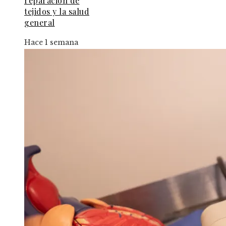
reparación de
tejidos y la salud
general
Hace 1 semana