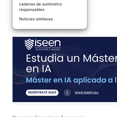
cadenas de suministro
responsables
Noticias similares