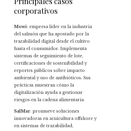
Principales casos
corporativos
Mowi
: empresa líder en la industria
del salmón que ha apostado por la
trazabilidad digital desde el cultivo
hasta el consumidor. Implementa
sistemas de seguimiento de lote,
certificaciones de sostenibilidad y
reportes públicos sobre impacto
ambiental y uso de antibióticos. Sus
prácticas muestran cómo la
digitalización ayuda a gestionar
riesgos en la cadena alimentaria.
SalMar
: promueve soluciones
innovadoras en acuicultura offshore y
en sistemas de trazabilidad,