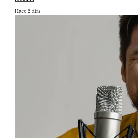
Hace 2 días