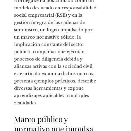
Noruega se ha posicionado como un
modelo destacado en responsabilidad
social empresarial (RSE) y en la
gestión íntegra de las cadenas de
suministro, un logro impulsado por
un marco normativo sólido, la
implicación constante del sector
público, compañías que ejecutan
procesos de diligencia debida y
alianzas activas con la sociedad civil;
este artículo examina dichos marcos,
presenta ejemplos prácticos, describe
diversas herramientas y expone
aprendizajes aplicables a múltiples
realidades.
Marco público y
normativo que impulsa