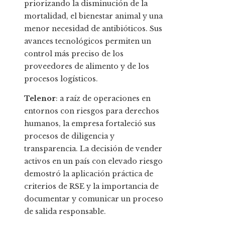
priorizando la disminución de la
mortalidad, el bienestar animal y una
menor necesidad de antibióticos. Sus
avances tecnológicos permiten un
control más preciso de los
proveedores de alimento y de los
procesos logísticos.
Telenor
: a raíz de operaciones en
entornos con riesgos para derechos
humanos, la empresa fortaleció sus
procesos de diligencia y
transparencia. La decisión de vender
activos en un país con elevado riesgo
demostró la aplicación práctica de
criterios de RSE y la importancia de
documentar y comunicar un proceso
de salida responsable.