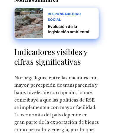
RESPONSABILIDAD
SOCIAL
Evolución de la
legislación ambiental
tras grandes desastres
industriales
Indicadores visibles y
cifras significativas
Noruega figura entre las naciones con
mayor percepción de transparencia y
bajos niveles de corrupción, lo que
contribuye a que las políticas de RSE
se implementen con mayor facilidad.
La economía del país depende en
gran parte de la exportación de bienes
como pescado y energía, por lo que