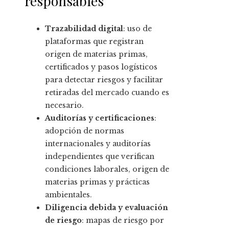
responsables
Trazabilidad digital
: uso de
plataformas que registran
origen de materias primas,
certificados y pasos logísticos
para detectar riesgos y facilitar
retiradas del mercado cuando es
necesario.
Auditorías y certificaciones
:
adopción de normas
internacionales y auditorías
independientes que verifican
condiciones laborales, origen de
materias primas y prácticas
ambientales.
Diligencia debida y evaluación
de riesgo
: mapas de riesgo por