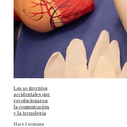
Los 10 inventos
accidentales que
revolucionaron
la comunicación
y la tecnología
Hace 1 semana