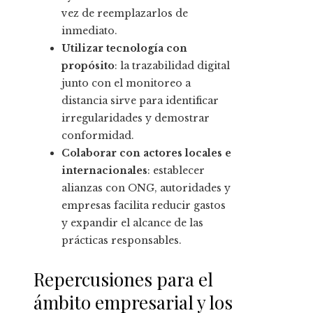
vez de reemplazarlos de
inmediato.
Utilizar tecnología con
propósito
: la trazabilidad digital
junto con el monitoreo a
distancia sirve para identificar
irregularidades y demostrar
conformidad.
Colaborar con actores locales e
internacionales
: establecer
alianzas con ONG, autoridades y
empresas facilita reducir gastos
y expandir el alcance de las
prácticas responsables.
Repercusiones para el
ámbito empresarial y los