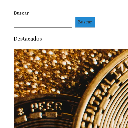
Buscar
Buscar
Destacados