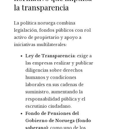
la transparencia
La política noruega combina
legislación, fondos públicos con rol
activo de propietario y apoyo a
iniciativas multilaterales:
Ley de Transparencia
: exige a
las empresas realizar y publicar
diligencias sobre derechos
humanos y condiciones
laborales en sus cadenas de
suministro, aumentando la
responsabilidad pública y el
escrutinio ciudadano.
Fondo de Pensiones del
Gobierno de Noruega (fondo
soberano)
: como uno de los