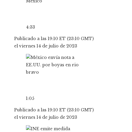
4:33
Publicado a las 19:10 ET (23:10 GMT)
el viernes 14 de julio de 2023
1:05
Publicado a las 19:10 ET (23:10 GMT)
el viernes 14 de julio de 2023