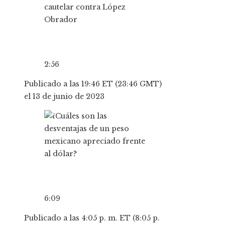
2:56
Publicado a las 19:46 ET (23:46 GMT)
el 13 de junio de 2023
6:09
Publicado a las 4:05 p. m. ET (8:05 p.