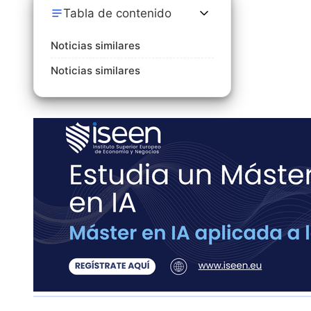
Tabla de contenido
Noticias similares
Noticias similares