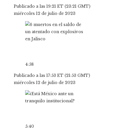
Publicado a las 19:21 ET (23:21 GMT)
miércoles 12 de julio de 2023
4:58
Publicado a las 17:53 ET (21:53 GMT)
miércoles 12 de julio de 2023
5:40