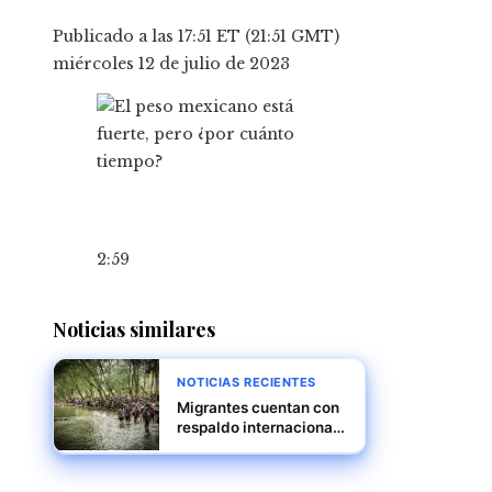
Publicado a las 17:51 ET (21:51 GMT)
miércoles 12 de julio de 2023
2:59
Noticias similares
NOTICIAS RECIENTES
Migrantes cuentan con
respaldo internacional,
reitera Mulino