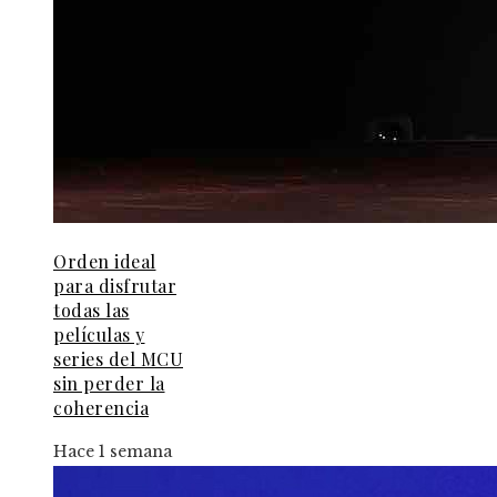
Orden ideal
para disfrutar
todas las
películas y
series del MCU
sin perder la
coherencia
Hace 1 semana