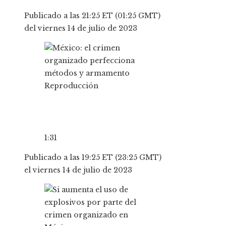
Publicado a las 21:25 ET (01:25 GMT)
del viernes 14 de julio de 2023
Reproducción
1:31
Publicado a las 19:25 ET (23:25 GMT)
el viernes 14 de julio de 2023