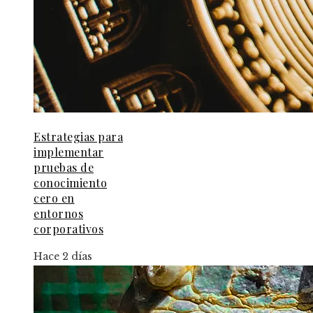
Estrategias para
implementar
pruebas de
conocimiento
cero en
entornos
corporativos
Hace 2 días