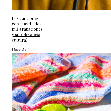
Las canciones
con más de dos
mil grabaciones
y su relevancia
cultural
Hace 5 días