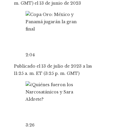
m. GMT) el 13 de junio de 2023
2:04
Publicado el 13 de julio de 2023 a las
11:25 a. m. ET (3:25 p. m. GMT)
3:26