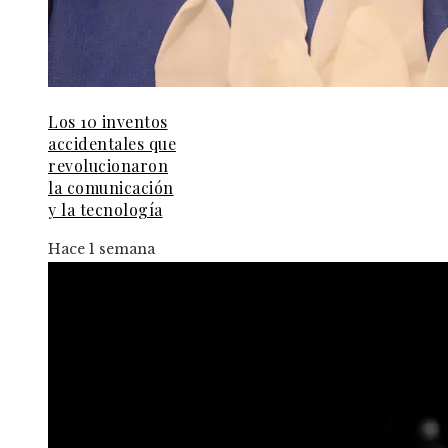
Los 10 inventos
accidentales que
revolucionaron
la comunicación
y la tecnología
Hace 1 semana