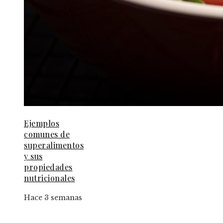
Ejemplos
comunes de
superalimentos
y sus
propiedades
nutricionales
Hace 3 semanas