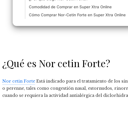
Comodidad de Comprar en Super Xtra Online
Cómo Comprar Nor-Cetin Forte en Super Xtra Online
¿Qué es Nor cetin Forte?
Nor cetin Forte
Está indicado para el tratamiento de los sín
o perenne, tales como congestión nasal, estornudos, rinorre
cuando se requiera la actividad antialérgica del diclorhidrat