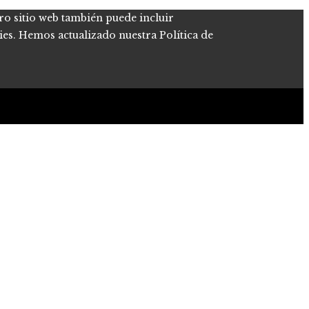
tro sitio web también puede incluir
kies. Hemos actualizado nuestra Política de