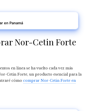
tar en Panamá
rar Nor-Cetin Forte
ntos en línea se ha vuelto cada vez más
or-Cetin Forte, un producto esencial para la
mostraré cómo
comprar Nor-Cetin Forte en