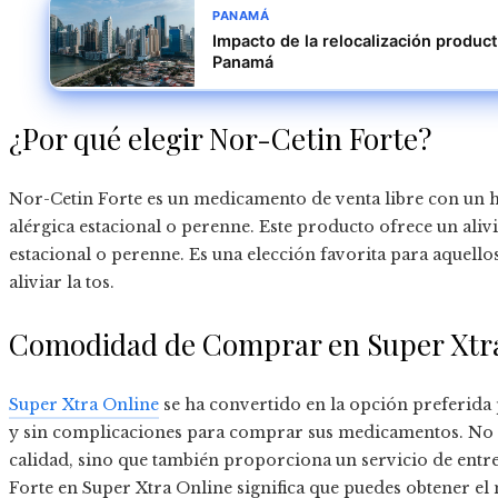
PANAMÁ
Impacto de la relocalización product
Panamá
¿Por qué elegir Nor-Cetin Forte?
Nor-Cetin Forte es un medicamento de venta libre con un hi
alérgica estacional o perenne. Este producto ofrece un alivio
estacional o perenne. Es una elección favorita para aquello
aliviar la tos.
Comodidad de Comprar en Super Xtr
Super Xtra Online
se ha convertido en la opción preferida
y sin complicaciones para comprar sus medicamentos. No 
calidad, sino que también proporciona un servicio de ent
Forte en Super Xtra Online significa que puedes obtener el 