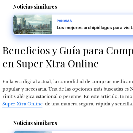
Noticias similares
PANAMÁ
Los mejores archipiélagos para visi
Beneficios y Guía para Comp
en Super Xtra Online
En la era digital actual, la comodidad de comprar medicame
popular y necesaria. Una de las opciones más buscadas es N
rinitis alérgica estacional o perenne. En este artículo, te 
Super Xtra Online
, de una manera segura, rápida y sencilla.
Noticias similares