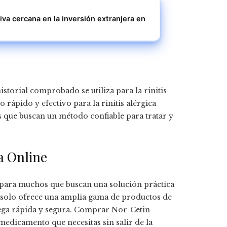
iva cercana en la inversión extranjera en
storial comprobado se utiliza para la rinitis
 rápido y efectivo para la rinitis alérgica
s que buscan un método confiable para tratar y
a Online
 para muchos que buscan una solución práctica
solo ofrece una amplia gama de productos de
rega rápida y segura. Comprar Nor-Cetin
medicamento que necesitas sin salir de la