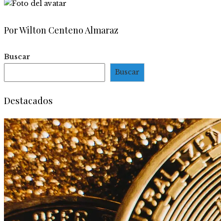
Por Wilton Centeno Almaraz
Buscar
Buscar
Destacados