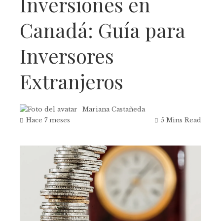
Inversiones en
Canadá: Guía para
Inversores
Extranjeros
Mariana Castañeda
Hace 7 meses
5 Mins Read