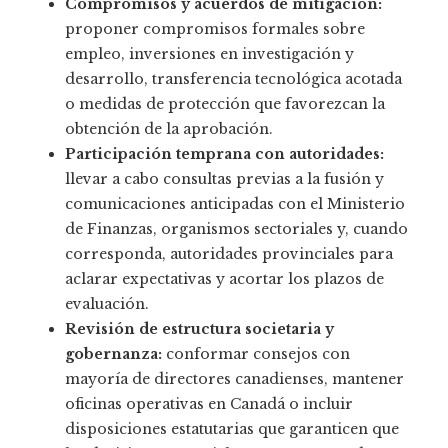
Compromisos y acuerdos de mitigación:
proponer compromisos formales sobre
empleo, inversiones en investigación y
desarrollo, transferencia tecnológica acotada
o medidas de protección que favorezcan la
obtención de la aprobación.
Participación temprana con autoridades:
llevar a cabo consultas previas a la fusión y
comunicaciones anticipadas con el Ministerio
de Finanzas, organismos sectoriales y, cuando
corresponda, autoridades provinciales para
aclarar expectativas y acortar los plazos de
evaluación.
Revisión de estructura societaria y
gobernanza:
conformar consejos con
mayoría de directores canadienses, mantener
oficinas operativas en Canadá o incluir
disposiciones estatutarias que garanticen que