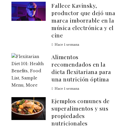
Fallece Kavinsky,
productor que dejó una
marca imborrable en la
música electrónica y el
cine
Hace 1 semana
Alimentos
recomendados en la
dieta flexitariana para
una nutrición óptima
Hace 1 semana
Ejemplos comunes de
superalimentos y sus
propiedades
nutricionales