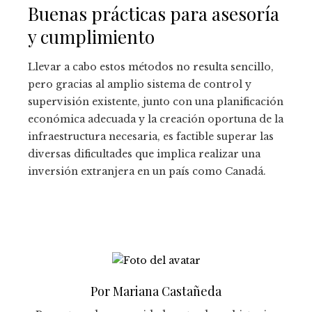
Buenas prácticas para asesoría
y cumplimiento
Llevar a cabo estos métodos no resulta sencillo,
pero gracias al amplio sistema de control y
supervisión existente, junto con una planificación
económica adecuada y la creación oportuna de la
infraestructura necesaria, es factible superar las
diversas dificultades que implica realizar una
inversión extranjera en un país como Canadá.
Por Mariana Castañeda