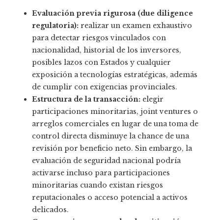
Evaluación previa rigurosa (due diligence
regulatoria):
realizar un examen exhaustivo
para detectar riesgos vinculados con
nacionalidad, historial de los inversores,
posibles lazos con Estados y cualquier
exposición a tecnologías estratégicas, además
de cumplir con exigencias provinciales.
Estructura de la transacción:
elegir
participaciones minoritarias, joint ventures o
arreglos comerciales en lugar de una toma de
control directa disminuye la chance de una
revisión por beneficio neto. Sin embargo, la
evaluación de seguridad nacional podría
activarse incluso para participaciones
minoritarias cuando existan riesgos
reputacionales o acceso potencial a activos
delicados.