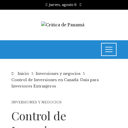
jueves, agosto 6
Inicio
Inversiones y negocios
Control de Inversiones en Canadá: Guía para
Inversores Extranjeros
INVERSIONES Y NEGOCIOS
Control de