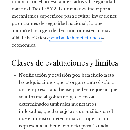
innovación, el acceso a mercados y la seguridad
nacional. Desde 2013, la normativa incorpora
mecanismos específicos para revisar inversiones
por razones de seguridad nacional, lo que
amplió el margen de decisión ministerial más
allá de la clásica «
prueba de beneficio neto
»
económica.
Clases de evaluaciones y límites
Notificación y revisión por beneficio neto:
las adquisiciones que otorgan control sobre
una empresa canadiense pueden requerir que
se informe al gobierno y, si rebasan
determinados umbrales monetarios
indexados, quedar sujetas a un análisis en el
que el ministro determina si la operación
representa un beneficio neto para Canadá.