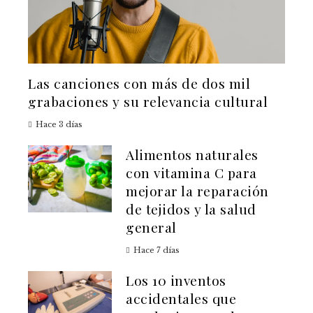
Las canciones con más de dos mil
grabaciones y su relevancia cultural
Hace 3 días
Alimentos naturales
con vitamina C para
mejorar la reparación
de tejidos y la salud
general
Hace 7 días
Los 10 inventos
accidentales que