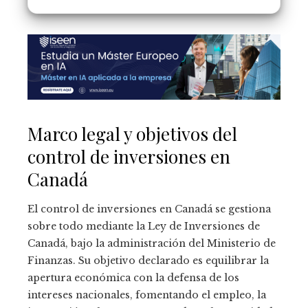
Marco legal y objetivos del
control de inversiones en
Canadá
El control de inversiones en Canadá se gestiona
sobre todo mediante la Ley de Inversiones de
Canadá, bajo la administración del Ministerio de
Finanzas. Su objetivo declarado es equilibrar la
apertura económica con la defensa de los
intereses nacionales, fomentando el empleo, la