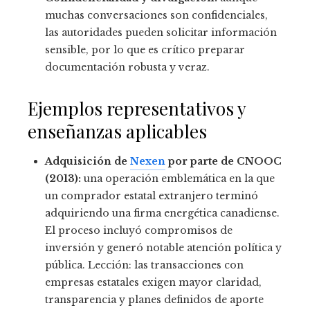
muchas conversaciones son confidenciales,
las autoridades pueden solicitar información
sensible, por lo que es crítico preparar
documentación robusta y veraz.
Ejemplos representativos y
enseñanzas aplicables
Adquisición de
Nexen
por parte de CNOOC
(2013):
una operación emblemática en la que
un comprador estatal extranjero terminó
adquiriendo una firma energética canadiense.
El proceso incluyó compromisos de
inversión y generó notable atención política y
pública. Lección: las transacciones con
empresas estatales exigen mayor claridad,
transparencia y planes definidos de aporte