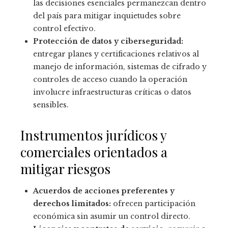
las decisiones esenciales permanezcan dentro
del país para mitigar inquietudes sobre
control efectivo.
Protección de datos y ciberseguridad:
entregar planes y certificaciones relativos al
manejo de información, sistemas de cifrado y
controles de acceso cuando la operación
involucre infraestructuras críticas o datos
sensibles.
Instrumentos jurídicos y
comerciales orientados a
mitigar riesgos
Acuerdos de acciones preferentes y
derechos limitados:
ofrecen participación
económica sin asumir un control directo.