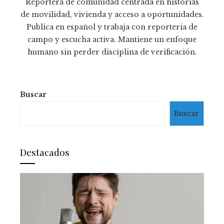
Reportera de comunidad centrada en historias
de movilidad, vivienda y acceso a oportunidades.
Publica en español y trabaja con reportería de
campo y escucha activa. Mantiene un enfoque
humano sin perder disciplina de verificación.
Buscar
Buscar
Destacados