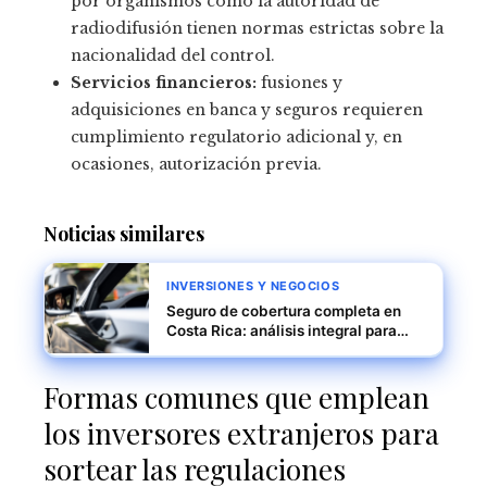
por organismos como la autoridad de
radiodifusión tienen normas estrictas sobre la
nacionalidad del control.
Servicios financieros:
fusiones y
adquisiciones en banca y seguros requieren
cumplimiento regulatorio adicional y, en
ocasiones, autorización previa.
Noticias similares
INVERSIONES Y NEGOCIOS
Seguro de cobertura completa en
Costa Rica: análisis integral para
una buena cotización
Formas comunes que emplean
los inversores extranjeros para
sortear las regulaciones