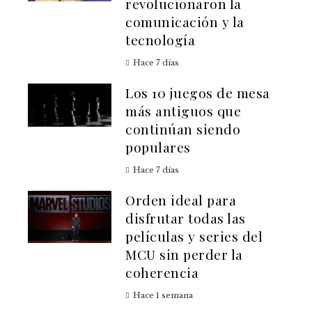
revolucionaron la
comunicación y la
tecnología
Hace 7 días
Los 10 juegos de mesa
más antiguos que
continúan siendo
populares
Hace 7 días
Orden ideal para
disfrutar todas las
películas y series del
MCU sin perder la
coherencia
Hace 1 semana