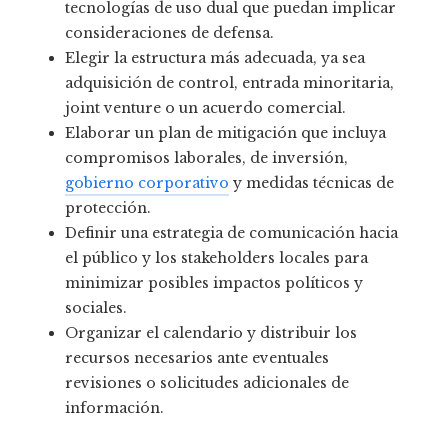
tecnologías de uso dual que puedan implicar
consideraciones de defensa.
Elegir la estructura más adecuada, ya sea
adquisición de control, entrada minoritaria,
joint venture o un acuerdo comercial.
Elaborar un plan de mitigación que incluya
compromisos laborales, de inversión,
gobierno corporativo
y medidas técnicas de
protección.
Definir una estrategia de comunicación hacia
el público y los stakeholders locales para
minimizar posibles impactos políticos y
sociales.
Organizar el calendario y distribuir los
recursos necesarios ante eventuales
revisiones o solicitudes adicionales de
información.