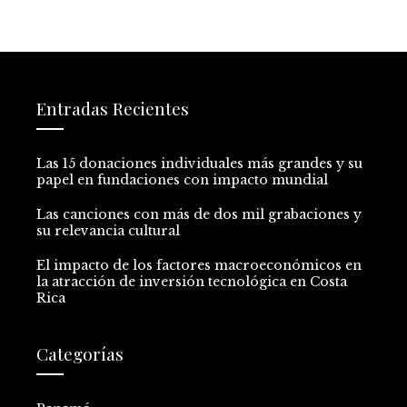
Entradas Recientes
Las 15 donaciones individuales más grandes y su
papel en fundaciones con impacto mundial
Las canciones con más de dos mil grabaciones y
su relevancia cultural
El impacto de los factores macroeconómicos en
la atracción de inversión tecnológica en Costa
Rica
Categorías