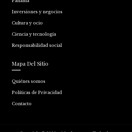
Panamá
Inversiones y negocios
Cultura y ocio
Ciencia y tecnología
Responsabilidad social
Mapa Del Sitio
Quiénes somos
Políticas de Privacidad
Contacto