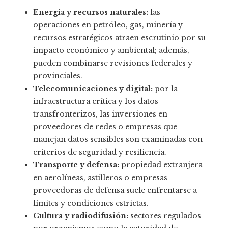
Energía y recursos naturales:
las
operaciones en petróleo, gas, minería y
recursos estratégicos atraen escrutinio por su
impacto económico y ambiental; además,
pueden combinarse revisiones federales y
provinciales.
Telecomunicaciones y digital:
por la
infraestructura crítica y los datos
transfronterizos, las inversiones en
proveedores de redes o empresas que
manejan datos sensibles son examinadas con
criterios de seguridad y resiliencia.
Transporte y defensa:
propiedad extranjera
en aerolíneas, astilleros o empresas
proveedoras de defensa suele enfrentarse a
límites y condiciones estrictas.
Cultura y radiodifusión:
sectores regulados