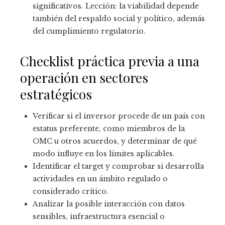
significativos. Lección: la viabilidad depende
también del respaldo social y político, además
del cumplimiento regulatorio.
Checklist práctica previa a una
operación en sectores
estratégicos
Verificar si el inversor procede de un país con
estatus preferente, como miembros de la
OMC u otros acuerdos, y determinar de qué
modo influye en los límites aplicables.
Identificar el target y comprobar si desarrolla
actividades en un ámbito regulado o
considerado crítico.
Analizar la posible interacción con datos
sensibles, infraestructura esencial o