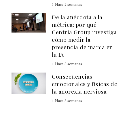
Hace 2 semanas
De la anécdota a la
métrica: por qué
Centria Group investiga
cómo medir la
presencia de marca en
la IA
Hace 3 semanas
Consecuencias
emocionales y físicas de
la anorexia nerviosa
Hace 3 semanas