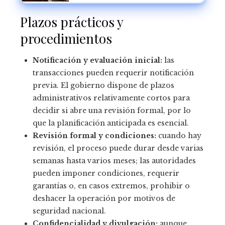
Plazos prácticos y
procedimientos
Notificación y evaluación inicial:
las
transacciones pueden requerir notificación
previa. El gobierno dispone de plazos
administrativos relativamente cortos para
decidir si abre una revisión formal, por lo
que la planificación anticipada es esencial.
Revisión formal y condiciones:
cuando hay
revisión, el proceso puede durar desde varias
semanas hasta varios meses; las autoridades
pueden imponer condiciones, requerir
garantías o, en casos extremos, prohibir o
deshacer la operación por motivos de
seguridad nacional.
Confidencialidad y divulgación:
aunque