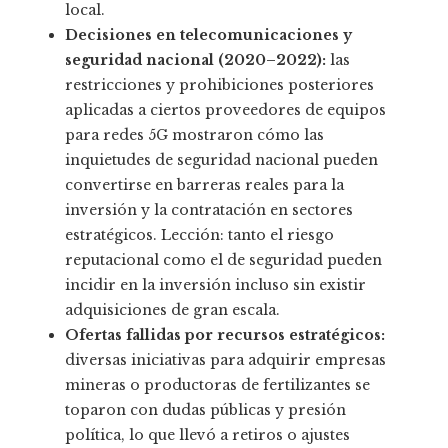
local.
Decisiones en telecomunicaciones y
seguridad nacional (2020–2022):
las
restricciones y prohibiciones posteriores
aplicadas a ciertos proveedores de equipos
para redes 5G mostraron cómo las
inquietudes de seguridad nacional pueden
convertirse en barreras reales para la
inversión y la contratación en sectores
estratégicos. Lección: tanto el riesgo
reputacional como el de seguridad pueden
incidir en la inversión incluso sin existir
adquisiciones de gran escala.
Ofertas fallidas por recursos estratégicos:
diversas iniciativas para adquirir empresas
mineras o productoras de fertilizantes se
toparon con dudas públicas y presión
política, lo que llevó a retiros o ajustes