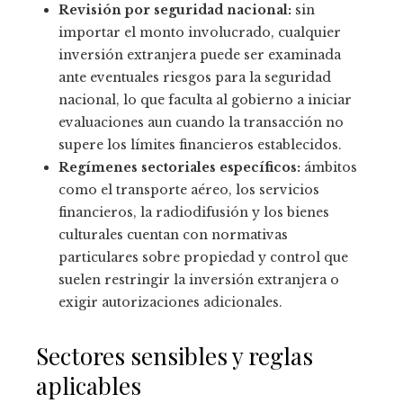
Revisión por seguridad nacional:
sin
importar el monto involucrado, cualquier
inversión extranjera puede ser examinada
ante eventuales riesgos para la seguridad
nacional, lo que faculta al gobierno a iniciar
evaluaciones aun cuando la transacción no
supere los límites financieros establecidos.
Regímenes sectoriales específicos:
ámbitos
como el transporte aéreo, los servicios
financieros, la radiodifusión y los bienes
culturales cuentan con normativas
particulares sobre propiedad y control que
suelen restringir la inversión extranjera o
exigir autorizaciones adicionales.
Sectores sensibles y reglas
aplicables