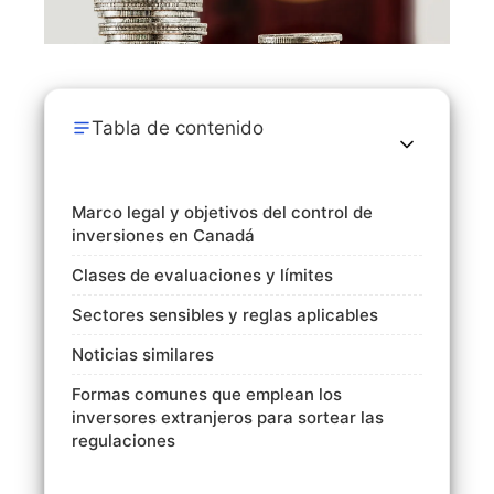
Tabla de contenido
Marco legal y objetivos del control de
inversiones en Canadá
Clases de evaluaciones y límites
Sectores sensibles y reglas aplicables
Noticias similares
Formas comunes que emplean los
inversores extranjeros para sortear las
regulaciones