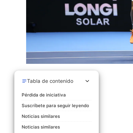
Tabla de contenido
Pérdida de iniciativa
Suscríbete para seguir leyendo
Noticias similares
Noticias similares