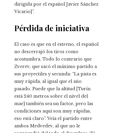
dirigida por el español Javier Sánchez
Vicario]”.
Pérdida de iniciativa
El caso es que en el estreno, el español
no descerrajó los tiros como
acostumbra. Todo lo contrario que
Zverev, que sacó el máximo partido a
sus proyectiles y secunda: “La pista es
muy rápida, al igual que el año
pasado. Puede que la altitud [Turín
está 240 metros sobre el nivel del
mar] también sea un factor, pero las
condiciones aquí son muy rápidas,
eso está claro”. Veía el partido entre
ambos Medvedev, al que no le