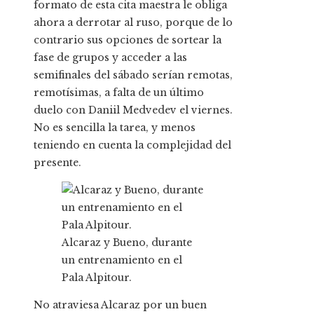
formato de esta cita maestra le obliga
ahora a derrotar al ruso, porque de lo
contrario sus opciones de sortear la
fase de grupos y acceder a las
semifinales del sábado serían remotas,
remotísimas, a falta de un último
duelo con Daniil Medvedev el viernes.
No es sencilla la tarea, y menos
teniendo en cuenta la complejidad del
presente.
Alcaraz y Bueno, durante
un entrenamiento en el
Pala Alpitour.
No atraviesa Alcaraz por un buen