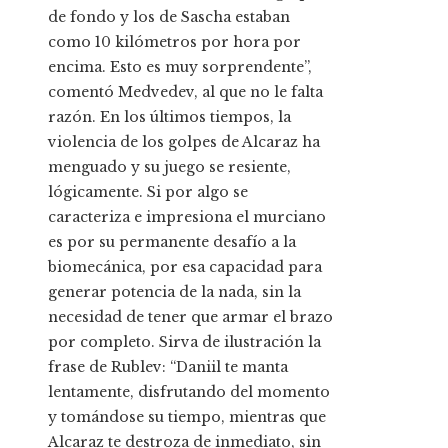
de fondo y los de Sascha estaban
como 10 kilómetros por hora por
encima. Esto es muy sorprendente”,
comentó Medvedev, al que no le falta
razón. En los últimos tiempos, la
violencia de los golpes de Alcaraz ha
menguado y su juego se resiente,
lógicamente. Si por algo se
caracteriza e impresiona el murciano
es por su permanente desafío a la
biomecánica, por esa capacidad para
generar potencia de la nada, sin la
necesidad de tener que armar el brazo
por completo. Sirva de ilustración la
frase de Rublev: “Daniil te manta
lentamente, disfrutando del momento
y tomándose su tiempo, mientras que
Alcaraz te destroza de inmediato, sin