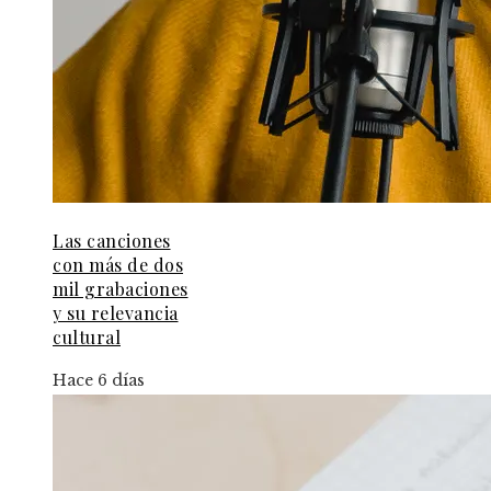
Las canciones
con más de dos
mil grabaciones
y su relevancia
cultural
Hace 6 días