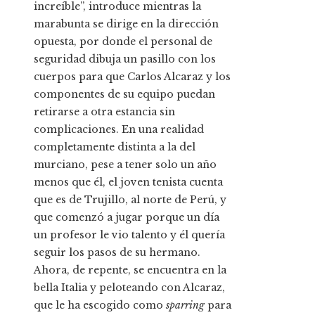
increíble”, introduce mientras la
marabunta se dirige en la dirección
opuesta, por donde el personal de
seguridad dibuja un pasillo con los
cuerpos para que Carlos Alcaraz y los
componentes de su equipo puedan
retirarse a otra estancia sin
complicaciones. En una realidad
completamente distinta a la del
murciano, pese a tener solo un año
menos que él, el joven tenista cuenta
que es de Trujillo, al norte de Perú, y
que comenzó a jugar porque un día
un profesor le vio talento y él quería
seguir los pasos de su hermano.
Ahora, de repente, se encuentra en la
bella Italia y peloteando con Alcaraz,
que le ha escogido como
sparring
para