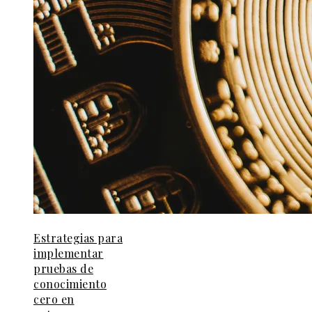
Estrategias para
implementar
pruebas de
conocimiento
cero en