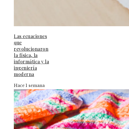
Las ecuaciones
que
revolucionaron
la física, la
informática y la
ingeniería
moderna
Hace 1 semana