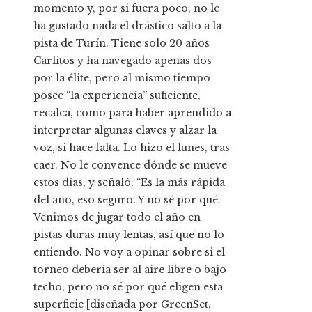
momento y, por si fuera poco, no le
ha gustado nada el drástico salto a la
pista de Turín. Tiene solo 20 años
Carlitos y ha navegado apenas dos
por la élite, pero al mismo tiempo
posee “la experiencia” suficiente,
recalca, como para haber aprendido a
interpretar algunas claves y alzar la
voz, si hace falta. Lo hizo el lunes, tras
caer. No le convence dónde se mueve
estos días, y señaló: “Es la más rápida
del año, eso seguro. Y no sé por qué.
Venimos de jugar todo el año en
pistas duras muy lentas, así que no lo
entiendo. No voy a opinar sobre si el
torneo debería ser al aire libre o bajo
techo, pero no sé por qué eligen esta
superficie [diseñada por GreenSet,