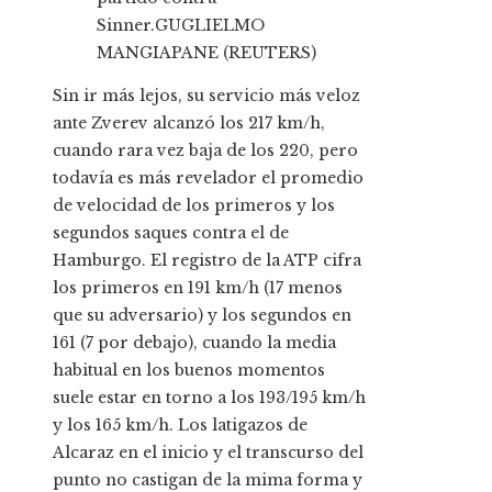
Sinner.
GUGLIELMO
MANGIAPANE (REUTERS)
Sin ir más lejos, su servicio más veloz
ante Zverev alcanzó los 217 km/h,
cuando rara vez baja de los 220, pero
todavía es más revelador el promedio
de velocidad de los primeros y los
segundos saques contra el de
Hamburgo. El registro de la ATP cifra
los primeros en 191 km/h (17 menos
que su adversario) y los segundos en
161 (7 por debajo), cuando la media
habitual en los buenos momentos
suele estar en torno a los 193/195 km/h
y los 165 km/h. Los latigazos de
Alcaraz en el inicio y el transcurso del
punto no castigan de la mima forma y