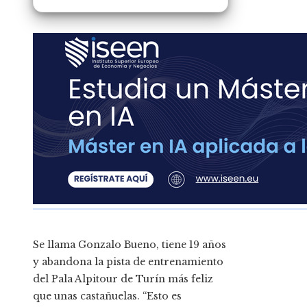
Se llama Gonzalo Bueno, tiene 19 años
y abandona la pista de entrenamiento
del Pala Alpitour de Turín más feliz
que unas castañuelas. “Esto es