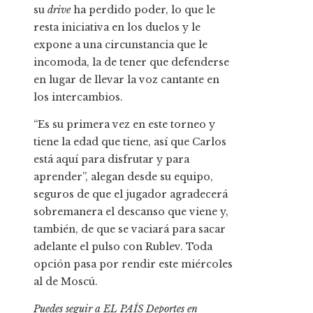
su
drive
ha perdido poder, lo que le
resta iniciativa en los duelos y le
expone a una circunstancia que le
incomoda, la de tener que defenderse
en lugar de llevar la voz cantante en
los intercambios.
“Es su primera vez en este torneo y
tiene la edad que tiene, así que Carlos
está aquí para disfrutar y para
aprender”, alegan desde su equipo,
seguros de que el jugador agradecerá
sobremanera el descanso que viene y,
también, de que se vaciará para sacar
adelante el pulso con Rublev. Toda
opción pasa por rendir este miércoles
al de Moscú.
Puedes seguir a EL PAÍS Deportes en