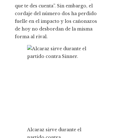
que te des cuenta”. Sin embargo, el
cordaje del número dos ha perdido
fuelle en el impacto y los cañonazos
de hoy no desbordan de la misma
forma al rival.
Alcaraz sirve durante el
partido contra