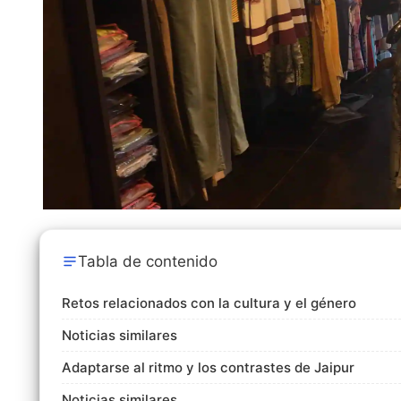
Tabla de contenido
Retos relacionados con la cultura y el género
Noticias similares
Adaptarse al ritmo y los contrastes de Jaipur
Noticias similares