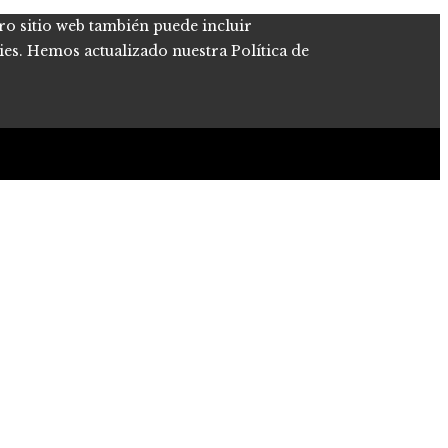
tro sitio web también puede incluir
kies. Hemos actualizado nuestra Política de