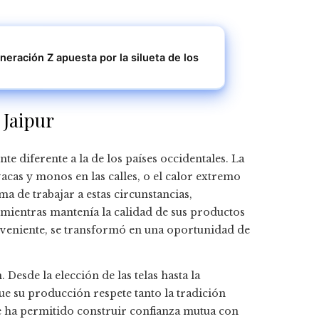
eneración Z apuesta por la silueta de los
 Jaipur
e diferente a la de los países occidentales. La
 vacas y monos en las calles, o el calor extremo
a de trabajar a estas circunstancias,
 mientras mantenía la calidad de sus productos
conveniente, se transformó en una oportunidad de
Desde la elección de las telas hasta la
que su producción respete tanto la tradición
e ha permitido construir confianza mutua con