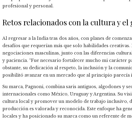
profesional y personal.
Retos relacionados con la cultura y el
Al regresar a la India tras dos años, con planes de comenz
desafíos que requerían más que solo habilidades creativas.
negociaciones masculinas, junto con las diferencias cultural
y paciencia. “Fue necesario fortalecer mucho mi carácter 
obstante, su dedicación al respeto, la inclusión y la comuni
posibilitó avanzar en un mercado que al principio parecía 
Su marca, Pagnoni, combina saris antiguos, algodones y se
internacionales como México, Uruguay y Argentina. Su visión 
cultura local y promover un modelo de trabajo inclusivo, 
producción es valorada y reconocida. Este enfoque ha gene
locales y ha posicionado su marca como un referente de mo