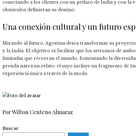
conectando a los clientes con un pedazo de India y con la 
obstáculos definieran su destino.
Una conexión cultural y un futuro es
Mirando al futuro, Agostina desea transformar su proyecto 
y la India. El objetivo es facilitar que los artesanos de amb
limitadas que recorran el mundo, fomentando la diversidad, 
prenda narra un relato: el suyo incluye un fragmento de Ind
experiencia única a través de la moda.
Por Wilton Centeno Almaraz
Buscar