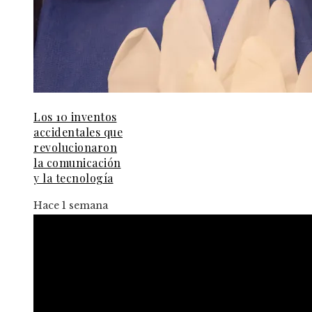
Los 10 inventos
accidentales que
revolucionaron
la comunicación
y la tecnología
Hace 1 semana