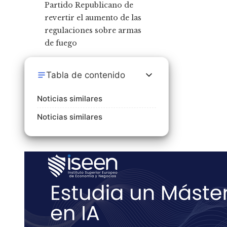
Tabla de contenido
Noticias similares
Noticias similares