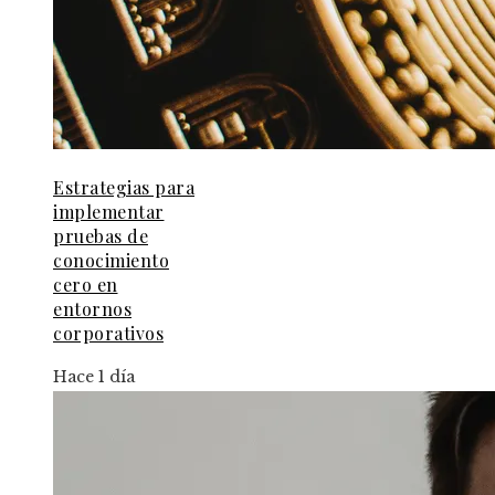
Estrategias para
implementar
pruebas de
conocimiento
cero en
entornos
corporativos
Hace 1 día