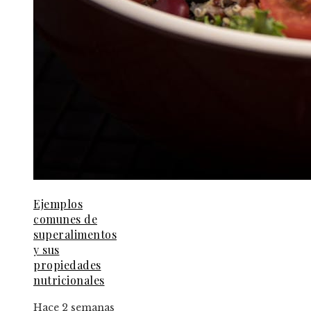
Ejemplos
comunes de
superalimentos
y sus
propiedades
nutricionales
Hace 2 semanas