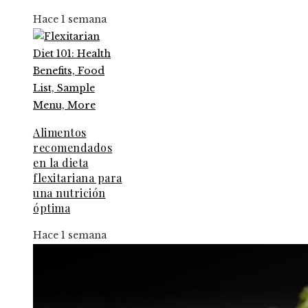
Hace 1 semana
Alimentos
recomendados
en la dieta
flexitariana para
una nutrición
óptima
Hace 1 semana