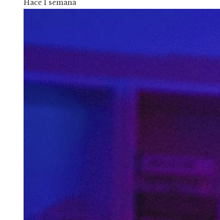
Hace 1 semana