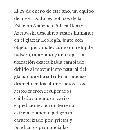
El 29 de enero de este año, un equipo
de investigadores polacos de la
Estación Antártica Polaca Henryk
Arctowski descubrió restos humanos
en el glaciar Ecología, junto con
objetos personales como un reloj de
pulsera, una radio y una pipa. La
ubicación exacta había cambiado
debido al movimiento natural del
glaciar, que ha sufrido un intenso
deshielo en los últimos años. Los
restos fueron recuperados
cuidadosamente en varias
expediciones, en un terreno
extremadamente peligroso,
caracterizado por grietas y
pendientes pronunciadas.