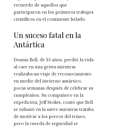
recuerdo de aquellos que
participaron en los primeros trabajos
científicos en el continente helado.
Un suceso fatal en la
Antártica
Dennis Bell, de 25 años, perdió la vida
al caer en una grieta mientras
realizaba un viaje de reconocimiento
en medio del invierno antártico,
pocas semanas después de celebrar su
cumpleaños. Su compañero en la
expedición, Jeff Stokes, contó que Bell
se esfumó en la nieve mientras trataba
de motivar a los perros del trineo,
pero la cuerda de seguridad se