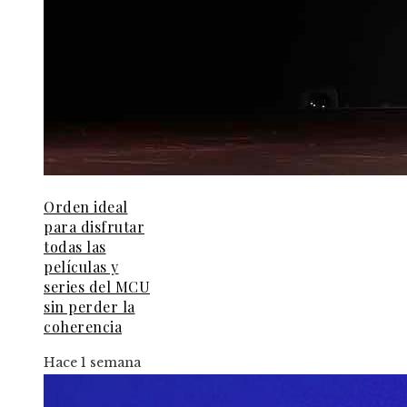
Orden ideal
para disfrutar
todas las
películas y
series del MCU
sin perder la
coherencia
Hace 1 semana