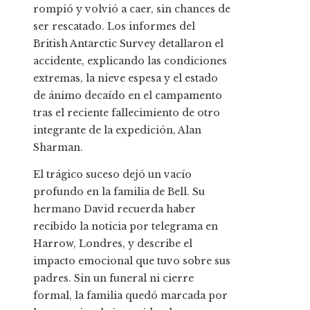
rompió y volvió a caer, sin chances de
ser rescatado. Los informes del
British Antarctic Survey detallaron el
accidente, explicando las condiciones
extremas, la nieve espesa y el estado
de ánimo decaído en el campamento
tras el reciente fallecimiento de otro
integrante de la expedición, Alan
Sharman.
El trágico suceso dejó un vacío
profundo en la familia de Bell. Su
hermano David recuerda haber
recibido la noticia por telegrama en
Harrow, Londres, y describe el
impacto emocional que tuvo sobre sus
padres. Sin un funeral ni cierre
formal, la familia quedó marcada por