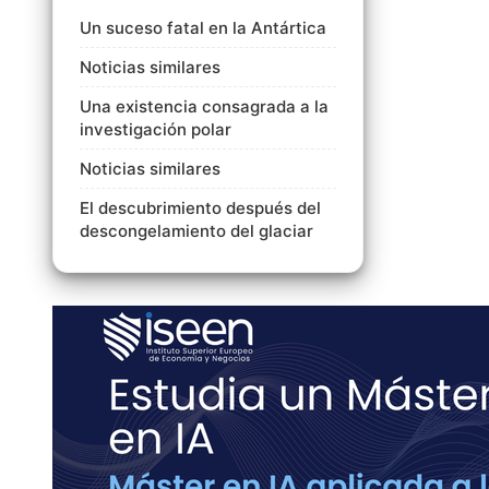
Un suceso fatal en la Antártica
Noticias similares
Una existencia consagrada a la
investigación polar
Noticias similares
El descubrimiento después del
descongelamiento del glaciar