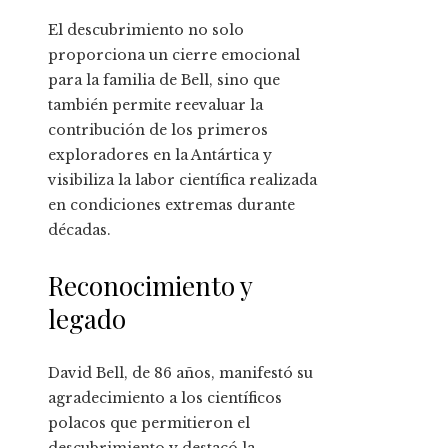
El descubrimiento no solo
proporciona un cierre emocional
para la familia de Bell, sino que
también permite reevaluar la
contribución de los primeros
exploradores en la Antártica y
visibiliza la labor científica realizada
en condiciones extremas durante
décadas.
Reconocimiento y
legado
David Bell, de 86 años, manifestó su
agradecimiento a los científicos
polacos que permitieron el