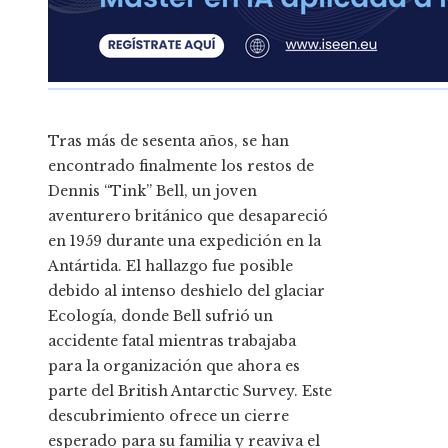
Tras más de sesenta años, se han
encontrado finalmente los restos de
Dennis “Tink” Bell, un joven
aventurero británico que desapareció
en 1959 durante una expedición en la
Antártida. El hallazgo fue posible
debido al intenso deshielo del glaciar
Ecología, donde Bell sufrió un
accidente fatal mientras trabajaba
para la organización que ahora es
parte del British Antarctic Survey. Este
descubrimiento ofrece un cierre
esperado para su familia y reaviva el