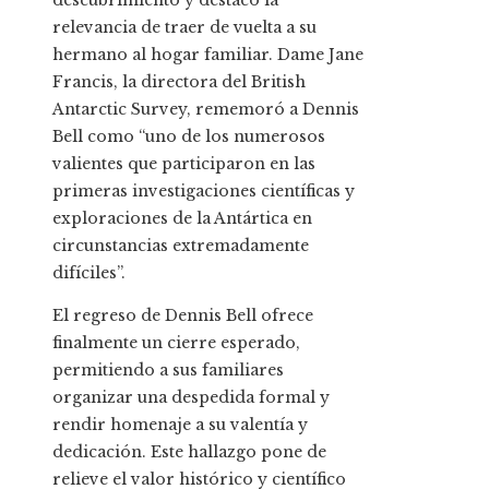
descubrimiento y destacó la
relevancia de traer de vuelta a su
hermano al hogar familiar. Dame Jane
Francis, la directora del British
Antarctic Survey, rememoró a Dennis
Bell como “uno de los numerosos
valientes que participaron en las
primeras investigaciones científicas y
exploraciones de la Antártica en
circunstancias extremadamente
difíciles”.
El regreso de Dennis Bell ofrece
finalmente un cierre esperado,
permitiendo a sus familiares
organizar una despedida formal y
rendir homenaje a su valentía y
dedicación. Este hallazgo pone de
relieve el valor histórico y científico