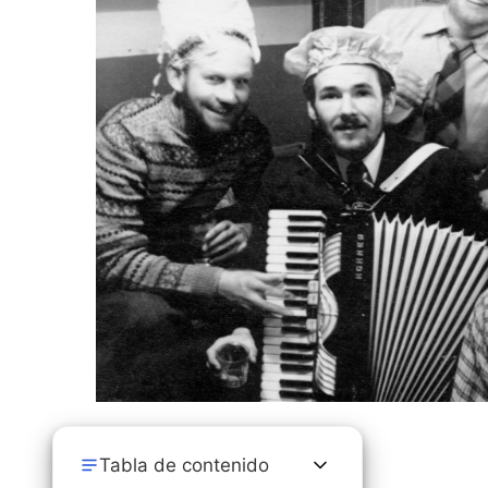
Tabla de contenido