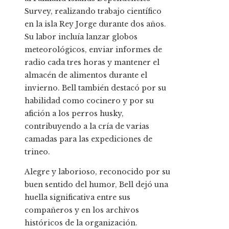
Survey, realizando trabajo científico
en la isla Rey Jorge durante dos años.
Su labor incluía lanzar globos
meteorológicos, enviar informes de
radio cada tres horas y mantener el
almacén de alimentos durante el
invierno. Bell también destacó por su
habilidad como cocinero y por su
afición a los perros husky,
contribuyendo a la cría de varias
camadas para las expediciones de
trineo.
Alegre y laborioso, reconocido por su
buen sentido del humor, Bell dejó una
huella significativa entre sus
compañeros y en los archivos
históricos de la organización.