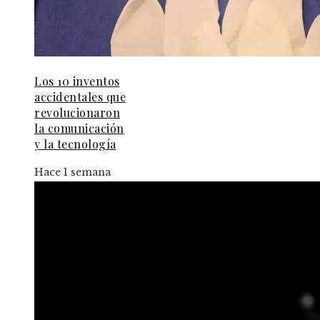
Los 10 inventos
accidentales que
revolucionaron
la comunicación
y la tecnología
Hace 1 semana