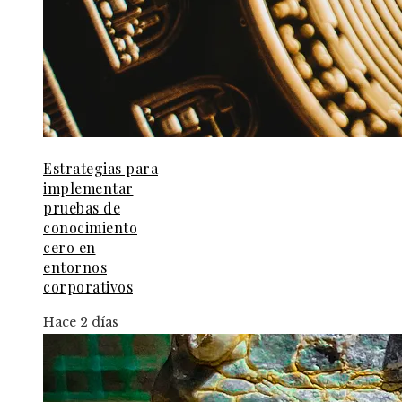
Estrategias para
implementar
pruebas de
conocimiento
cero en
entornos
corporativos
Hace 2 días