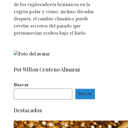
de los exploradores británicos en la
región polar y cómo, incluso décadas
después, el cambio climático puede
revelar secretos del pasado que
permanecían ocultos bajo el hielo.
Por Wilton Centeno Almaraz
Buscar
Buscar
Destacados