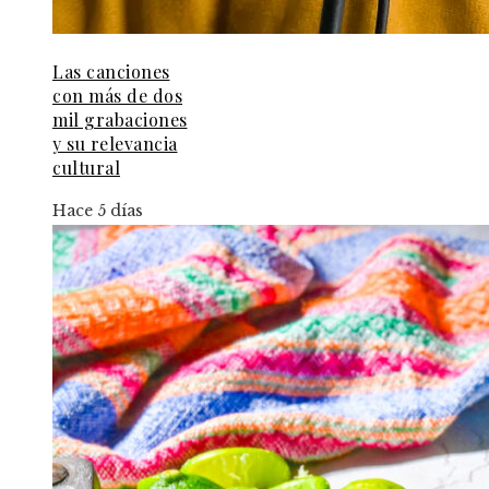
Las canciones
con más de dos
mil grabaciones
y su relevancia
cultural
Hace 5 días