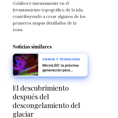
Colaboró intensamente en el
levantamiento topográfico de la isla,
contribuyendo a crear algunos de los
primeros mapas detallados de la
zona.
Noticias similares
CIENCIA Y TECNOLOGÍA
MicroLED: la próxima
generación para
realidad aumentada
El descubrimiento
después del
descongelamiento del
glaciar