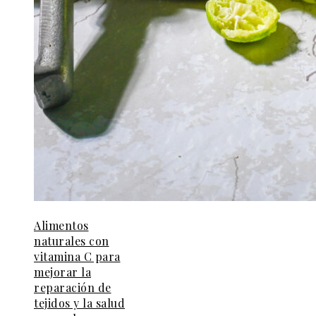
Alimentos
naturales con
vitamina C para
mejorar la
reparación de
tejidos y la salud