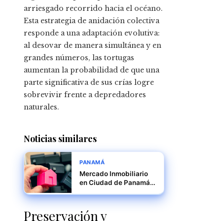
arriesgado recorrido hacia el océano.
Esta estrategia de anidación colectiva
responde a una adaptación evolutiva:
al desovar de manera simultánea y en
grandes números, las tortugas
aumentan la probabilidad de que una
parte significativa de sus crías logre
sobrevivir frente a depredadores
naturales.
Noticias similares
PANAMÁ
Mercado Inmobiliario
en Ciudad de Panamá:
Impacto Económico
Preservación y