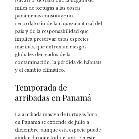
Navarro, destacó que la llegada de
miles de tortugas a las costas
panameñas constituye un
recordatorio de la riqueza natural del
país y de la responsabilidad que
implica preservar estas especies
marinas, que enfrentan riesgos
globales derivados de la
contaminación, la pérdida de hábitats
y el cambio climático.
Temporada de
arribadas en Panamá
La arribada masiva de tortugas lora
en Panamá se extiende de julio a
diciembre, aunque esta especie puede
anidar durante todo el año. En este