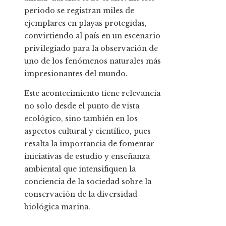
periodo se registran miles de
ejemplares en playas protegidas,
convirtiendo al país en un escenario
privilegiado para la observación de
uno de los fenómenos naturales más
impresionantes del mundo.
Este acontecimiento tiene relevancia
no solo desde el punto de vista
ecológico, sino también en los
aspectos cultural y científico, pues
resalta la importancia de fomentar
iniciativas de estudio y enseñanza
ambiental que intensifiquen la
conciencia de la sociedad sobre la
conservación de la diversidad
biológica marina.