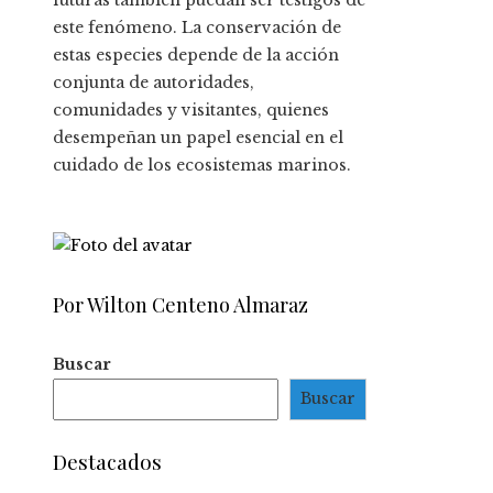
futuras también puedan ser testigos de
este fenómeno. La conservación de
estas especies depende de la acción
conjunta de autoridades,
comunidades y visitantes, quienes
desempeñan un papel esencial en el
cuidado de los ecosistemas marinos.
Por Wilton Centeno Almaraz
Buscar
Buscar
Destacados