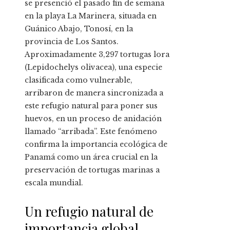
se presenció el pasado fin de semana
en la playa La Marinera, situada en
Guánico Abajo, Tonosí, en la
provincia de Los Santos.
Aproximadamente 3,297 tortugas lora
(Lepidochelys olivacea), una especie
clasificada como vulnerable,
arribaron de manera sincronizada a
este refugio natural para poner sus
huevos, en un proceso de anidación
llamado “arribada”. Este fenómeno
confirma la importancia ecológica de
Panamá como un área crucial en la
preservación de tortugas marinas a
escala mundial.
Un refugio natural de
importancia global