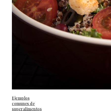
Ejemplos
comunes de
superalimentos