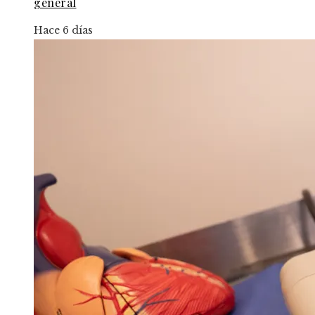
general
Hace 6 días