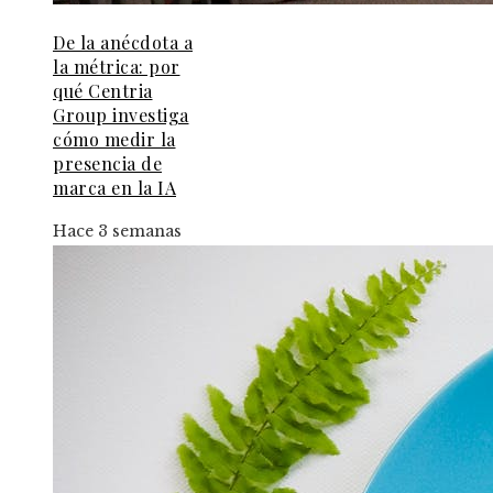
De la anécdota a
la métrica: por
qué Centria
Group investiga
cómo medir la
presencia de
marca en la IA
Hace 3 semanas