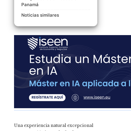
Panamá
Noticias similares
Una experiencia natural excepcional