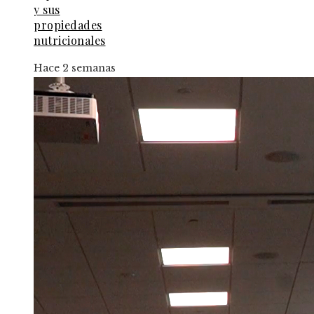
y sus
propiedades
nutricionales
Hace 2 semanas