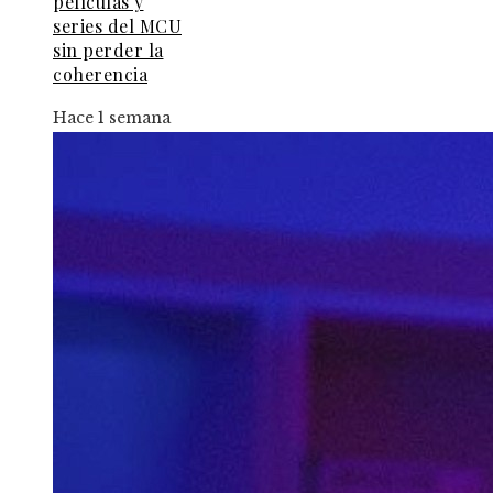
películas y
series del MCU
sin perder la
coherencia
Hace 1 semana