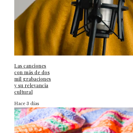
Las canciones
con más de dos
mil grabaciones
y su relevancia
cultural
Hace 3 días