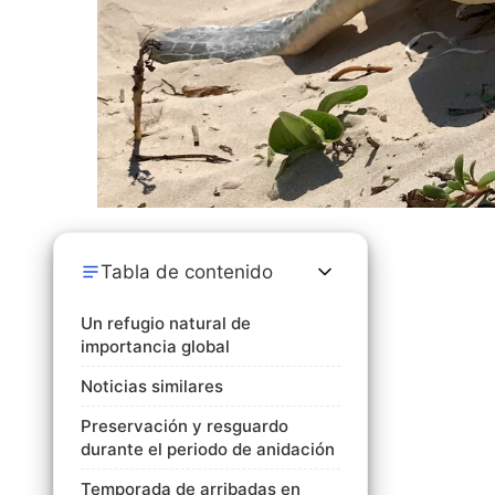
Tabla de contenido
Un refugio natural de
importancia global
Noticias similares
Preservación y resguardo
durante el periodo de anidación
Temporada de arribadas en