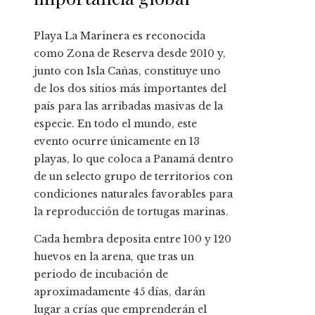
Playa La Marinera es reconocida
como Zona de Reserva desde 2010 y,
junto con Isla Cañas, constituye uno
de los dos sitios más importantes del
país para las arribadas masivas de la
especie. En todo el mundo, este
evento ocurre únicamente en 13
playas, lo que coloca a Panamá dentro
de un selecto grupo de territorios con
condiciones naturales favorables para
la reproducción de tortugas marinas.
Cada hembra deposita entre 100 y 120
huevos en la arena, que tras un
periodo de incubación de
aproximadamente 45 días, darán
lugar a crías que emprenderán el