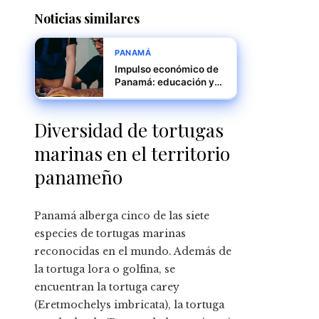
Noticias similares
PANAMÁ
Impulso económico de
Panamá: educación y
empleo logístico
Diversidad de tortugas
marinas en el territorio
panameño
Panamá alberga cinco de las siete
especies de tortugas marinas
reconocidas en el mundo. Además de
la tortuga lora o golfina, se
encuentran la tortuga carey
(Eretmochelys imbricata), la tortuga