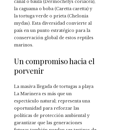
canal o baula (Dermochelys coriacea),
la caguama o boba (Caretta caretta) y
la tortuga verde o prieta (Chelonia
mydas). Esta diversidad convierte al
país en un punto estratégico para la
conservación global de estos reptiles
marinos.
Un compromiso hacia el
porvenir
La masiva llegada de tortugas a playa
La Marinera es más que un
espectáculo natural; representa una
oportunidad para reforzar las
políticas de protección ambiental y
garantizar que las generaciones