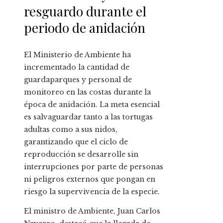
resguardo durante el
periodo de anidación
El Ministerio de Ambiente ha
incrementado la cantidad de
guardaparques y personal de
monitoreo en las costas durante la
época de anidación. La meta esencial
es salvaguardar tanto a las tortugas
adultas como a sus nidos,
garantizando que el ciclo de
reproducción se desarrolle sin
interrupciones por parte de personas
ni peligros externos que pongan en
riesgo la supervivencia de la especie.
El ministro de Ambiente, Juan Carlos