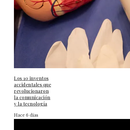
Los 10 inventos
accidentales que
revolucionaron
la comunicación
y la tecnología
Hace 6 días