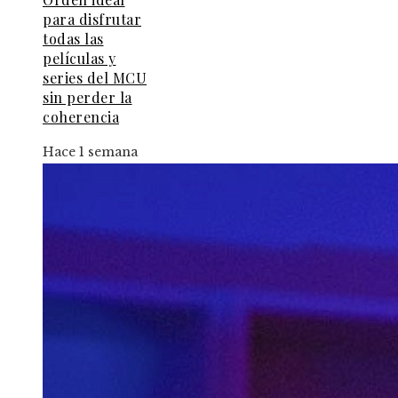
para disfrutar
todas las
películas y
series del MCU
sin perder la
coherencia
Hace 1 semana