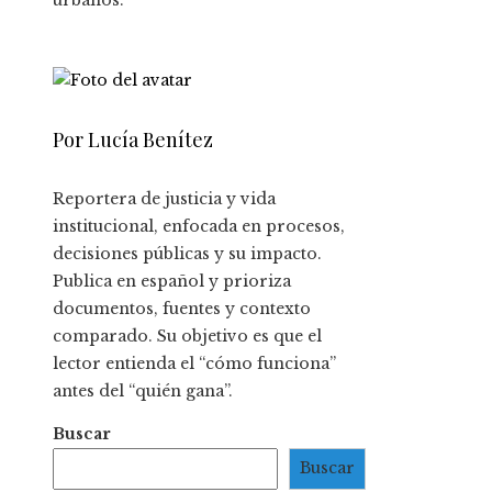
urbanos.
Por Lucía Benítez
Reportera de justicia y vida
institucional, enfocada en procesos,
decisiones públicas y su impacto.
Publica en español y prioriza
documentos, fuentes y contexto
comparado. Su objetivo es que el
lector entienda el “cómo funciona”
antes del “quién gana”.
Buscar
Buscar