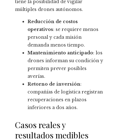
tiene la posibilidad de vigilar
múltiples drones autónomos.
Reducción de costos
operativos
: se requiere menos
personal y cada misión
demanda menos tiempo.
Mantenimiento anticipado
: los
drones informan su condición y
permiten prever posibles
averías.
Retorno de inversión
:
compañías de logística registran
recuperaciones en plazos
inferiores a dos años.
Casos reales y
resultados medibles