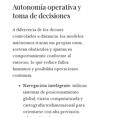
Autonomía operativa y
toma de decisiones
A diferencia de los drones
controlados a distancia, los modelos
autónomos trazan sus propias rutas,
sortean obstáculos y ajustan su
comportamiento conforme al
entorno, lo que reduce fallos
humanos y posibilita operaciones
continuas.
Navegación inteligente
: utilizan
sistemas de posicionamiento
global, visión computarizada y
cartografía tridimensional para
orientarse con alta precisión.