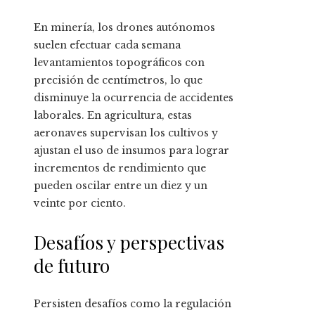
En minería, los drones autónomos
suelen efectuar cada semana
levantamientos topográficos con
precisión de centímetros, lo que
disminuye la ocurrencia de accidentes
laborales. En agricultura, estas
aeronaves supervisan los cultivos y
ajustan el uso de insumos para lograr
incrementos de rendimiento que
pueden oscilar entre un diez y un
veinte por ciento.
Desafíos y perspectivas
de futuro
Persisten desafíos como la regulación