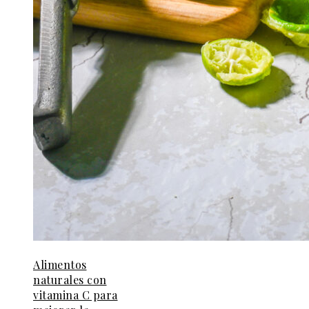
Alimentos
naturales con
vitamina C para