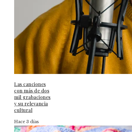
Las canciones
con más de dos
mil grabaciones
y su relevancia
cultural
Hace 3 días