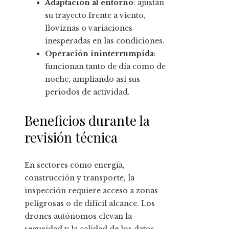
Adaptación al entorno
: ajustan
su trayecto frente a viento,
lloviznas o variaciones
inesperadas en las condiciones.
Operación ininterrumpida
:
funcionan tanto de día como de
noche, ampliando así sus
periodos de actividad.
Beneficios durante la
revisión técnica
En sectores como energía,
construcción y transporte, la
inspección requiere acceso a zonas
peligrosas o de difícil alcance. Los
drones autónomos elevan la