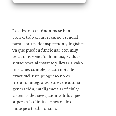
Los drones autónomos se han
convertido en un recurso esencial
para labores de inspección y logística,
ya que pueden funcionar con muy
poca intervención humana, evaluar
situaciones al instante y llevar a cabo
misiones complejas con notable
exactitud. Este progreso no es
fortuito: integra sensores de última
generación, inteligencia artificial y
sistemas de navegación sólidos que
superan las limitaciones de los
enfoques tradicionales.