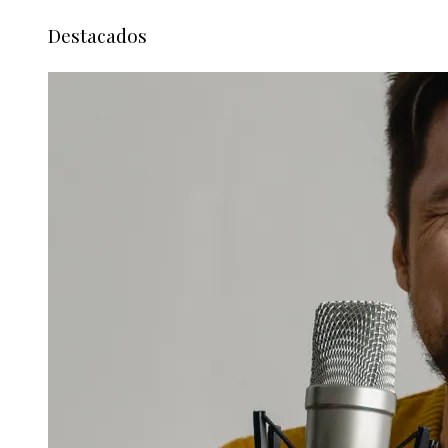
Destacados