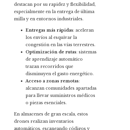
destacan por su rapidez y flexibilidad,
especialmente en la entrega de última
milla y en entornos industriales.
Entregas más rápidas
: aceleran
los envíos al esquivar la
congestión en las vías terrestres.
Optimización de rutas
: sistemas
de aprendizaje automático
trazan recorridos que
disminuyen el gasto energético.
Acceso a zonas remotas
:
alcanzan comunidades apartadas
para llevar suministros médicos
o piezas esenciales.
En almacenes de gran escala, estos
drones realizan inventarios
automáticos, escaneando códigos y