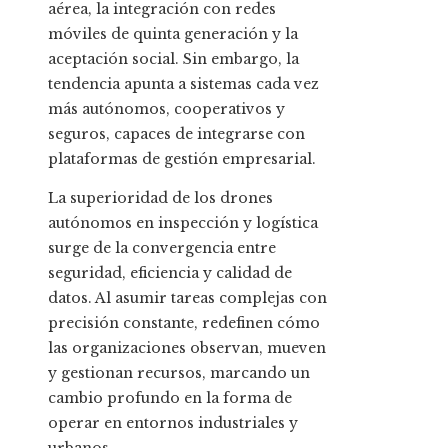
aérea, la integración con redes
móviles de quinta generación y la
aceptación social. Sin embargo, la
tendencia apunta a sistemas cada vez
más autónomos, cooperativos y
seguros, capaces de integrarse con
plataformas de gestión empresarial.
La superioridad de los drones
autónomos en inspección y logística
surge de la convergencia entre
seguridad, eficiencia y calidad de
datos. Al asumir tareas complejas con
precisión constante, redefinen cómo
las organizaciones observan, mueven
y gestionan recursos, marcando un
cambio profundo en la forma de
operar en entornos industriales y