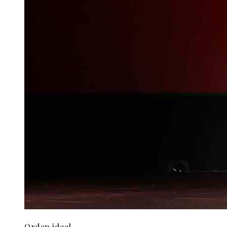
Orden ideal