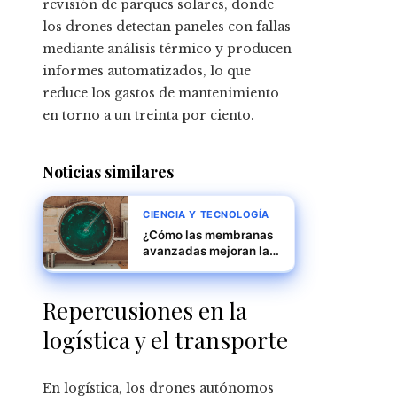
revisión de parques solares, donde
los drones detectan paneles con fallas
mediante análisis térmico y producen
informes automatizados, lo que
reduce los gastos de mantenimiento
en torno a un treinta por ciento.
Noticias similares
CIENCIA Y TECNOLOGÍA
¿Cómo las membranas
avanzadas mejoran la
eficiencia del
tratamiento de agua?
Repercusiones en la
logística y el transporte
En logística, los drones autónomos