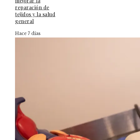
mejorar la
reparación de
tejidos y la salud
general
Hace 7 días