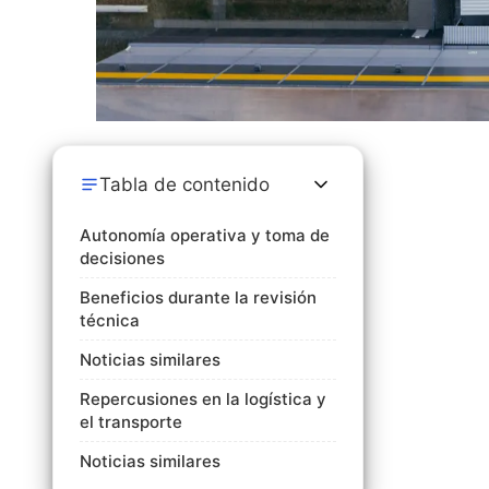
Tabla de contenido
Autonomía operativa y toma de
decisiones
Beneficios durante la revisión
técnica
Noticias similares
Repercusiones en la logística y
el transporte
Noticias similares