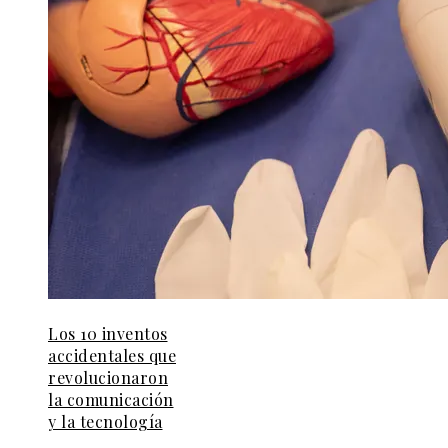
Los 10 inventos
accidentales que
revolucionaron
la comunicación
y la tecnología