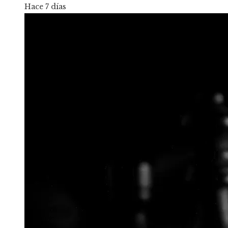
Hace 7 días