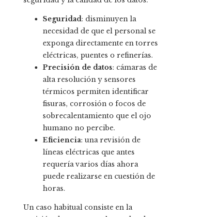
seguridad y la calidad de los datos.
Seguridad
: disminuyen la
necesidad de que el personal se
exponga directamente en torres
eléctricas, puentes o refinerías.
Precisión de datos
: cámaras de
alta resolución y sensores
térmicos permiten identificar
fisuras, corrosión o focos de
sobrecalentamiento que el ojo
humano no percibe.
Eficiencia
: una revisión de
líneas eléctricas que antes
requería varios días ahora
puede realizarse en cuestión de
horas.
Un caso habitual consiste en la