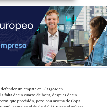
r y defender un empate en Glasgow en
 a falta de un cuarto de hora, después de un
sceras que precisión, pero con aroma de Copa