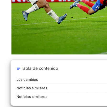
Tabla de contenido
Los cambios
Noticias similares
Noticias similares