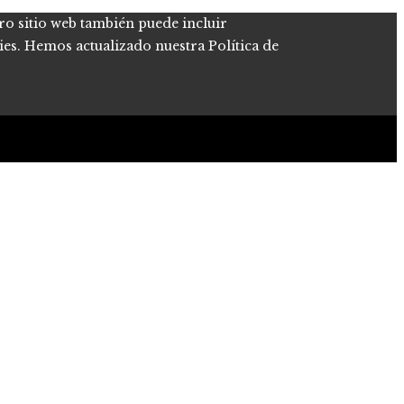
tro sitio web también puede incluir
kies. Hemos actualizado nuestra Política de