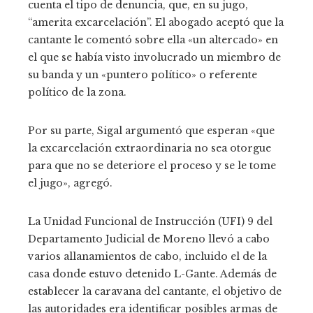
cuenta el tipo de denuncia, que, en su jugo,
“amerita excarcelación”. El abogado aceptó que la
cantante le comentó sobre ella «un altercado» en
el que se había visto involucrado un miembro de
su banda y un «puntero político» o referente
político de la zona.
Por su parte, Sigal argumentó que esperan «que
la excarcelación extraordinaria no sea otorgue
para que no se deteriore el proceso y se le tome
el jugo», agregó.
La Unidad Funcional de Instrucción (UFI) 9 del
Departamento Judicial de Moreno llevó a cabo
varios allanamientos de cabo, incluido el de la
casa donde estuvo detenido L-Gante. Además de
establecer la caravana del cantante, el objetivo de
las autoridades era identificar posibles armas de