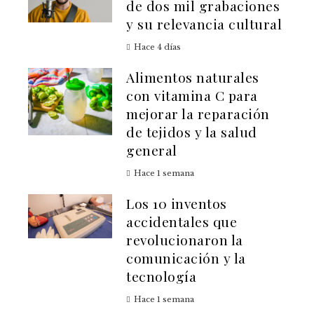
de dos mil grabaciones
y su relevancia cultural
Hace 4 días
Alimentos naturales
con vitamina C para
mejorar la reparación
de tejidos y la salud
general
Hace 1 semana
Los 10 inventos
accidentales que
revolucionaron la
comunicación y la
tecnología
Hace 1 semana