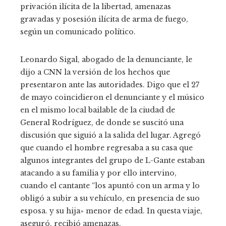
privación ilícita de la libertad, amenazas
gravadas y posesión ilícita de arma de fuego,
según un comunicado político.
Leonardo Sigal, abogado de la denunciante, le
dijo a CNN la versión de los hechos que
presentaron ante las autoridades. Digo que el 27
de mayo coincidieron el denunciante y el músico
en el mismo local bailable de la ciudad de
General Rodríguez, de donde se suscitó una
discusión que siguió a la salida del lugar. Agregó
que cuando el hombre regresaba a su casa que
algunos integrantes del grupo de L-Gante estaban
atacando a su familia y por ello intervino,
cuando el cantante “los apuntó con un arma y lo
obligó a subir a su vehículo, en presencia de suo
esposa. y su hija» menor de edad. In questa viaje,
aseguró, recibió amenazas.