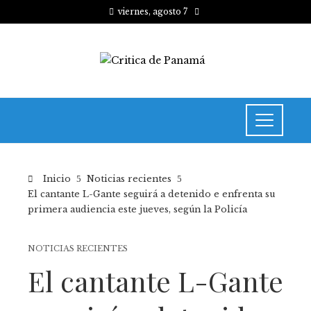
viernes, agosto 7
Inicio
Noticias recientes
El cantante L-Gante seguirá a detenido e enfrenta su
primera audiencia este jueves, según la Policía
NOTICIAS RECIENTES
El cantante L-Gante