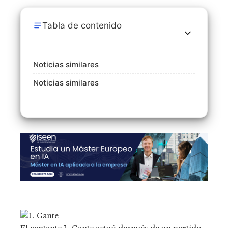
Tabla de contenido
Noticias similares
Noticias similares