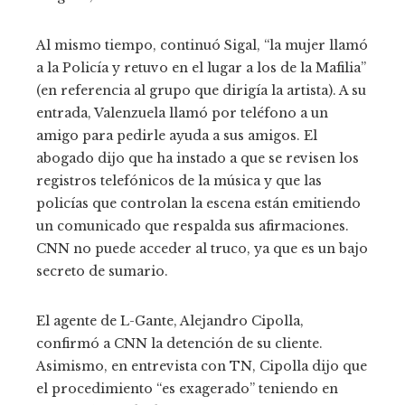
Al mismo tiempo, continuó Sigal, “la mujer llamó
a la Policía y retuvo en el lugar a los de la Mafilia”
(en referencia al grupo que dirigía la artista). A su
entrada, Valenzuela llamó por teléfono a un
amigo para pedirle ayuda a sus amigos. El
abogado dijo que ha instado a que se revisen los
registros telefónicos de la música y que las
policías que controlan la escena están emitiendo
un comunicado que respalda sus afirmaciones.
CNN no puede acceder al truco, ya que es un bajo
secreto de sumario.
El agente de L-Gante, Alejandro Cipolla,
confirmó a CNN la detención de su cliente.
Asimismo, en entrevista con TN, Cipolla dijo que
el procedimiento “es exagerado” teniendo en