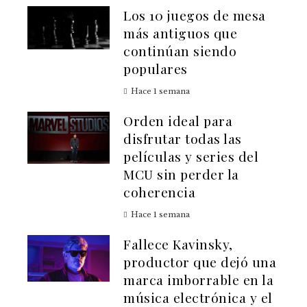
Los 10 juegos de mesa
más antiguos que
continúan siendo
populares
Hace 1 semana
Orden ideal para
disfrutar todas las
películas y series del
MCU sin perder la
coherencia
Hace 1 semana
Fallece Kavinsky,
productor que dejó una
marca imborrable en la
música electrónica y el