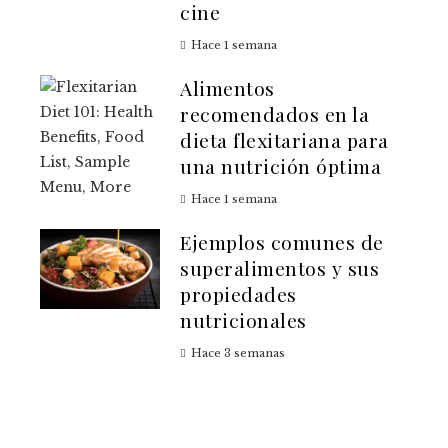
cine
Hace 1 semana
Alimentos
recomendados en la
dieta flexitariana para
una nutrición óptima
Hace 1 semana
Ejemplos comunes de
superalimentos y sus
propiedades
nutricionales
Hace 3 semanas