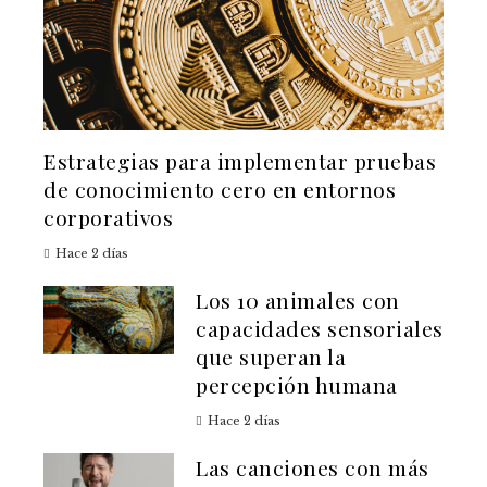
Estrategias para implementar pruebas
de conocimiento cero en entornos
corporativos
Hace 2 días
Los 10 animales con
capacidades sensoriales
que superan la
percepción humana
Hace 2 días
Las canciones con más