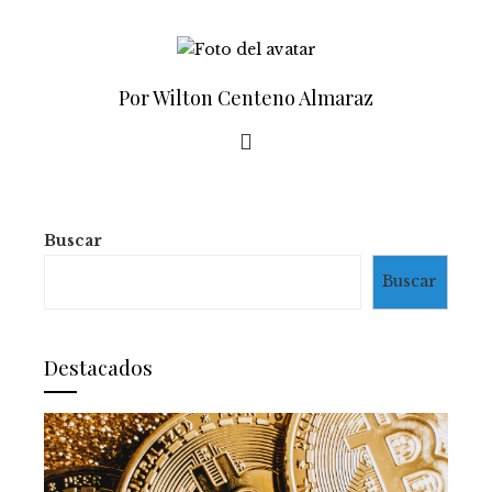
Por Wilton Centeno Almaraz
Buscar
Buscar
Destacados