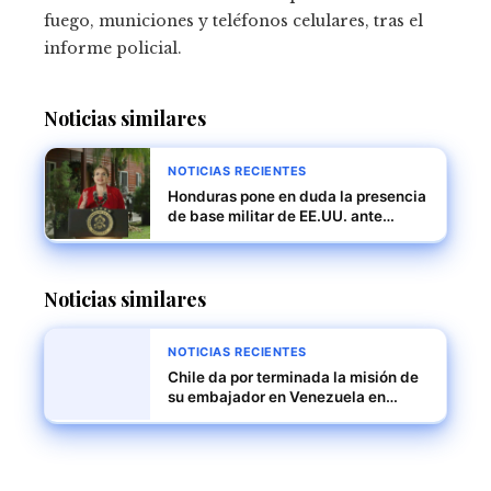
fuego, municiones y teléfonos celulares, tras el
informe policial.
Noticias similares
NOTICIAS RECIENTES
Honduras pone en duda la presencia
de base militar de EE.UU. ante
posible ola de deportaciones
masivas
Noticias similares
NOTICIAS RECIENTES
Chile da por terminada la misión de
su embajador en Venezuela en
medio de tensiones políticas