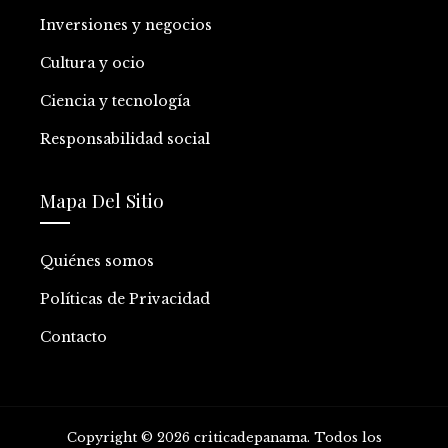
Inversiones y negocios
Cultura y ocio
Ciencia y tecnología
Responsabilidad social
Mapa Del Sitio
Quiénes somos
Políticas de Privacidad
Contacto
Copyright © 2026 criticadepanama. Todos los