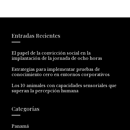
Entradas Recientes
El papel de la convicción social en la
implantación de la jornada de ocho horas
Estrategias para implementar pruebas de
conocimiento cero en entornos corporativos
Los 10 animales con capacidades sensoriales que
superan la percepción humana
Categorías
Panamá