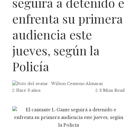
seguirá a detenido e
enfrenta su primera
audiencia este
jueves, según la
Policía
Wilton Centeno Almaraz
Hace 3 años
3 Mins Read