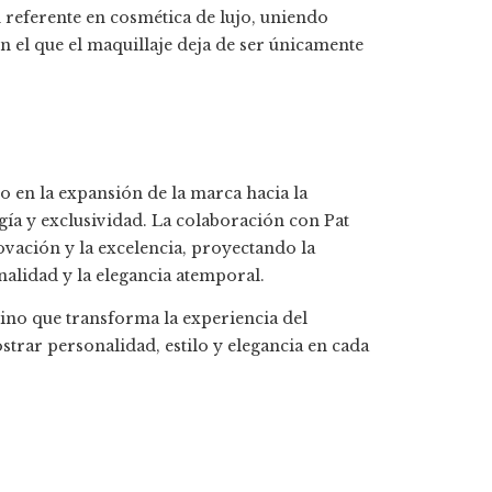
 referente en cosmética de lujo, uniendo
en el que el maquillaje deja de ser únicamente
o en la expansión de la marca hacia la
ía y exclusividad. La colaboración con Pat
ovación y la excelencia, proyectando la
inalidad y la elegancia atemporal.
 sino que transforma la experiencia del
strar personalidad, estilo y elegancia en cada