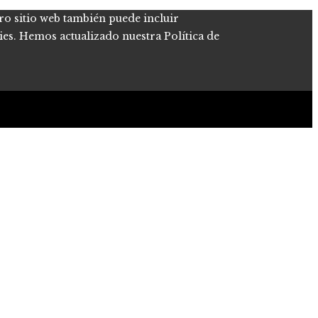
tro sitio web también puede incluir
kies. Hemos actualizado nuestra Política de