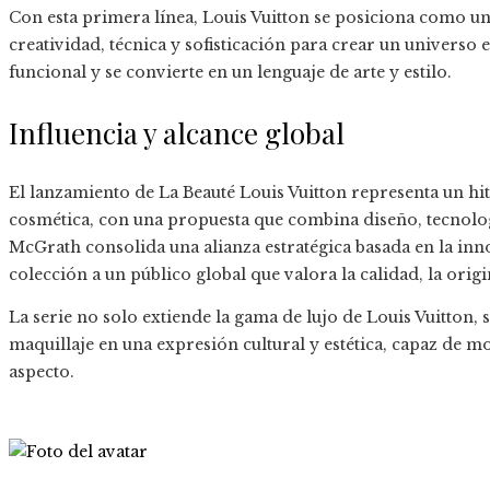
Con esta primera línea, Louis Vuitton se posiciona como un
creatividad, técnica y sofisticación para crear un universo 
funcional y se convierte en un lenguaje de arte y estilo.
Influencia y alcance global
El lanzamiento de La Beauté Louis Vuitton representa un hit
cosmética, con una propuesta que combina diseño, tecnolog
McGrath consolida una alianza estratégica basada en la inn
colección a un público global que valora la calidad, la orig
La serie no solo extiende la gama de lujo de Louis Vuitton,
maquillaje en una expresión cultural y estética, capaz de mo
aspecto.