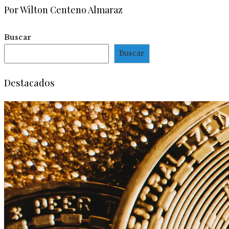
Por Wilton Centeno Almaraz
Buscar
Buscar
Destacados