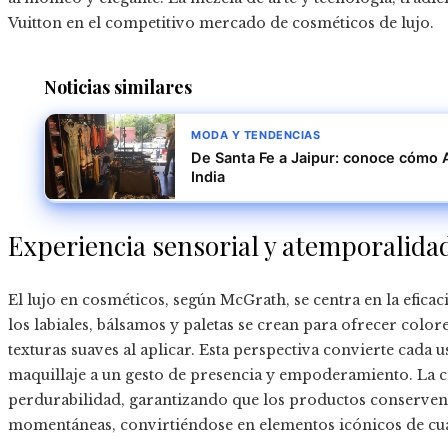
Vuitton en el competitivo mercado de cosméticos de lujo.
Noticias similares
MODA Y TENDENCIAS
De Santa Fe a Jaipur: conoce cómo 
India
Experiencia sensorial y atemporalida
El lujo en cosméticos, según McGrath, se centra en la eficaci
los labiales, bálsamos y paletas se crean para ofrecer colo
texturas suaves al aplicar. Esta perspectiva convierte cada 
maquillaje a un gesto de presencia y empoderamiento. La co
perdurabilidad, garantizando que los productos conserven
momentáneas, convirtiéndose en elementos icónicos de cu