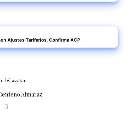
en Ajustes Tarifarios, Confirma ACP
 Centeno Almaraz