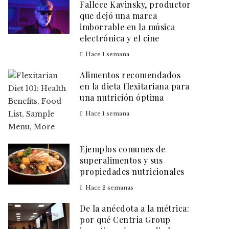
Fallece Kavinsky, productor
que dejó una marca
imborrable en la música
electrónica y el cine
Hace 1 semana
Alimentos recomendados
en la dieta flexitariana para
una nutrición óptima
Hace 1 semana
Ejemplos comunes de
superalimentos y sus
propiedades nutricionales
Hace 2 semanas
De la anécdota a la métrica:
por qué Centria Group