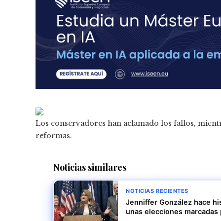
Los conservadores han aclamado los fallos, mientr
reformas.
Noticias similares
NOTICIAS RECIENTES
Jenniffer González hace hi
unas elecciones marcadas 