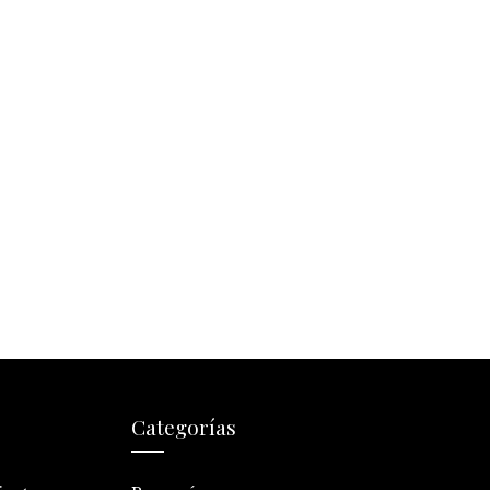
Categorías