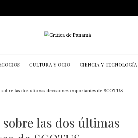
EGOCIOS
CULTURA Y OCIO
CIENCIA Y TECNOLOGÍA
 sobre las dos últimas decisiones importantes de SCOTUS
 sobre las dos últimas