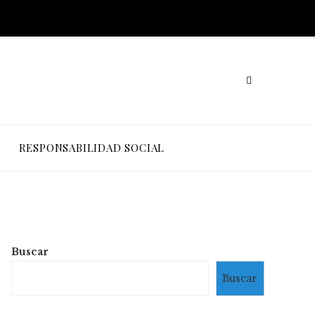
RESPONSABILIDAD SOCIAL
Buscar
Buscar