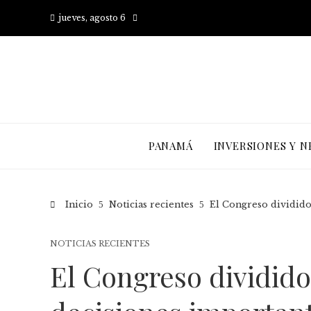
jueves, agosto 6
PANAMÁ
INVERSIONES Y N
Inicio
Noticias recientes
El Congreso dividido
NOTICIAS RECIENTES
El Congreso dividido