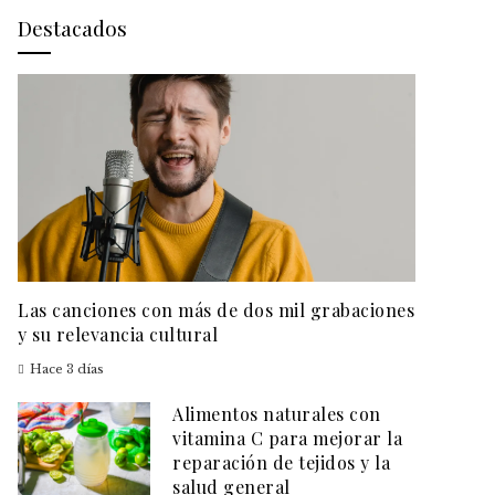
Destacados
Las canciones con más de dos mil grabaciones
y su relevancia cultural
Hace 3 días
Alimentos naturales con
vitamina C para mejorar la
reparación de tejidos y la
salud general