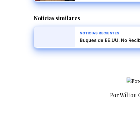
Noticias similares
NOTICIAS RECIENTES
Buques de EE.UU. No Recib
Por Wilton