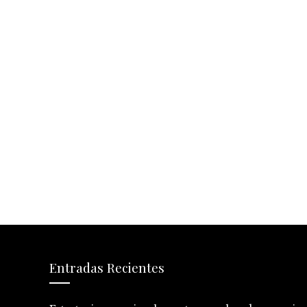
Entradas Recientes