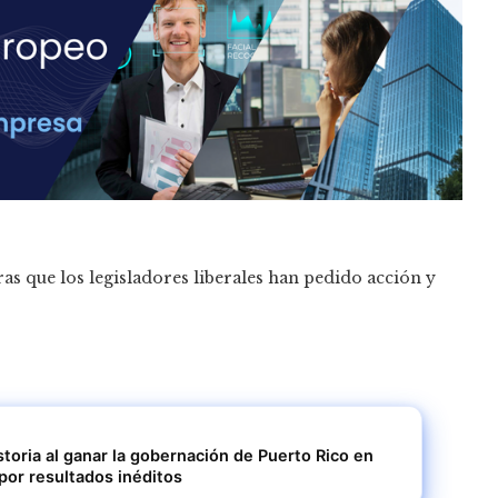
as que los legisladores liberales han pedido acción y
storia al ganar la gobernación de Puerto Rico en
por resultados inéditos