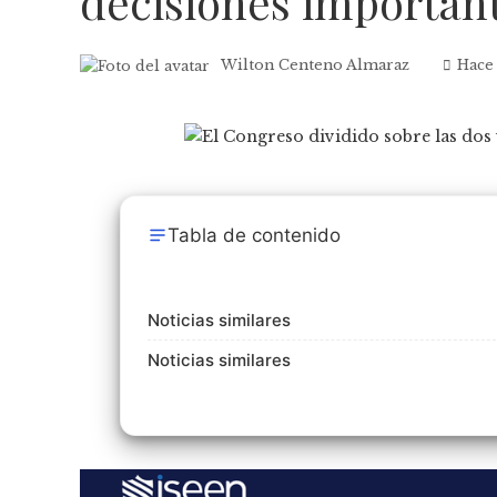
decisiones importa
Wilton Centeno Almaraz
Hace
Tabla de contenido
Noticias similares
Noticias similares