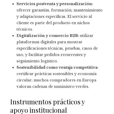
Servicios postventa y personalización:
ofrecer garantías, formación, mantenimiento
y adaptaciones específicas. El servicio al
cliente es parte del producto en nichos
técnicos.
Digitalización y comercio B2B:
utilizar
plataformas digitales para mostrar
especificaciones técnicas, pruebas, casos de
uso, y facilitar pedidos recurrentes y
seguimiento logístico.
Sostenibilidad como ventaja competitiva:
certificar prácticas sostenibles y economía
circular; muchos compradores en Europa
valoran cadenas de suministro verdes.
Instrumentos prácticos y
apoyo institucional