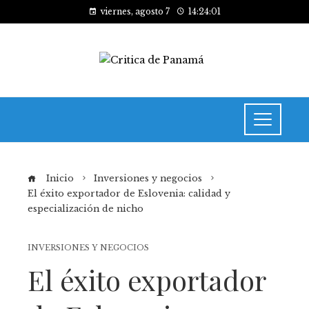
viernes, agosto 7
14:24:02
Inicio
Inversiones y negocios
El éxito exportador de Eslovenia: calidad y
especialización de nicho
INVERSIONES Y NEGOCIOS
El éxito exportador