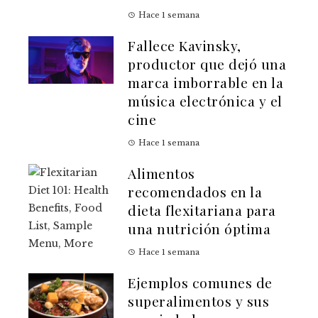
Hace 1 semana
Fallece Kavinsky,
productor que dejó una
marca imborrable en la
música electrónica y el
cine
Hace 1 semana
Alimentos
recomendados en la
dieta flexitariana para
una nutrición óptima
Hace 1 semana
Ejemplos comunes de
superalimentos y sus