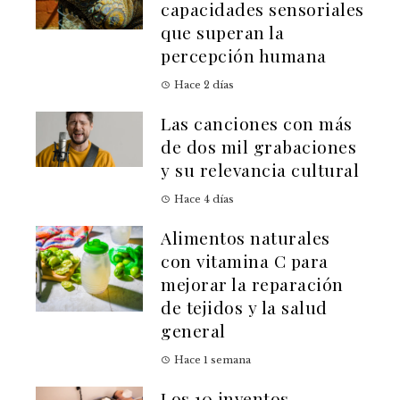
capacidades sensoriales
que superan la
percepción humana
Hace 2 días
Las canciones con más
de dos mil grabaciones
y su relevancia cultural
Hace 4 días
Alimentos naturales
con vitamina C para
mejorar la reparación
de tejidos y la salud
general
Hace 1 semana
Los 10 inventos