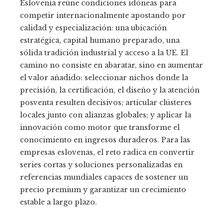
Eslovenia reúne condiciones idóneas para
competir internacionalmente apostando por
calidad y especialización: una ubicación
estratégica, capital humano preparado, una
sólida tradición industrial y acceso a la UE. El
camino no consiste en abaratar, sino en aumentar
el valor añadido: seleccionar nichos donde la
precisión, la certificación, el diseño y la atención
posventa resulten decisivos; articular clústeres
locales junto con alianzas globales; y aplicar la
innovación como motor que transforme el
conocimiento en ingresos duraderos. Para las
empresas eslovenas, el reto radica en convertir
series cortas y soluciones personalizadas en
referencias mundiales capaces de sostener un
precio premium y garantizar un crecimiento
estable a largo plazo.