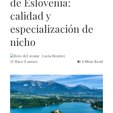
de Eslovenia:
calidad y
especialización de
nicho
Lucía Benítez
Hace 3 meses
6 Mins Read