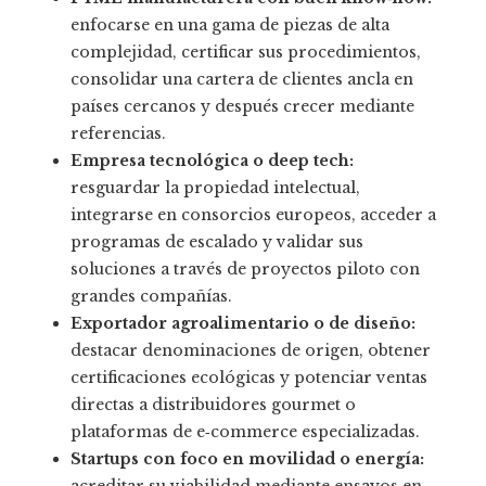
enfocarse en una gama de piezas de alta
complejidad, certificar sus procedimientos,
consolidar una cartera de clientes ancla en
países cercanos y después crecer mediante
referencias.
Empresa tecnológica o deep tech:
resguardar la propiedad intelectual,
integrarse en consorcios europeos, acceder a
programas de escalado y validar sus
soluciones a través de proyectos piloto con
grandes compañías.
Exportador agroalimentario o de diseño:
destacar denominaciones de origen, obtener
certificaciones ecológicas y potenciar ventas
directas a distribuidores gourmet o
plataformas de e‑commerce especializadas.
Startups con foco en movilidad o energía:
acreditar su viabilidad mediante ensayos en