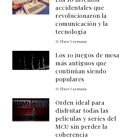
accidentales que
revolucionaron la
comunicación y la
tecnología
Hace 1 semana
Los 10 juegos de mesa
más antiguos que
continúan siendo
populares
Hace 1 semana
Orden ideal para
disfrutar todas las
películas y series del
MCU sin perder la
coherencia