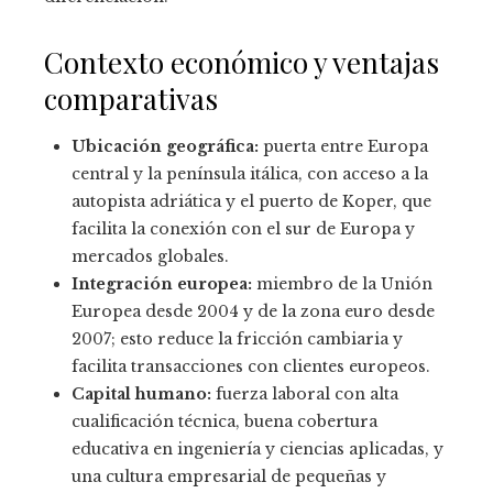
Contexto económico y ventajas
comparativas
Ubicación geográfica:
puerta entre Europa
central y la península itálica, con acceso a la
autopista adriática y el puerto de Koper, que
facilita la conexión con el sur de Europa y
mercados globales.
Integración europea:
miembro de la Unión
Europea desde 2004 y de la zona euro desde
2007; esto reduce la fricción cambiaria y
facilita transacciones con clientes europeos.
Capital humano:
fuerza laboral con alta
cualificación técnica, buena cobertura
educativa en ingeniería y ciencias aplicadas, y
una cultura empresarial de pequeñas y