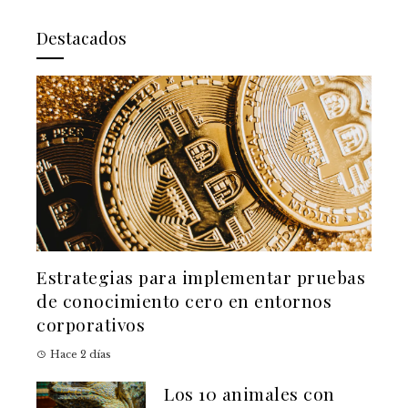
Destacados
Estrategias para implementar pruebas
de conocimiento cero en entornos
corporativos
Hace 2 días
Los 10 animales con