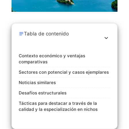
Tabla de contenido
Contexto económico y ventajas
comparativas
Sectores con potencial y casos ejemplares
Noticias similares
Desafíos estructurales
Tácticas para destacar a través de la
calidad y la especialización en nichos