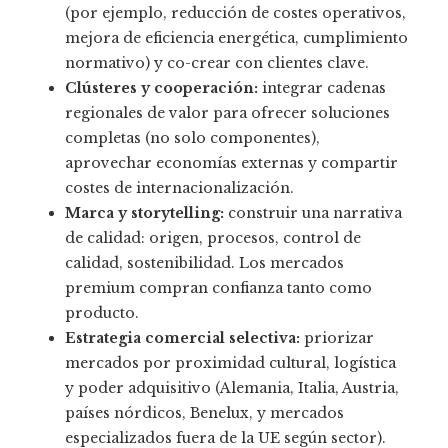
(por ejemplo, reducción de costes operativos,
mejora de eficiencia energética, cumplimiento
normativo) y co-crear con clientes clave.
Clústeres y cooperación:
integrar cadenas
regionales de valor para ofrecer soluciones
completas (no solo componentes),
aprovechar economías externas y compartir
costes de internacionalización.
Marca y storytelling:
construir una narrativa
de calidad: origen, procesos, control de
calidad, sostenibilidad. Los mercados
premium compran confianza tanto como
producto.
Estrategia comercial selectiva:
priorizar
mercados por proximidad cultural, logística
y poder adquisitivo (Alemania, Italia, Austria,
países nórdicos, Benelux, y mercados
especializados fuera de la UE según sector).