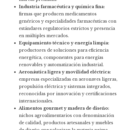
Industria farmacéutica y química fina:
firmas que producen medicamentos
genéricos y especialidades farmacéuticas con
estándares regulatorios estrictos y presencia
en múltiples mercados.
Equipamiento técnico y energía limpia:
productores de soluciones para eficiencia
energética, componentes para energías
renovables y automatización industrial.
Aeronáutica ligera y movilidad eléctrica:
empresas especializadas en aeronaves ligeras,
propulsión eléctrica y sistemas integrados,
reconocidas por innovación y certificaciones
internacionales.
Alimentos gourmet y madera de diseño:
nichos agroalimentarios con denominación
de calidad, productos artesanales y muebles
de diseño que valorizan la materia prima