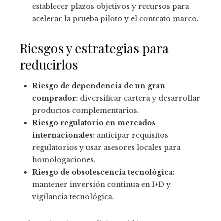
establecer plazos objetivos y recursos para
acelerar la prueba piloto y el contrato marco.
Riesgos y estrategias para
reducirlos
Riesgo de dependencia de un gran
comprador:
diversificar cartera y desarrollar
productos complementarios.
Riesgo regulatorio en mercados
internacionales:
anticipar requisitos
regulatorios y usar asesores locales para
homologaciones.
Riesgo de obsolescencia tecnológica:
mantener inversión continua en I+D y
vigilancia tecnológica.