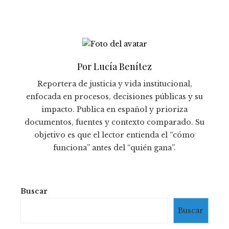
Por Lucía Benítez
Reportera de justicia y vida institucional,
enfocada en procesos, decisiones públicas y su
impacto. Publica en español y prioriza
documentos, fuentes y contexto comparado. Su
objetivo es que el lector entienda el “cómo
funciona” antes del “quién gana”.
Buscar
Buscar