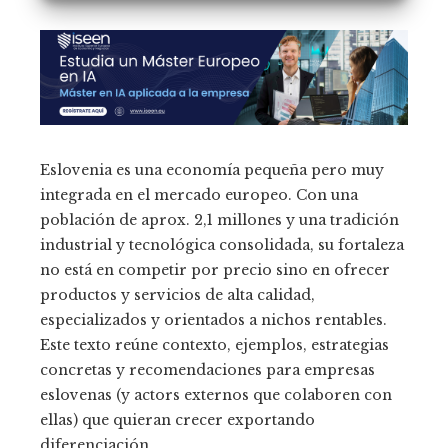
Eslovenia es una economía pequeña pero muy
integrada en el mercado europeo. Con una
población de aprox. 2,1 millones y una tradición
industrial y tecnológica consolidada, su fortaleza
no está en competir por precio sino en ofrecer
productos y servicios de alta calidad,
especializados y orientados a nichos rentables.
Este texto reúne contexto, ejemplos, estrategias
concretas y recomendaciones para empresas
eslovenas (y actors externos que colaboren con
ellas) que quieran crecer exportando
diferenciación.