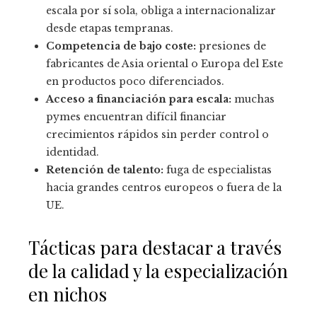
escala por sí sola, obliga a internacionalizar
desde etapas tempranas.
Competencia de bajo coste:
presiones de
fabricantes de Asia oriental o Europa del Este
en productos poco diferenciados.
Acceso a financiación para escala:
muchas
pymes encuentran difícil financiar
crecimientos rápidos sin perder control o
identidad.
Retención de talento:
fuga de especialistas
hacia grandes centros europeos o fuera de la
UE.
Tácticas para destacar a través
de la calidad y la especialización
en nichos