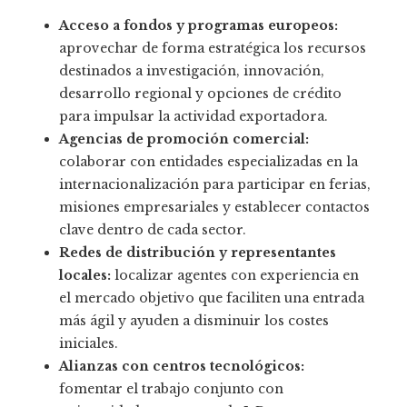
Acceso a fondos y programas europeos:
aprovechar de forma estratégica los recursos
destinados a investigación, innovación,
desarrollo regional y opciones de crédito
para impulsar la actividad exportadora.
Agencias de promoción comercial:
colaborar con entidades especializadas en la
internacionalización para participar en ferias,
misiones empresariales y establecer contactos
clave dentro de cada sector.
Redes de distribución y representantes
locales:
localizar agentes con experiencia en
el mercado objetivo que faciliten una entrada
más ágil y ayuden a disminuir los costes
iniciales.
Alianzas con centros tecnológicos:
fomentar el trabajo conjunto con