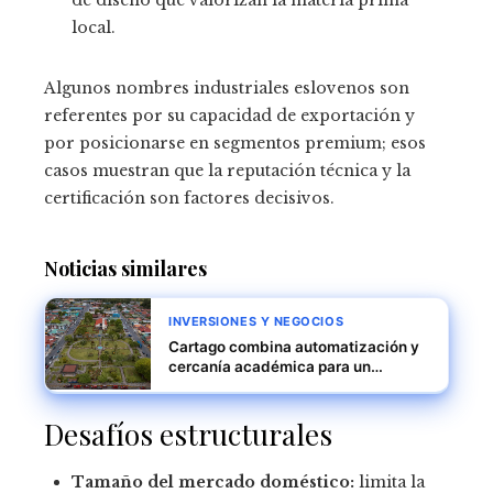
local.
Algunos nombres industriales eslovenos son
referentes por su capacidad de exportación y
por posicionarse en segmentos premium; esos
casos muestran que la reputación técnica y la
certificación son factores decisivos.
Noticias similares
INVERSIONES Y NEGOCIOS
Cartago combina automatización y
cercanía académica para un
desarrollo industrial competitivo
Desafíos estructurales
Tamaño del mercado doméstico:
limita la