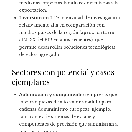
medianas empresas familiares orientadas a la
exportación.
Inversión en I+D:
intensidad de investigación
relativamente alta en comparación con
muchos países de la región (aprox. en torno
al 2–3% del PIB en años recientes), que
permite desarrollar soluciones tecnológicas
de valor agregado.
Sectores con potencial y casos
ejemplares
Automoción y componentes:
empresas que
fabrican piezas de alto valor añadido para
cadenas de suministro europeas. Ejemplo:
fabricantes de sistemas de escape y
componentes de precisión que suministran a
marcas premium.