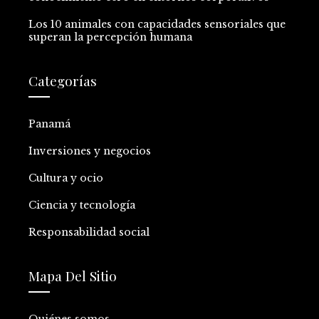
Los 10 animales con capacidades sensoriales que
superan la percepción humana
Categorías
Panamá
Inversiones y negocios
Cultura y ocio
Ciencia y tecnología
Responsabilidad social
Mapa Del Sitio
Quiénes somos