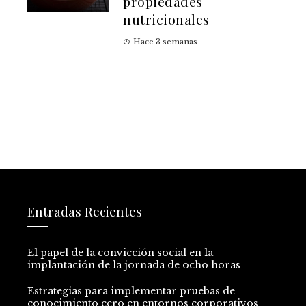
propiedades
nutricionales
Hace 3 semanas
Entradas Recientes
El papel de la convicción social en la
implantación de la jornada de ocho horas
Estrategias para implementar pruebas de
conocimiento cero en entornos corporativos