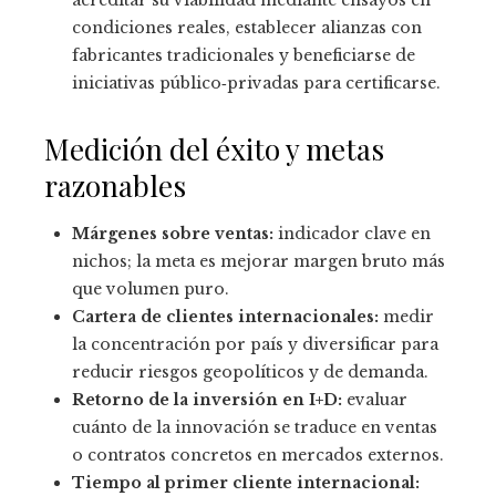
condiciones reales, establecer alianzas con
fabricantes tradicionales y beneficiarse de
iniciativas público‑privadas para certificarse.
Medición del éxito y metas
razonables
Márgenes sobre ventas:
indicador clave en
nichos; la meta es mejorar margen bruto más
que volumen puro.
Cartera de clientes internacionales:
medir
la concentración por país y diversificar para
reducir riesgos geopolíticos y de demanda.
Retorno de la inversión en I+D:
evaluar
cuánto de la innovación se traduce en ventas
o contratos concretos en mercados externos.
Tiempo al primer cliente internacional: