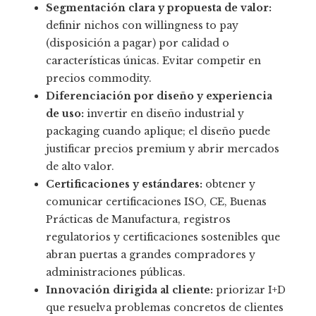
Segmentación clara y propuesta de valor:
definir nichos con willingness to pay
(disposición a pagar) por calidad o
características únicas. Evitar competir en
precios commodity.
Diferenciación por diseño y experiencia
de uso:
invertir en diseño industrial y
packaging cuando aplique; el diseño puede
justificar precios premium y abrir mercados
de alto valor.
Certificaciones y estándares:
obtener y
comunicar certificaciones ISO, CE, Buenas
Prácticas de Manufactura, registros
regulatorios y certificaciones sostenibles que
abran puertas a grandes compradores y
administraciones públicas.
Innovación dirigida al cliente:
priorizar I+D
que resuelva problemas concretos de clientes