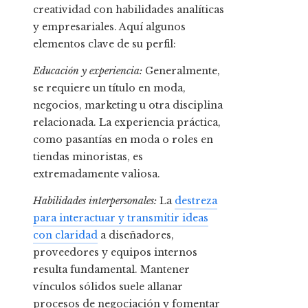
creatividad con habilidades analíticas
y empresariales. Aquí algunos
elementos clave de su perfil:
Educación y experiencia:
Generalmente,
se requiere un título en moda,
negocios, marketing u otra disciplina
relacionada. La experiencia práctica,
como pasantías en moda o roles en
tiendas minoristas, es
extremadamente valiosa.
Habilidades interpersonales:
La
destreza
para interactuar y transmitir ideas
con claridad
a diseñadores,
proveedores y equipos internos
resulta fundamental. Mantener
vínculos sólidos suele allanar
procesos de negociación y fomentar