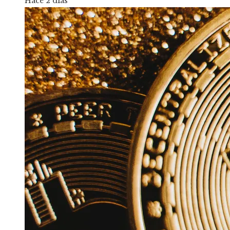
Hace 2 días