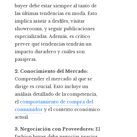
buyer debe estar siempre al tanto de
las últimas tendencias en moda. Esto
implica asistir a desfiles, visitar
showrooms, y seguir publicaciones
especializadas. Además, es crítico
prever qué tendencias tendrán un
impacto duradero y cuáles son
pasajeras.
2. Conocimiento del Mercado:
Comprender el mercado al que se
dirige es crucial. Esto incluye un
análisis detallado de la competencia,
el
comportamiento de compra del
consumidor
y el contexto económico
actual.
3. Negociación con Proveedores:
El
fashion buyer debe negociar precios,