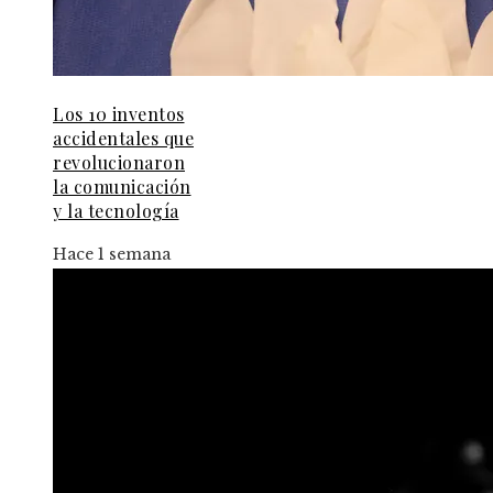
Los 10 inventos
accidentales que
revolucionaron
la comunicación
y la tecnología
Hace 1 semana