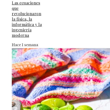
Las ecuaciones
que
revolucionaron
la física, la
informática y la
ingeniería
moderna
Hace 1 semana