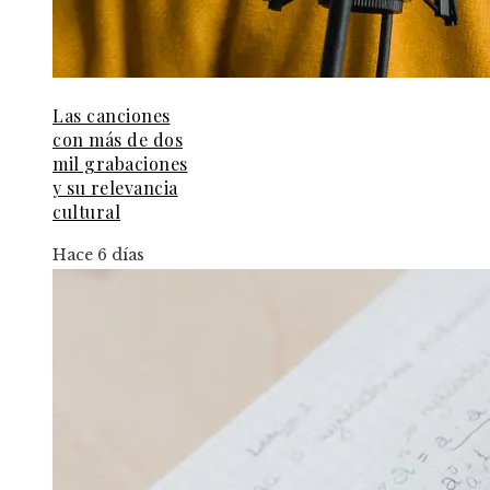
Las canciones
con más de dos
mil grabaciones
y su relevancia
cultural
Hace 6 días