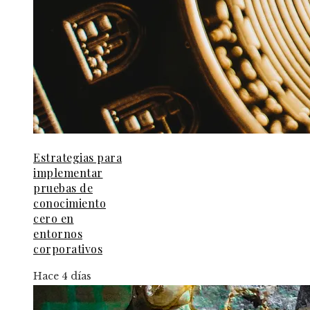
Estrategias para
implementar
pruebas de
conocimiento
cero en
entornos
corporativos
Hace 4 días