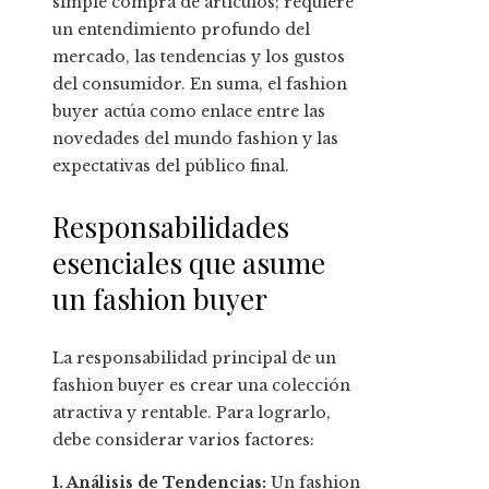
simple compra de artículos; requiere
un entendimiento profundo del
mercado, las tendencias y los gustos
del consumidor. En suma, el fashion
buyer actúa como enlace entre las
novedades del mundo fashion y las
expectativas del público final.
Responsabilidades
esenciales que asume
un fashion buyer
La responsabilidad principal de un
fashion buyer es crear una colección
atractiva y rentable. Para lograrlo,
debe considerar varios factores:
1. Análisis de Tendencias:
Un fashion