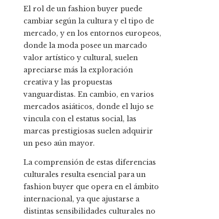
El rol de un fashion buyer puede
cambiar según la cultura y el tipo de
mercado, y en los entornos europeos,
donde la moda posee un marcado
valor artístico y cultural, suelen
apreciarse más la exploración
creativa y las propuestas
vanguardistas. En cambio, en varios
mercados asiáticos, donde el lujo se
vincula con el estatus social, las
marcas prestigiosas suelen adquirir
un peso aún mayor.
La comprensión de estas diferencias
culturales resulta esencial para un
fashion buyer que opera en el ámbito
internacional, ya que ajustarse a
distintas sensibilidades culturales no