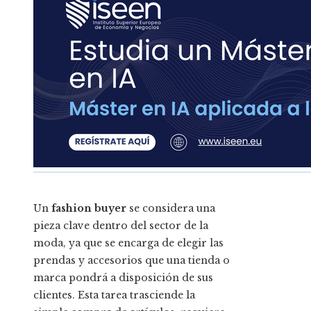
Un
fashion buyer
se considera una
pieza clave dentro del sector de la
moda, ya que se encarga de elegir las
prendas y accesorios que una tienda o
marca pondrá a disposición de sus
clientes. Esta tarea trasciende la