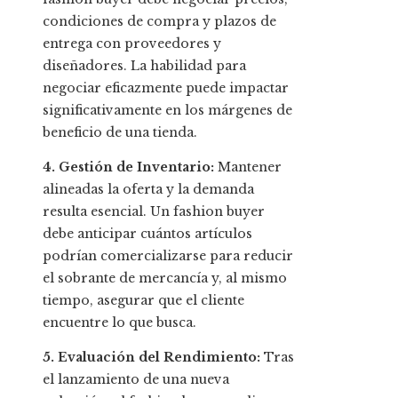
condiciones de compra y plazos de
entrega con proveedores y
diseñadores. La habilidad para
negociar eficazmente puede impactar
significativamente en los márgenes de
beneficio de una tienda.
4. Gestión de Inventario:
Mantener
alineadas la oferta y la demanda
resulta esencial. Un fashion buyer
debe anticipar cuántos artículos
podrían comercializarse para reducir
el sobrante de mercancía y, al mismo
tiempo, asegurar que el cliente
encuentre lo que busca.
5. Evaluación del Rendimiento:
Tras
el lanzamiento de una nueva