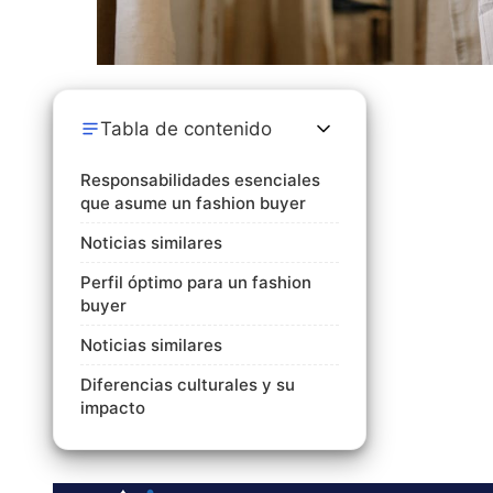
Tabla de contenido
Responsabilidades esenciales
que asume un fashion buyer
Noticias similares
Perfil óptimo para un fashion
buyer
Noticias similares
Diferencias culturales y su
impacto