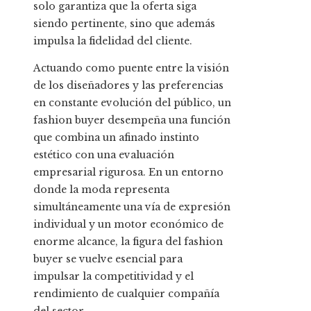
solo garantiza que la oferta siga
siendo pertinente, sino que además
impulsa la fidelidad del cliente.
Actuando como puente entre la visión
de los diseñadores y las preferencias
en constante evolución del público, un
fashion buyer desempeña una función
que combina un afinado instinto
estético con una evaluación
empresarial rigurosa. En un entorno
donde la moda representa
simultáneamente una vía de expresión
individual y un motor económico de
enorme alcance, la figura del fashion
buyer se vuelve esencial para
impulsar la competitividad y el
rendimiento de cualquier compañía