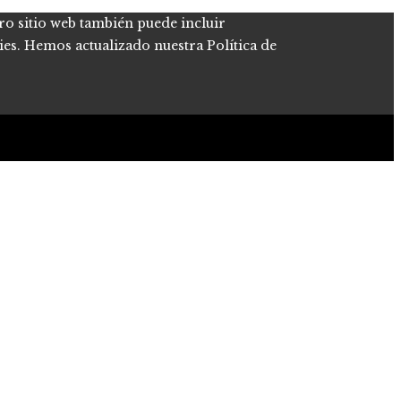
tro sitio web también puede incluir
kies. Hemos actualizado nuestra Política de