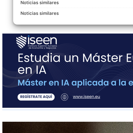
Noticias similares
Noticias similares