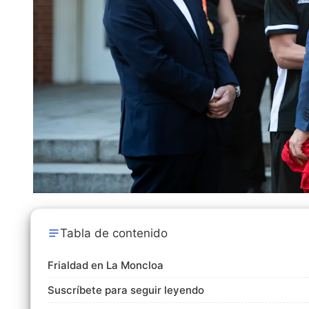
Tabla de contenido
Frialdad en La Moncloa
Suscríbete para seguir leyendo