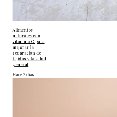
Alimentos
naturales con
vitamina C para
mejorar la
reparación de
tejidos y la salud
general
Hace 7 días