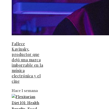
Fallece
Kavinsky,
productor que
dejó una marca
imborrable en la
música
electrónica y el
cine
Hace 1 semana