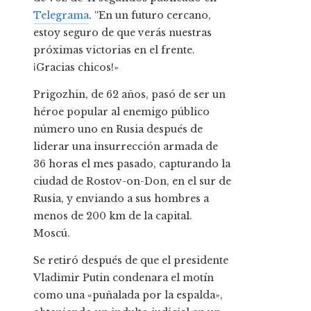
Telegrama
. “En un futuro cercano,
estoy seguro de que verás nuestras
próximas victorias en el frente.
¡Gracias chicos!»
Prigozhin, de 62 años, pasó de ser un
héroe popular al enemigo público
número uno en Rusia después de
liderar una insurrección armada de
36 horas el mes pasado, capturando la
ciudad de Rostov-on-Don, en el sur de
Rusia, y enviando a sus hombres a
menos de 200 km de la capital.
Moscú.
Se retiró después de que el presidente
Vladimir Putin condenara el motín
como una «puñalada por la espalda»,