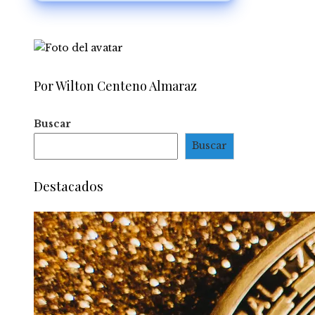
Por Wilton Centeno Almaraz
Buscar
Buscar
Destacados