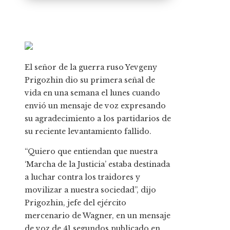
El señor de la guerra ruso Yevgeny
Prigozhin dio su primera señal de
vida en una semana el lunes cuando
envió un mensaje de voz expresando
su agradecimiento a los partidarios de
su reciente levantamiento fallido.
“Quiero que entiendan que nuestra
‘Marcha de la Justicia’ estaba destinada
a luchar contra los traidores y
movilizar a nuestra sociedad”, dijo
Prigozhin, jefe del ejército
mercenario de Wagner, en un mensaje
de voz de 41 segundos publicado en