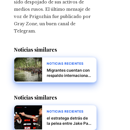
sido despojado de sus activos de
medios rusos. El último mensaje de
voz de Prigozhin fue publicado por
Gray Zone, un buen canal de
Telegram.
Noticias similares
NOTICIAS RECIENTES
Migrantes cuentan con
respaldo internacional,
reitera Mulino
Noticias similares
NOTICIAS RECIENTES
el estratega detrás de
la pelea entre Jake Paul
y Mike Tyson