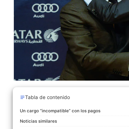
Tabla de contenido
Un cargo “incompatible” con los pagos
Noticias similares