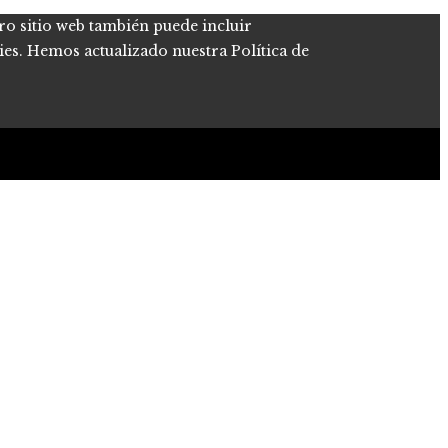
tro sitio web también puede incluir
kies. Hemos actualizado nuestra Política de