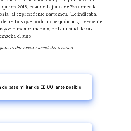
, que en 2018, cuando la junta de Bartomeu le
oria” al expresidente Bartomeu. “Le indicaba,
rie de hechos que podrían perjudicar gravemente
mayor o menor medida, de la ilicitud de sus
remacha el auto.
 para recibir
nuestra newsletter semanal
.
de base militar de EE.UU. ante posible