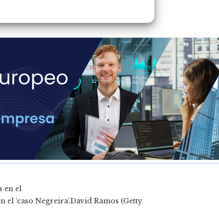
 el ‘caso Negreira’.
David Ramos (Getty