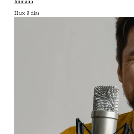
humana
Hace 3 días