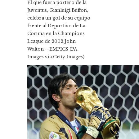
El que fuera portero de la
Juventus, Gianluigi Buffon,
celebra un gol de su equipo
frente al Deportivo de La
Coruña en la Champions
League de 2002.
John
Walton – EMPICS (PA
Images via Getty Images)