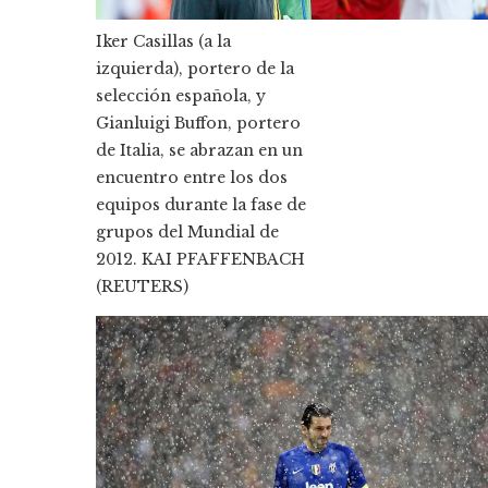
Iker Casillas (a la
izquierda), portero de la
selección española, y
Gianluigi Buffon, portero
de Italia, se abrazan en un
encuentro entre los dos
equipos durante la fase de
grupos del Mundial de
2012.
KAI PFAFFENBACH
(REUTERS)