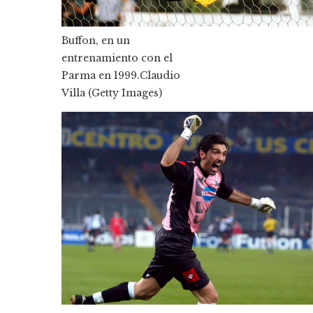
Buffon, en un
entrenamiento con el
Parma en 1999.
Claudio
Villa (Getty Images)