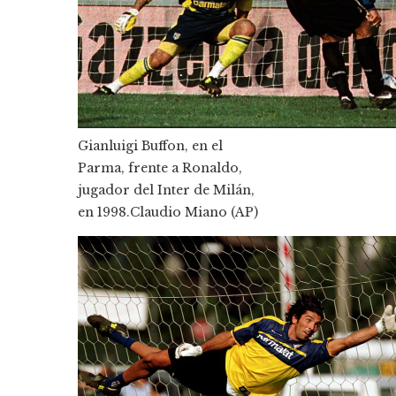
Gianluigi Buffon, en el
Parma, frente a Ronaldo,
jugador del Inter de Milán,
en 1998.
Claudio Miano (AP)