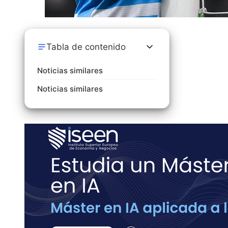
Tabla de contenido
Noticias similares
Noticias similares