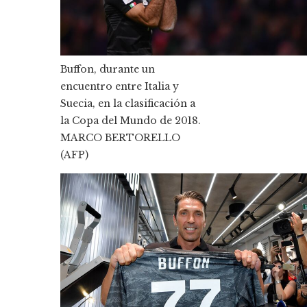
Buffon, durante un
encuentro entre Italia y
Suecia, en la clasificación a
la Copa del Mundo de 2018.
MARCO BERTORELLO
(AFP)