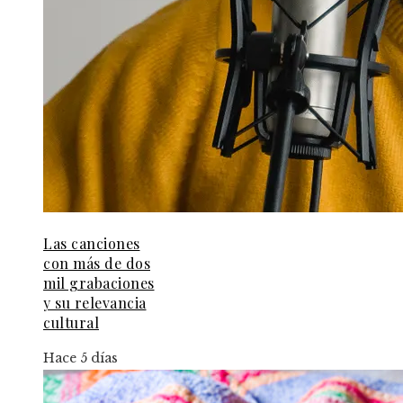
Las canciones
con más de dos
mil grabaciones
y su relevancia
cultural
Hace 5 días