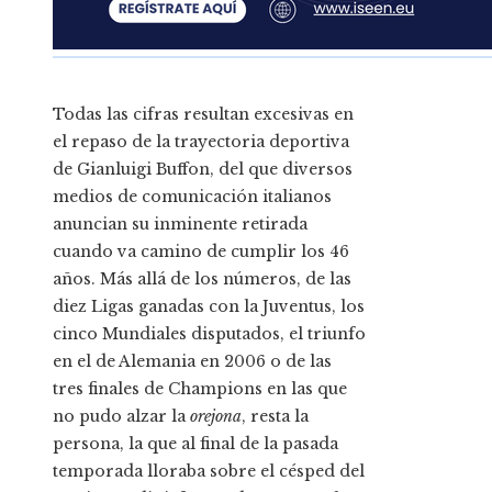
Todas las cifras resultan excesivas en
el repaso de la trayectoria deportiva
de Gianluigi Buffon, del que diversos
medios de comunicación italianos
anuncian su inminente retirada
cuando va camino de cumplir los 46
años. Más allá de los números, de las
diez Ligas ganadas con la Juventus, los
cinco Mundiales disputados, el triunfo
en el de Alemania en 2006 o de las
tres finales de Champions en las que
no pudo alzar la
orejona
, resta la
persona, la que al final de la pasada
temporada lloraba sobre el césped del