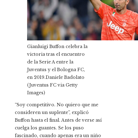
Gianluigi Buffon celebra la
victoria tras el encuentro
de la Serie A entre la
Juventus y el Bologna FC,
en 2019.
Daniele Badolato
(Juventus FC via Getty
Images)
“Soy competitivo. No quiero que me
consideren un suplente”, explicó
Buffon hasta el final. Antes de verse así
cuelga los guantes. Se los puso
fascinado, cuando apenas era un niño