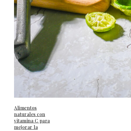
Alimentos
naturales con
vitamina C para
mejorar la