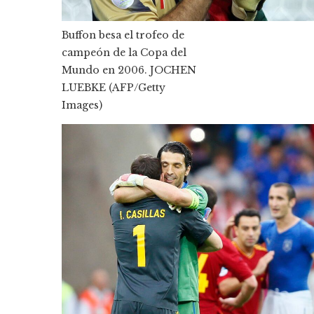
Buffon besa el trofeo de
campeón de la Copa del
Mundo en 2006.
JOCHEN
LUEBKE (AFP/Getty
Images)