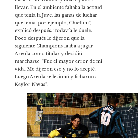
llevar. En el ambiente faltaba la actitud
que tenía la Juve, las ganas de luchar
que tenía, por ejemplo, Chiellini”,
explicó después. Todavía le duele.
Poco después le dijeron que la
siguiente Champions la iba a jugar
Areola como titular y decidió
marcharse. “Fue el mayor error de mi
vida. Me dijeron eso y no lo acepté.
Luego Areola se lesionó y ficharon a
Keylor Navas”.