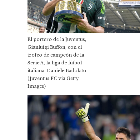
El portero de la Juventus,
Gianluigi Buffon, con el
trofeo de campeón de la
Serie A, la liga de fútbol
italiana.
Daniele Badolato
(Juventus FC via Getty
Images)