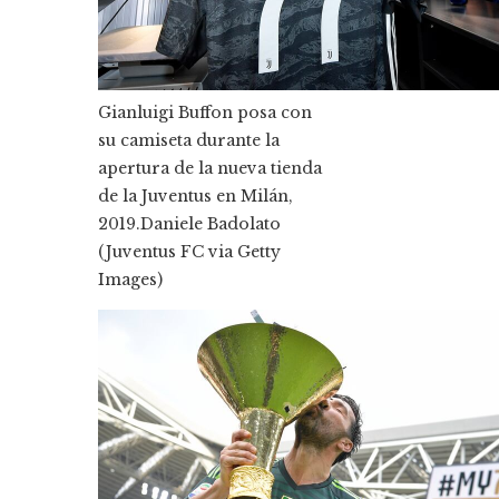
Gianluigi Buffon posa con
su camiseta durante la
apertura de la nueva tienda
de la Juventus en Milán,
2019.
Daniele Badolato
(Juventus FC via Getty
Images)