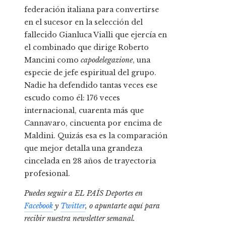
federación italiana para convertirse
en el sucesor en la selección del
fallecido Gianluca Vialli que ejercía en
el combinado que dirige Roberto
Mancini como
capodelegazione
, una
especie de jefe espiritual del grupo.
Nadie ha defendido tantas veces ese
escudo como él: 176 veces
internacional, cuarenta más que
Cannavaro, cincuenta por encima de
Maldini. Quizás esa es la comparación
que mejor detalla una grandeza
cincelada en 28 años de trayectoria
profesional.
Puedes seguir a EL PAÍS Deportes en
Facebook
y
Twitter
, o apuntarte aquí para
recibir
nuestra newsletter semanal
.