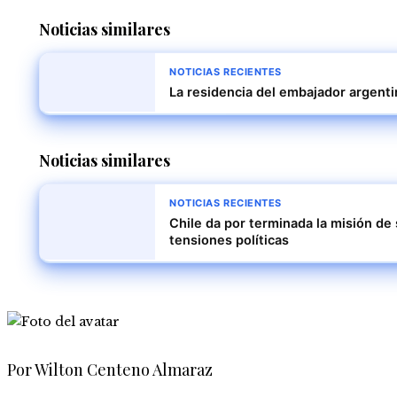
Noticias similares
NOTICIAS RECIENTES
La residencia del embajador argenti
Noticias similares
NOTICIAS RECIENTES
Chile da por terminada la misión d
tensiones políticas
Por Wilton Centeno Almaraz