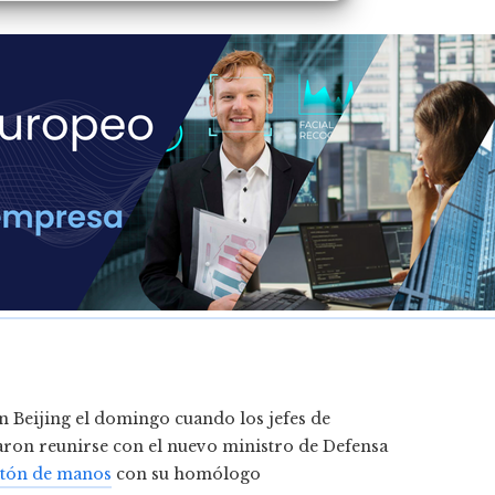
 Beijing el domingo cuando los jefes de
raron reunirse con el nuevo ministro de Defensa
tón de manos
con su homólogo