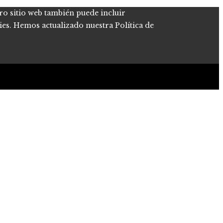
tro sitio web también puede incluir
kies. Hemos actualizado nuestra Política de