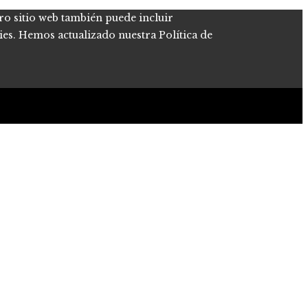
tro sitio web también puede incluir
kies. Hemos actualizado nuestra Política de