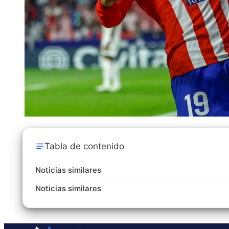
Tabla de contenido
Noticias similares
Noticias similares