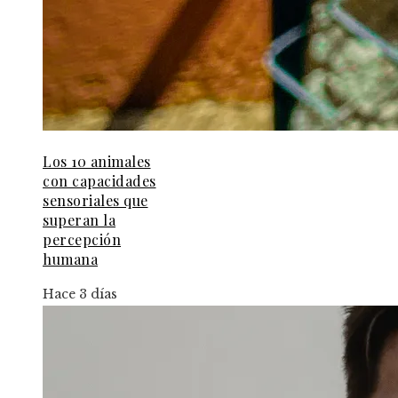
Los 10 animales
con capacidades
sensoriales que
superan la
percepción
humana
Hace 3 días