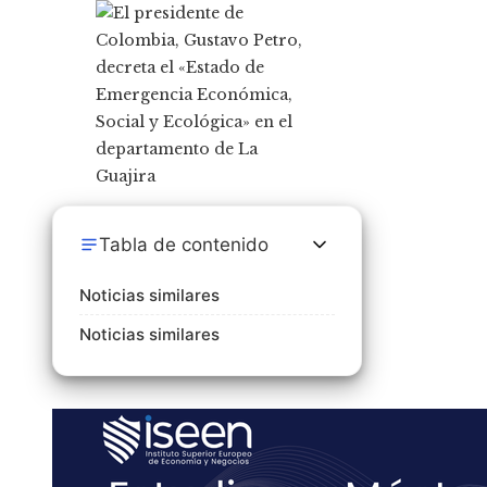
Tabla de contenido
Noticias similares
Noticias similares