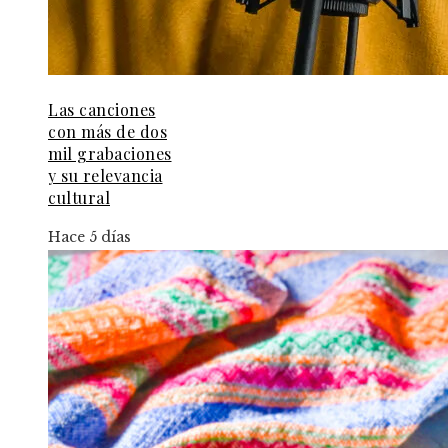
Las canciones
con más de dos
mil grabaciones
y su relevancia
cultural
Hace 5 días