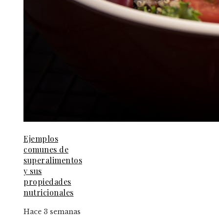
Ejemplos
comunes de
superalimentos
y sus
propiedades
nutricionales
Hace 3 semanas