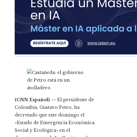
(CNN Español) —
El presidente de
Colombia, Gustavo Petro, ha
decretado que este domingo el
«Estado de Emergencia Económica,
Social y Ecológica» en el