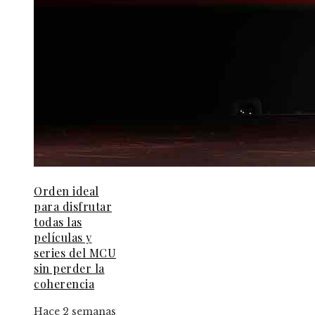
Orden ideal
para disfrutar
todas las
películas y
series del MCU
sin perder la
coherencia
Hace 2 semanas