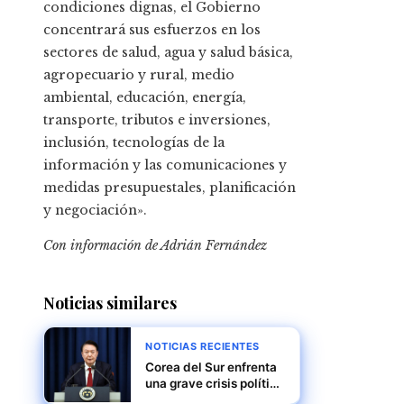
condiciones dignas, el Gobierno
concentrará sus esfuerzos en los
sectores de salud, agua y salud básica,
agropecuario y rural, medio
ambiental, educación, energía,
transporte, tributos e inversiones,
inclusión, tecnologías de la
información y las comunicaciones y
medidas presupuestales, planificación
y negociación».
Con información de Adrián Fernández
Noticias similares
NOTICIAS RECIENTES
Corea del Sur enfrenta
una grave crisis política
mientras Yoon Suk Yeol