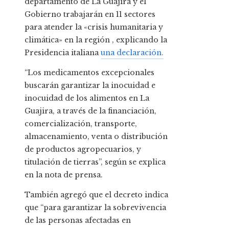
departamento de La Guajira y el
Gobierno trabajarán en 11 sectores
para atender la «crisis humanitaria y
climática» en la región , explicando la
Presidencia italiana
una declaración.
“Los medicamentos excepcionales
buscarán garantizar la inocuidad e
inocuidad de los alimentos en La
Guajira, a través de la financiación,
comercialización, transporte,
almacenamiento, venta o distribución
de productos agropecuarios, y
titulación de tierras”, según se explica
en la nota de prensa.
También agregó que el decreto indica
que “para garantizar la sobrevivencia
de las personas afectadas en