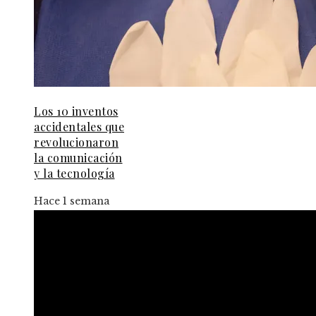
Los 10 inventos
accidentales que
revolucionaron
la comunicación
y la tecnología
Hace 1 semana