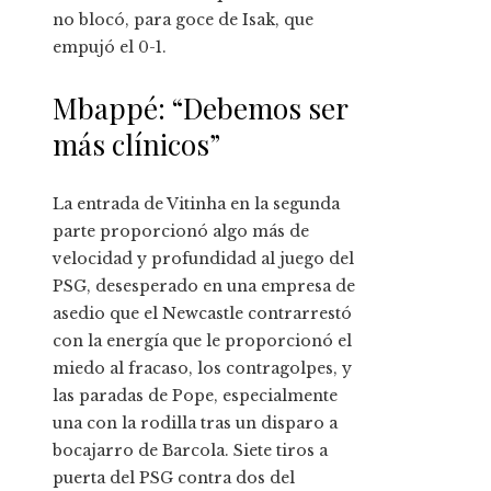
no blocó, para goce de Isak, que
empujó el 0-1.
Mbappé: “Debemos ser
más clínicos”
La entrada de Vitinha en la segunda
parte proporcionó algo más de
velocidad y profundidad al juego del
PSG, desesperado en una empresa de
asedio que el Newcastle contrarrestó
con la energía que le proporcionó el
miedo al fracaso, los contragolpes, y
las paradas de Pope, especialmente
una con la rodilla tras un disparo a
bocajarro de Barcola. Siete tiros a
puerta del PSG contra dos del