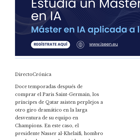
DirectoCrónica
Doce temporadas después de
comprar el Paris Saint-Germain, los
príncipes de Qatar asisten perplejos a
otro giro dramático en la larga
desventura de su equipo en
Champions. En este caso, el
presidente Nasser al-Khelaifi, hombro