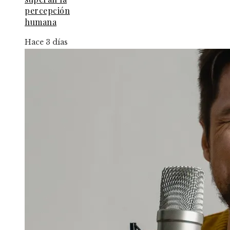
percepción
humana
Hace 3 días