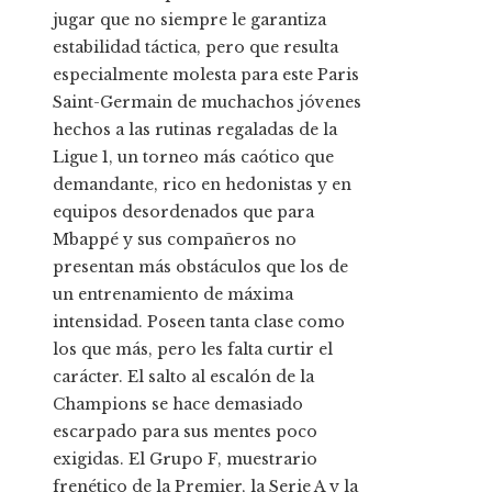
jugar que no siempre le garantiza
estabilidad táctica, pero que resulta
especialmente molesta para este Paris
Saint-Germain de muchachos jóvenes
hechos a las rutinas regaladas de la
Ligue 1, un torneo más caótico que
demandante, rico en hedonistas y en
equipos desordenados que para
Mbappé y sus compañeros no
presentan más obstáculos que los de
un entrenamiento de máxima
intensidad. Poseen tanta clase como
los que más, pero les falta curtir el
carácter. El salto al escalón de la
Champions se hace demasiado
escarpado para sus mentes poco
exigidas. El Grupo F, muestrario
frenético de la Premier, la Serie A y la