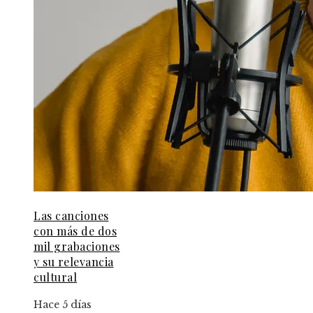
Las canciones
con más de dos
mil grabaciones
y su relevancia
cultural
Hace 5 días