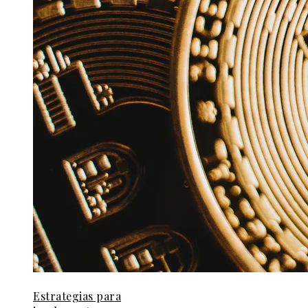
Estrategias para