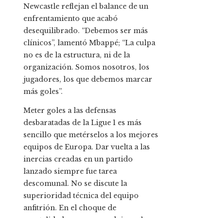
Newcastle reflejan el balance de un
enfrentamiento que acabó
desequilibrado. “Debemos ser más
clínicos”, lamentó Mbappé; “La culpa
no es de la estructura, ni de la
organización. Somos nosotros, los
jugadores, los que debemos marcar
más goles”.
Meter goles a las defensas
desbaratadas de la Ligue 1 es más
sencillo que metérselos a los mejores
equipos de Europa. Dar vuelta a las
inercias creadas en un partido
lanzado siempre fue tarea
descomunal. No se discute la
superioridad técnica del equipo
anfitrión. En el choque de