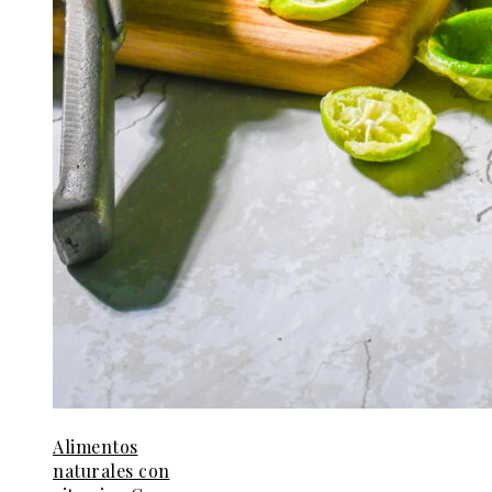
Alimentos
naturales con