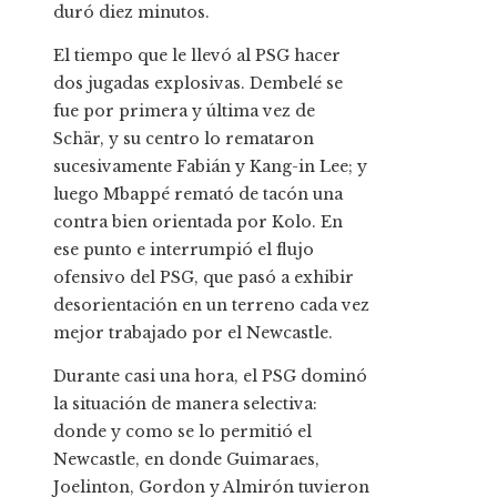
duró diez minutos.
El tiempo que le llevó al PSG hacer
dos jugadas explosivas. Dembelé se
fue por primera y última vez de
Schär, y su centro lo remataron
sucesivamente Fabián y Kang-in Lee; y
luego Mbappé remató de tacón una
contra bien orientada por Kolo. En
ese punto e interrumpió el flujo
ofensivo del PSG, que pasó a exhibir
desorientación en un terreno cada vez
mejor trabajado por el Newcastle.
Durante casi una hora, el PSG dominó
la situación de manera selectiva:
donde y como se lo permitió el
Newcastle, en donde Guimaraes,
Joelinton, Gordon y Almirón tuvieron