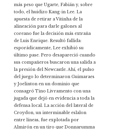
más peso que Ugarte, Fabián y, sobre
todo, el huidizo Kang-in Lee. La
apuesta de retirar a Vitinha de la
alineación para darle galones al
coreano fue la decisión más extraña
de Luis Enrique. Resultó fallida:
esporádicamente, Lee exhibió su
último pase. Pero desapareció cuando
sus compañeros buscaron una salida a
la presión del Newcastle. Ahí, el pulso
del juego lo determinaron Guimaraes
y Joelinton en un dominio que
consagró Tino Livramento con una
jugada que dejó en evidencia a toda la
defensa local. La acción del lateral de
Croydon, un interminable eslalon
entre líneas, fue explotada por
Almirón en un tiro que Donnarumma