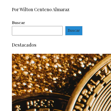
Por Wilton Centeno Almaraz
Buscar
Buscar
Destacados