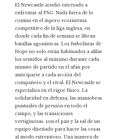
El Newcastle acudió estresado a
enfrentar al PSG. Nada fuera de lo
común en el áspero ecosistema
competitivo de la liga inglesa, en
donde cada fin de semana se libran
batallas agonísticas. Los futbolistas de
Hope no solo están habituados a afilar
los sentidos al máximo durante cada
minuto de partido en el afán por
anticiparse a cada acción del
compañero y el rival. El Newcastle se
especializa en el rigor físico. La
solidaridad en defensa, las maniobras
puntuales de presión en todo el
campo, y las transiciones
vertiginosas, son el pan y la sal de un
equipo diseñado para hacer las cosas
al modo estrepitoso. Una manera de