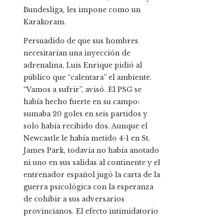
Bundesliga, les impone como un
Karakoram.
Persuadido de que sus hombres
necesitarían una inyección de
adrenalina, Luis Enrique pidió al
público que “calentara” el ambiente.
“Vamos a sufrir”, avisó. El PSG se
había hecho fuerte en su campo:
sumaba 20 goles en seis partidos y
solo había recibido dos. Aunque el
Newcastle le había metido 4-1 en St.
James Park, todavía no había anotado
ni uno en sus salidas al continente y el
entrenador español jugó la carta de la
guerra psicológica con la esperanza
de cohibir a sus adversarios
provincianos. El efecto intimidatorio