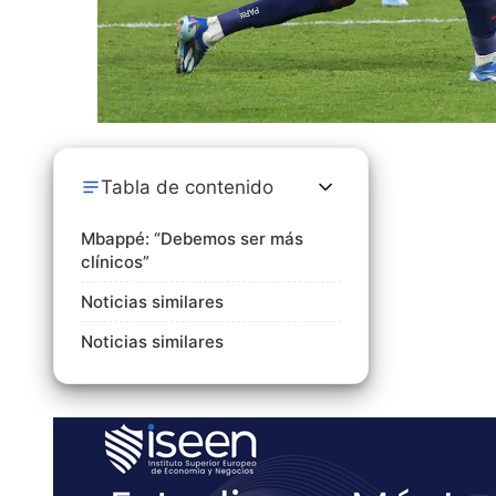
Tabla de contenido
Mbappé: “Debemos ser más
clínicos”
Noticias similares
Noticias similares