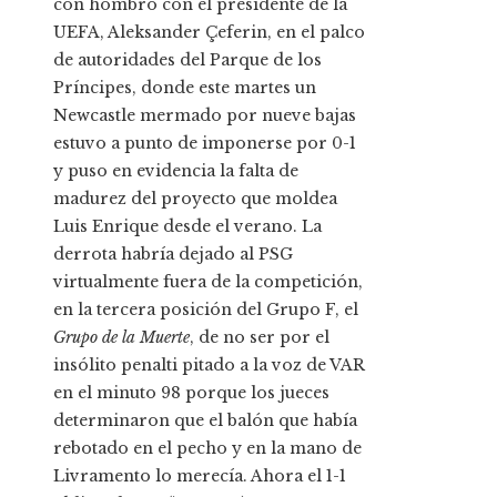
con hombro con el presidente de la
UEFA, Aleksander Çeferin, en el palco
de autoridades del Parque de los
Príncipes, donde este martes un
Newcastle mermado por nueve bajas
estuvo a punto de imponerse por 0-1
y puso en evidencia la falta de
madurez del proyecto que moldea
Luis Enrique desde el verano. La
derrota habría dejado al PSG
virtualmente fuera de la competición,
en la tercera posición del Grupo F, el
Grupo de la Muerte
, de no ser por el
insólito penalti pitado a la voz de VAR
en el minuto 98 porque los jueces
determinaron que el balón que había
rebotado en el pecho y en la mano de
Livramento lo merecía. Ahora el 1-1