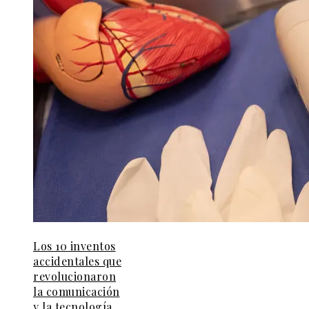
Los 10 inventos
accidentales que
revolucionaron
la comunicación
y la tecnología