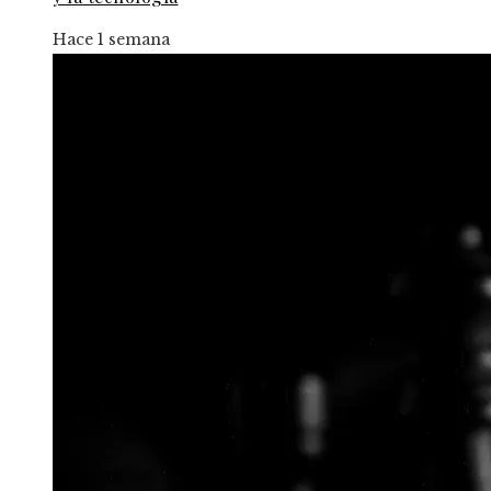
Hace 1 semana