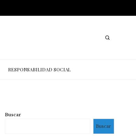
RESPONSABILIDAD SOCIAL
Buscar
Buscar