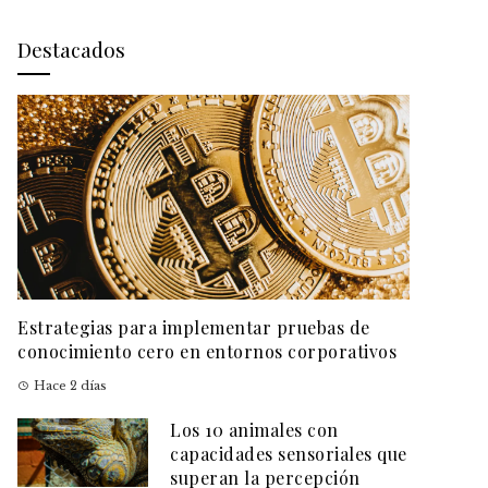
Destacados
Estrategias para implementar pruebas de
conocimiento cero en entornos corporativos
Hace 2 días
Los 10 animales con
capacidades sensoriales que
superan la percepción