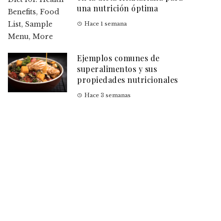
una nutrición óptima
Hace 1 semana
Ejemplos comunes de
superalimentos y sus
propiedades nutricionales
Hace 3 semanas