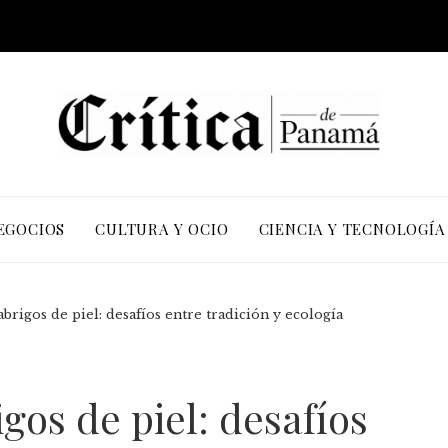
EGOCIOS
CULTURA Y OCIO
CIENCIA Y TECNOLOGÍA
abrigos de piel: desafíos entre tradición y ecología
igos de piel: desafíos