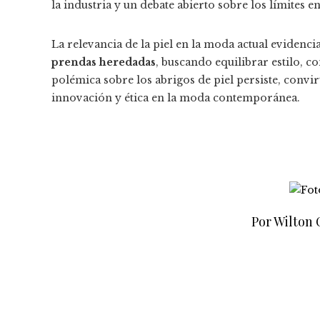
la industria y un debate abierto sobre los límites e
La relevancia de la piel en la moda actual evidenc
prendas heredadas
, buscando equilibrar estilo, c
polémica sobre los abrigos de piel persiste, convir
innovación y ética en la moda contemporánea.
Por Wilton