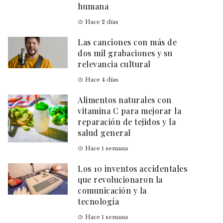
humana
Hace 2 días
Las canciones con más de
dos mil grabaciones y su
relevancia cultural
Hace 4 días
Alimentos naturales con
vitamina C para mejorar la
reparación de tejidos y la
salud general
Hace 1 semana
Los 10 inventos accidentales
que revolucionaron la
comunicación y la
tecnología
Hace 1 semana