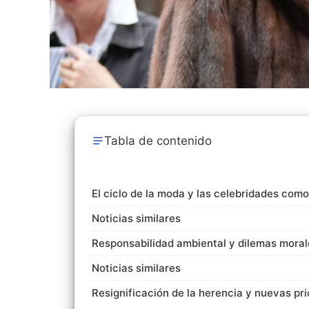
Tabla de contenido
El ciclo de la moda y las celebridades com
Noticias similares
Responsabilidad ambiental y dilemas moral
Noticias similares
Resignificación de la herencia y nuevas pr