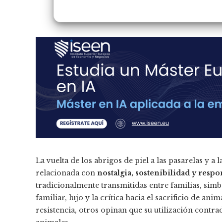
La vuelta de los abrigos de piel a las pasarelas y 
relacionada con
nostalgia, sostenibilidad y resp
tradicionalmente transmitidas entre familias, sim
familiar, lujo y la crítica hacia el sacrificio de an
resistencia, otros opinan que su utilización contra