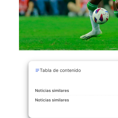
Tabla de contenido
Noticias similares
Noticias similares