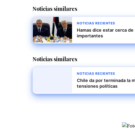
Noticias similares
NOTICIAS RECIENTES
Hamas dice estar cerca de 
importantes
Noticias similares
NOTICIAS RECIENTES
Chile da por terminada la
tensiones políticas