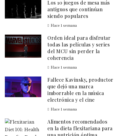
Los 10 juegos de mesa más
antiguos que continúan
siendo populares
Hace 1 semana
Orden ideal para disfrutar
todas las películas y series
del MCU sin perder la
coherencia
Hace 1 semana
Fallece Kavinsky, productor
que dejó una marca
imborrable en la música
electrónica y el cine
Hace 1 semana
Alimentos recomendados
en la dieta flexitariana para
una nutrición óptima