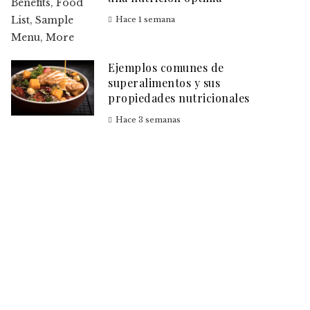
Hace 1 semana
Ejemplos comunes de
superalimentos y sus
propiedades nutricionales
Hace 3 semanas