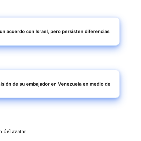
un acuerdo con Israel, pero persisten diferencias
 misión de su embajador en Venezuela en medio de