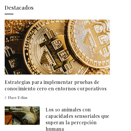
Destacados
Estrategias para implementar pruebas de
conocimiento cero en entornos corporativos
Hace 2 días
Los 10 animales con
capacidades sensoriales que
superan la percepción
humana