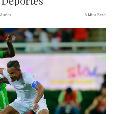
| Deportes
 3 años
3 Mins Read