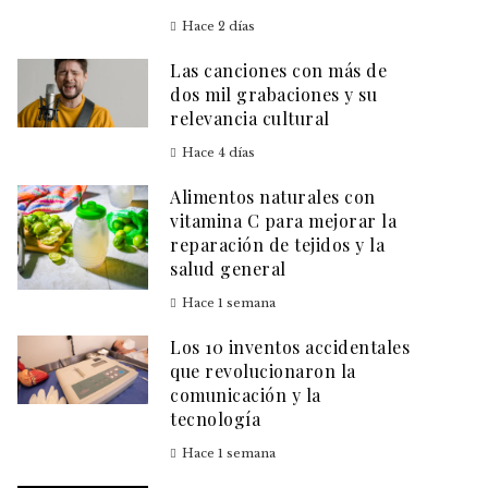
Hace 2 días
Las canciones con más de
dos mil grabaciones y su
relevancia cultural
Hace 4 días
Alimentos naturales con
vitamina C para mejorar la
reparación de tejidos y la
salud general
Hace 1 semana
Los 10 inventos accidentales
que revolucionaron la
comunicación y la
tecnología
Hace 1 semana