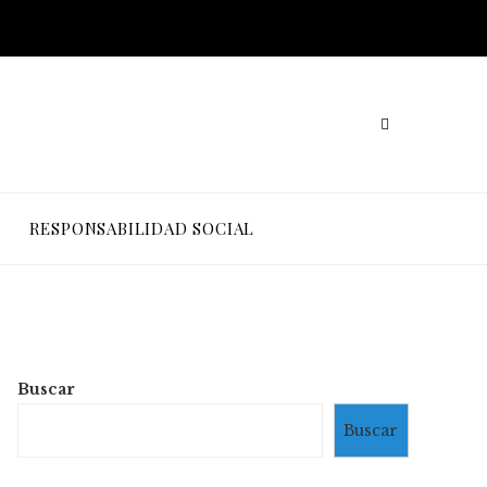
RESPONSABILIDAD SOCIAL
Buscar
Buscar