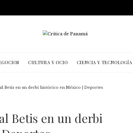
EGOCIOS
CULTURA Y OCIO
CIENCIA Y TECNOLOGÍA
al Betis en un derbi histórico en México | Deportes
al Betis en un derbi