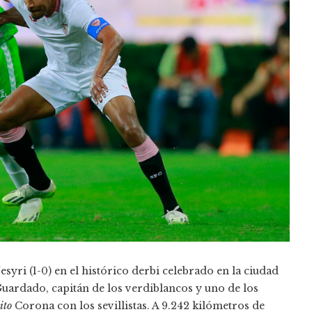
esyri (1-0) en el histórico derbi celebrado en la ciudad
uardado, capitán de los verdiblancos y uno de los
ito
Corona con los sevillistas. A 9.242 kilómetros de