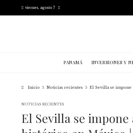
viernes, agosto 7
PANAMÁ
INVERSIONES Y N
Inicio
Noticias recientes
El Sevilla se impone 
NOTICIAS RECIENTES
El Sevilla se impone 