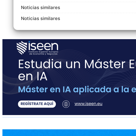
Noticias similares
Noticias similares