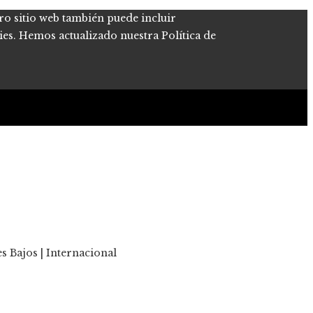
tro sitio web también puede incluir
kies. Hemos actualizado nuestra Política de
 Bajos | Internacional