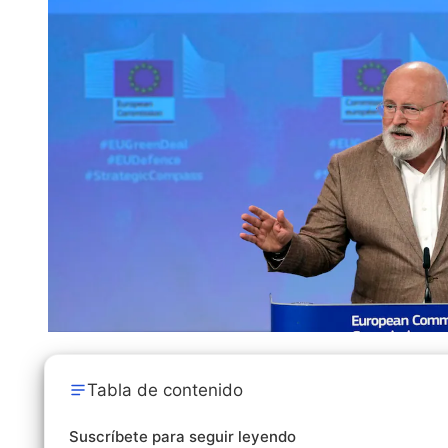
Tabla de contenido
Suscríbete para seguir leyendo