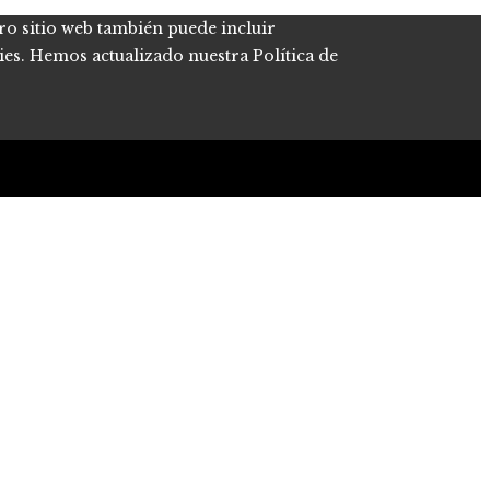
tro sitio web también puede incluir
kies. Hemos actualizado nuestra Política de