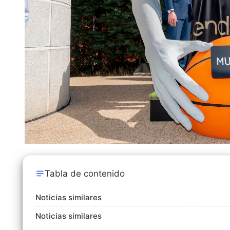
Tabla de contenido
Noticias similares
Noticias similares