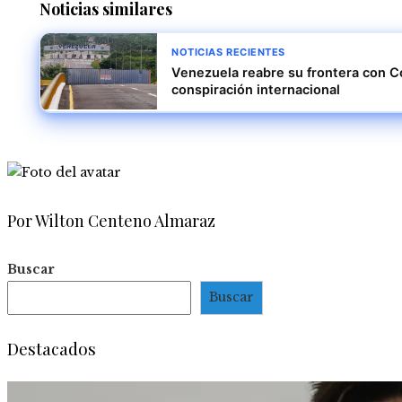
Noticias similares
NOTICIAS RECIENTES
Venezuela reabre su frontera con C
conspiración internacional
Por Wilton Centeno Almaraz
Buscar
Buscar
Destacados