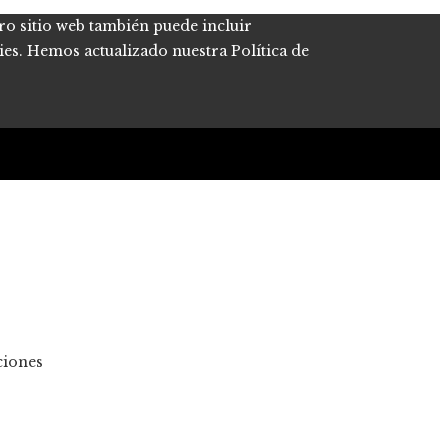
tro sitio web también puede incluir
kies. Hemos actualizado nuestra Política de
ciones