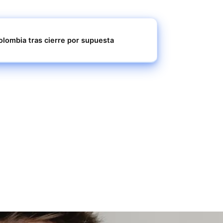
olombia tras cierre por supuesta