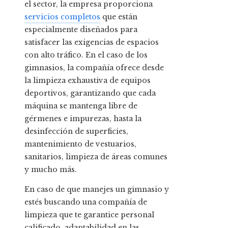
el sector, la empresa proporciona
servicios completos
que están
especialmente diseñados para
satisfacer las exigencias de espacios
con alto tráfico. En el caso de los
gimnasios, la compañía ofrece desde
la limpieza exhaustiva de equipos
deportivos, garantizando que cada
máquina se mantenga libre de
gérmenes e impurezas, hasta la
desinfección de superficies,
mantenimiento de vestuarios,
sanitarios, limpieza de áreas comunes
y mucho más.
En caso de que manejes un gimnasio y
estés buscando una compañía de
limpieza que te garantice personal
calificado, adaptabilidad en las