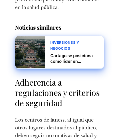
en la salud pública.
Noticias similares
INVERSIONES Y
NEGOCIOS
Cartago se posiciona
como líder en
automatización y
desarrollo sostenible
Adherencia a
regulaciones y criterios
de seguridad
Los centros de fitness, al igual que
otros lugares destinados al público,
deben seguir normativas de salud y