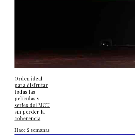
Orden ideal
para disfrutar
todas las
películas y
series del MCU
sin perder la
coherencia
Hace 2 semanas