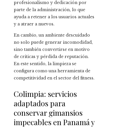
profesionalismo y dedicación por
parte de la administración, lo que
ayuda a retener a los usuarios actuales
y a atraer a nuevos.
En cambio, un ambiente descuidado
no solo puede generar incomodidad,
sino también convertirse en motivo
de críticas y pérdida de reputación.
En este sentido, la limpieza se
configura como una herramienta de
competitividad en el sector del fitness.
Colimpia: servicios
adaptados para
conservar gimansios
impecables en Panamá y