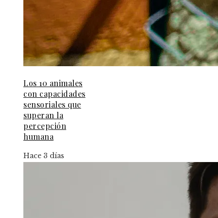
Los 10 animales
con capacidades
sensoriales que
superan la
percepción
humana
Hace 3 días