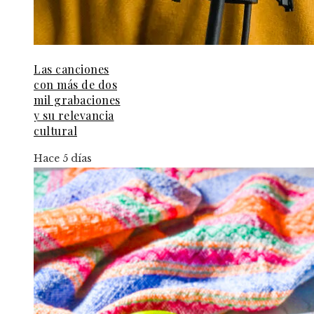
Las canciones
con más de dos
mil grabaciones
y su relevancia
cultural
Hace 5 días