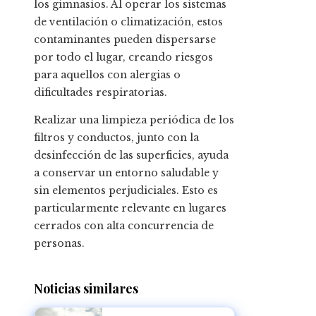
los gimnasios. Al operar los sistemas
de ventilación o climatización, estos
contaminantes pueden dispersarse
por todo el lugar, creando riesgos
para aquellos con alergias o
dificultades respiratorias.
Realizar una limpieza periódica de los
filtros y conductos, junto con la
desinfección de las superficies, ayuda
a conservar un entorno saludable y
sin elementos perjudiciales. Esto es
particularmente relevante en lugares
cerrados con alta concurrencia de
personas.
Noticias similares