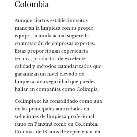
Colombia
Aunque ciertos establecimientos
manejan la limpieza con su propio
equipo, la moda actual sugiere la
contratación de empresas expertas.
Estas proporcionan experiencia
técnica, productos de excelente
calidad y métodos estandarizados que
garantizan un nivel elevado de
limpieza, una seguridad que puedes
hallar en compañías como Colimpia.
Colimpia se ha consolidado como una
de las principales autoridades en
soluciones de limpieza profesional
tanto en Panamá como en Colombia.
Con más de 18 años de experiencia en