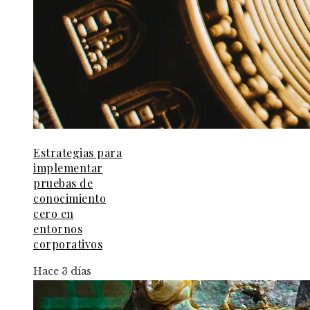
Estrategias para
implementar
pruebas de
conocimiento
cero en
entornos
corporativos
Hace 3 días