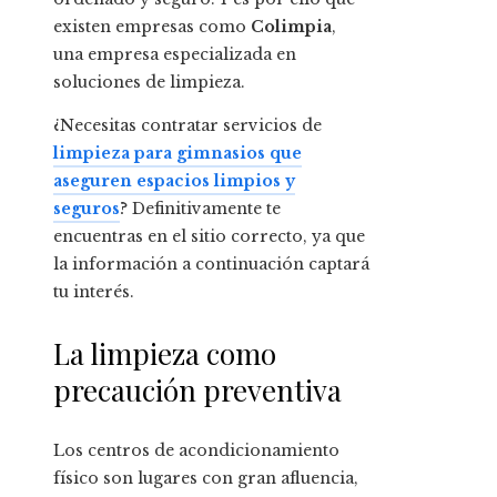
existen empresas como
Colimpia
,
una empresa especializada en
soluciones de limpieza.
¿Necesitas contratar servicios de
limpieza para gimnasios que
aseguren espacios limpios y
seguros
? Definitivamente te
encuentras en el sitio correcto, ya que
la información a continuación captará
tu interés.
La limpieza como
precaución preventiva
Los centros de acondicionamiento
físico son lugares con gran afluencia,