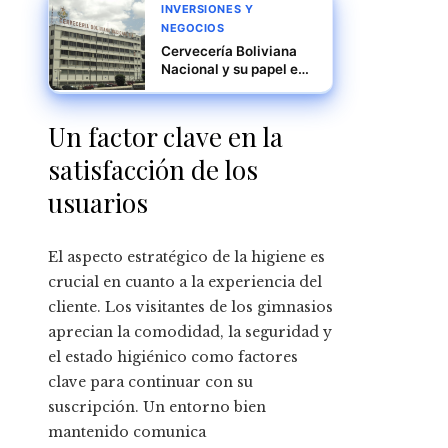
INVERSIONES Y
NEGOCIOS
Cervecería Boliviana
Nacional y su papel en
la modernización de la
industria boliviana
Un factor clave en la
satisfacción de los
usuarios
El aspecto estratégico de la higiene es
crucial en cuanto a la experiencia del
cliente. Los visitantes de los gimnasios
aprecian la comodidad, la seguridad y
el estado higiénico como factores
clave para continuar con su
suscripción. Un entorno bien
mantenido comunica