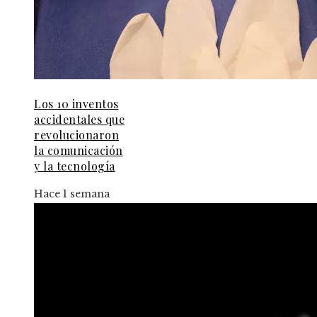
Los 10 inventos
accidentales que
revolucionaron
la comunicación
y la tecnología
Hace 1 semana