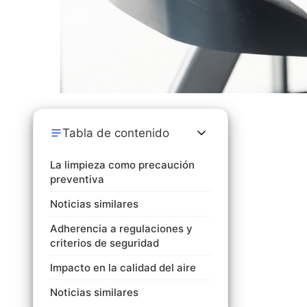
Tabla de contenido
La limpieza como precaución
preventiva
Noticias similares
Adherencia a regulaciones y
criterios de seguridad
Impacto en la calidad del aire
Noticias similares