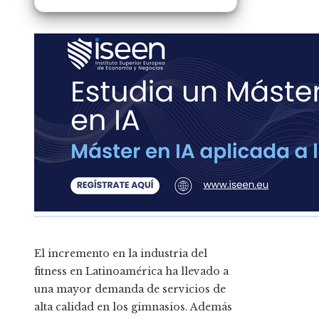
El incremento en la industria del
fitness en Latinoamérica ha llevado a
una mayor demanda de servicios de
alta calidad en los gimnasios. Además