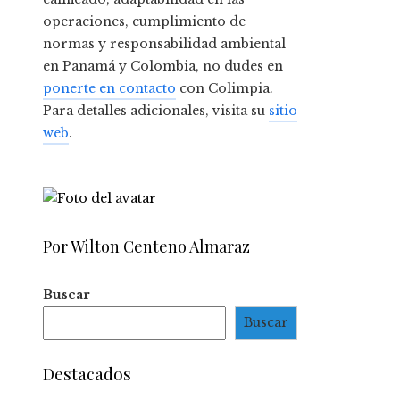
operaciones, cumplimiento de
normas y responsabilidad ambiental
en Panamá y Colombia, no dudes en
ponerte en contacto
con Colimpia.
Para detalles adicionales, visita su
sitio
web
.
Por Wilton Centeno Almaraz
Buscar
Buscar
Destacados