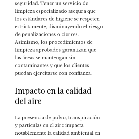
seguridad. Tener un servicio de
limpieza especializado asegura que
los estándares de higiene se respeten
estrictamente, disminuyendo el riesgo
de penalizaciones o cierres.
Asimismo, los procedimientos de
limpieza aprobados garantizan que
las áreas se mantengan sin
contaminantes y que los clientes
puedan ejercitarse con confianza.
Impacto en la calidad
del aire
La presencia de polvo, transpiración
y partículas en el aire impacta
notablemente la calidad ambiental en