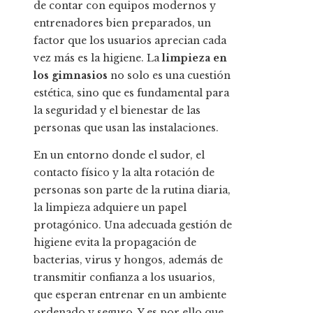
de contar con equipos modernos y
entrenadores bien preparados, un
factor que los usuarios aprecian cada
vez más es la higiene. La
limpieza en
los gimnasios
no solo es una cuestión
estética, sino que es fundamental para
la seguridad y el bienestar de las
personas que usan las instalaciones.
En un entorno donde el sudor, el
contacto físico y la alta rotación de
personas son parte de la rutina diaria,
la limpieza adquiere un papel
protagónico. Una adecuada gestión de
higiene evita la propagación de
bacterias, virus y hongos, además de
transmitir confianza a los usuarios,
que esperan entrenar en un ambiente
ordenado y seguro. Y es por ello que