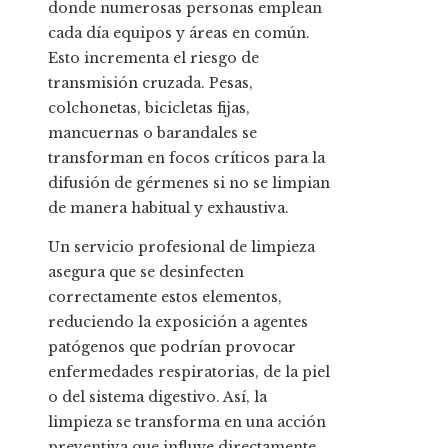
donde numerosas personas emplean
cada día equipos y áreas en común.
Esto incrementa el riesgo de
transmisión cruzada. Pesas,
colchonetas, bicicletas fijas,
mancuernas o barandales se
transforman en focos críticos para la
difusión de gérmenes si no se limpian
de manera habitual y exhaustiva.
Un servicio profesional de limpieza
asegura que se desinfecten
correctamente estos elementos,
reduciendo la exposición a agentes
patógenos que podrían provocar
enfermedades respiratorias, de la piel
o del sistema digestivo. Así, la
limpieza se transforma en una acción
preventiva que influye directamente