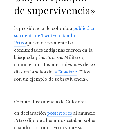
de supervivencia»
la presidencia de colombia
publicó en
su cuenta de Twitter, citando a
Petro
que «efectivamente las
comunidades indígenas fueron en la
búsqueda y las Fuerzas Militares,
conocieron a los niños después de 40
días en la selva del
#Guaviare
. Ellos
son un ejemplo de sobrevivencia».
Crédito: Presidencia de Colombia
en declaración
posteriores
al anuncio,
Petro dijo que los niños estaban solos
cuando los conocieron y que su