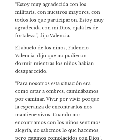
“Estoy muy agradecida con los
militaris, con nuestros mayores, con
todos los que participaron. Estoy muy
agradecida con mi Dios, ojalá les de
fortaleza”, dijo Valencia.
El abuelo de los niños, Fidencio
Valencia, dijo que no pudieron
dormir mientras los niños habían
desaparecido.
“Para nosotros esta situación era
como estar a ombres, caminábamos
por caminar. Vivir por vivir porque
la esperanza de encontrarlos nos
mantiene vivos. Cuando nos
encontramos con los niños sentimos
alegría, no sabemos lo que hacemos,
pero estamos complacidos con Dios”,