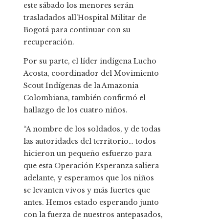
este sábado los menores serán
trasladados all’Hospital Militar de
Bogotá para continuar con su
recuperación.
Por su parte, el líder indígena Lucho
Acosta, coordinador del Movimiento
Scout Indígenas de la Amazonia
Colombiana, también confirmó el
hallazgo de los cuatro niños.
“A nombre de los soldados, y de todas
las autoridades del territorio… todos
hicieron un pequeño esfuerzo para
que esta Operación Esperanza saliera
adelante, y esperamos que los niños
se levanten vivos y más fuertes que
antes. Hemos estado esperando junto
con la fuerza de nuestros antepasados,