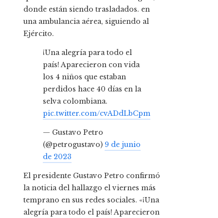
donde están siendo trasladados. en
una ambulancia aérea, siguiendo al
Ejército.
¡Una alegría para todo el
país! Aparecieron con vida
los 4 niños que estaban
perdidos hace 40 días en la
selva colombiana.
pic.twitter.com/cvADdLbCpm
— Gustavo Petro
(@petrogustavo)
9 de junio
de 2023
El presidente Gustavo Petro confirmó
la noticia del hallazgo el viernes más
temprano en sus redes sociales. «¡Una
alegría para todo el país! Aparecieron