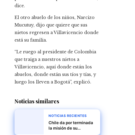
dice.
El otro abuelo de los niños, Narcizo
Mucutuy, dijo que quiere que sus
nietos regresen a Villavicencio donde
está su familia.
“Le ruego al presidente de Colombia
que traiga a nuestros nietos a
Villavicencio, aquí donde están los
abuelos, donde están sus tíos y tías, y
luego los lleven a Bogotá”, explicó.
Noticias similares
NOTICIAS RECIENTES
Chile da por terminada
la misión de su
embajador en