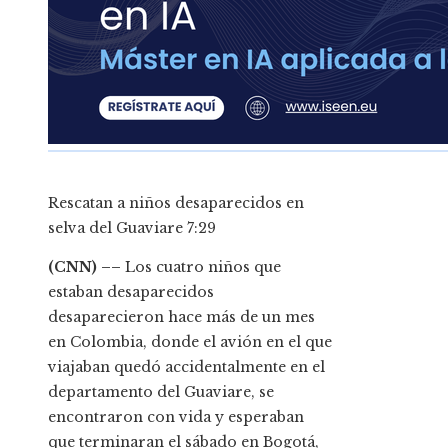
Rescatan a niños desaparecidos en
selva del Guaviare
7:29
(CNN) ––
Los cuatro niños que
estaban desaparecidos
desaparecieron hace más de un mes
en Colombia, donde el avión en el que
viajaban quedó accidentalmente en el
departamento del Guaviare, se
encontraron con vida y esperaban
que terminaran el sábado en Bogotá,