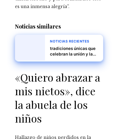
es una inmensa alegría”.
Noticias similares
NOTICIAS RECIENTES
tradiciones únicas que
celebran la unión y la
diversidad
«Quiero abrazar a
mis nietos», dice
la abuela de los
niños
Hallazgo de niños perdidos en la