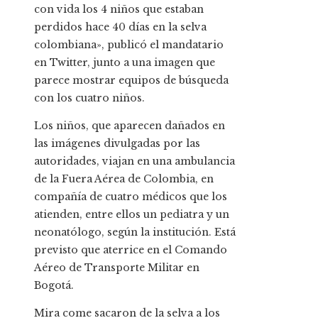
con vida los 4 niños que estaban
perdidos hace 40 días en la selva
colombiana», publicó el mandatario
en Twitter, junto a una imagen que
parece mostrar equipos de búsqueda
con los cuatro niños.
Los niños, que aparecen dañados en
las imágenes divulgadas por las
autoridades, viajan en una ambulancia
de la Fuera Aérea de Colombia, en
compañía de cuatro médicos que los
atienden, entre ellos un pediatra y un
neonatólogo, según la institución. Está
previsto que aterrice en el Comando
Aéreo de Transporte Militar en
Bogotá.
Mira come sacaron de la selva a los