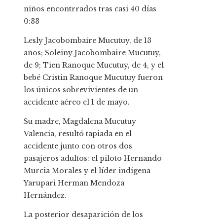
niños encontrrados tras casi 40 días
0:33
Lesly Jacobombaire Mucutuy, de 13
años; Soleiny Jacobombaire Mucutuy,
de 9; Tien Ranoque Mucutuy, de 4, y el
bebé Cristin Ranoque Mucutuy fueron
los únicos sobrevivientes de un
accidente aéreo el 1 de mayo.
Su madre, Magdalena Mucutuy
Valencia, resultó tapiada en el
accidente junto con otros dos
pasajeros adultos: el piloto Hernando
Murcia Morales y el líder indígena
Yarupari Herman Mendoza
Hernández.
La posterior desaparición de los