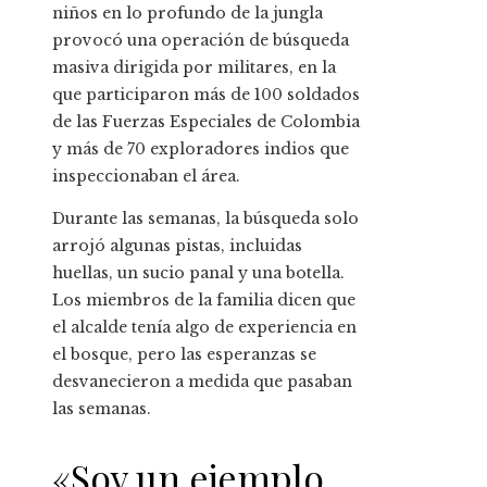
niños en lo profundo de la jungla
provocó una operación de búsqueda
masiva dirigida por militares, en la
que participaron más de 100 soldados
de las Fuerzas Especiales de Colombia
y más de 70 exploradores indios que
inspeccionaban el área.
Durante las semanas, la búsqueda solo
arrojó algunas pistas, incluidas
huellas, un sucio panal y una botella.
Los miembros de la familia dicen que
el alcalde tenía algo de experiencia en
el bosque, pero las esperanzas se
desvanecieron a medida que pasaban
las semanas.
«Soy un ejemplo