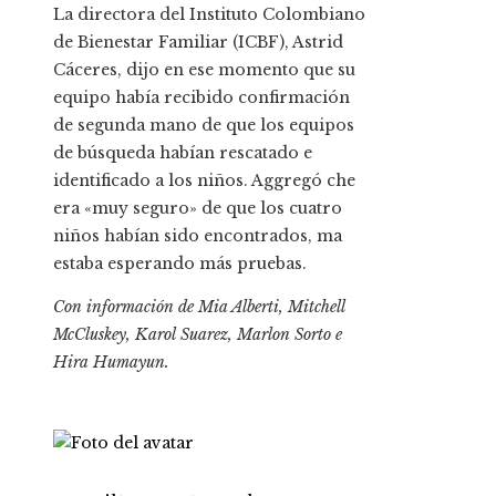
La directora del Instituto Colombiano
de Bienestar Familiar (ICBF), Astrid
Cáceres, dijo en ese momento que su
equipo había recibido confirmación
de segunda mano de que los equipos
de búsqueda habían rescatado e
identificado a los niños. Aggregó che
era «muy seguro» de que los cuatro
niños habían sido encontrados, ma
estaba esperando más pruebas.
Con información de Mia Alberti, Mitchell
McCluskey, Karol Suarez, Marlon Sorto e
Hira Humayun.