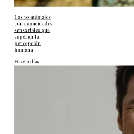
Los 10 animales
con capacidades
sensoriales que
superan la
percepción
humana
Hace 5 días