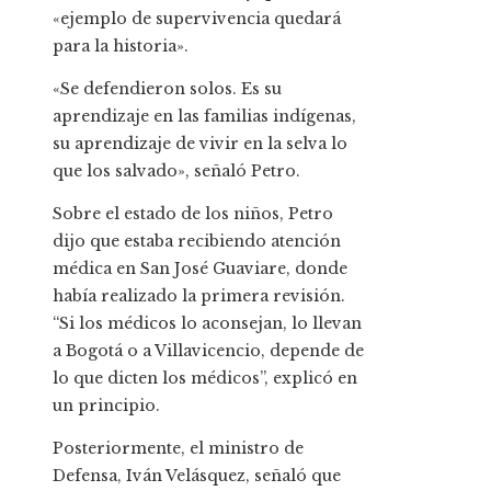
«ejemplo de supervivencia quedará
para la historia».
«Se defendieron solos. Es su
aprendizaje en las familias indígenas,
su aprendizaje de vivir en la selva lo
que los salvado», señaló Petro.
Sobre el estado de los niños, Petro
dijo que estaba recibiendo atención
médica en San José Guaviare, donde
había realizado la primera revisión.
“Si los médicos lo aconsejan, lo llevan
a Bogotá o a Villavicencio, depende de
lo que dicten los médicos”, explicó en
un principio.
Posteriormente, el ministro de
Defensa, Iván Velásquez, señaló que