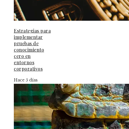
Estrategias para
implementar
pruebas de
conocimiento
cero en
entornos
corporativos
Hace 5 días