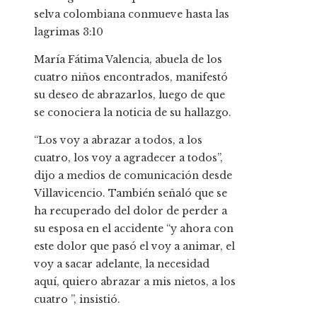
selva colombiana conmueve hasta las
lagrimas
3:10
María Fátima Valencia, abuela de los
cuatro niños encontrados, manifestó
su deseo de abrazarlos, luego de que
se conociera la noticia de su hallazgo.
“Los voy a abrazar a todos, a los
cuatro, los voy a agradecer a todos”,
dijo a medios de comunicación desde
Villavicencio. También señaló que se
ha recuperado del dolor de perder a
su esposa en el accidente “y ahora con
este dolor que pasó el voy a animar, el
voy a sacar adelante, la necesidad
aquí, quiero abrazar a mis nietos, a los
cuatro ”, insistió.