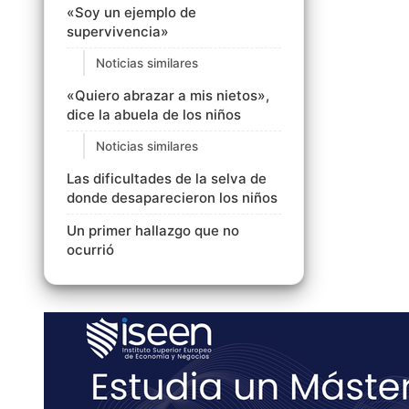
«Soy un ejemplo de
supervivencia»
Noticias similares
«Quiero abrazar a mis nietos»,
dice la abuela de los niños
Noticias similares
Las dificultades de la selva de
donde desaparecieron los niños
Un primer hallazgo que no
ocurrió