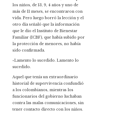
los niños, de 13, 9, 4 años y uno de
más de 11 meses, se encontraron con
vida. Pero luego borró la lección y el
otro día señaló que la información
que le dio el Instituto de Bienestar
Familiar (ICBF), que había subido por
la protección de menores, no había
sido confirmada.
«Lamento lo sucedido. Lamento lo
sucedido.
Aquel que tenía un extraordinario
historial de supervivencia confundió
a los colombianos, mientras los
funcionarios del gobierno luchaban
contra las malas comunicaciones, sin
tener contacto directo con los niños.