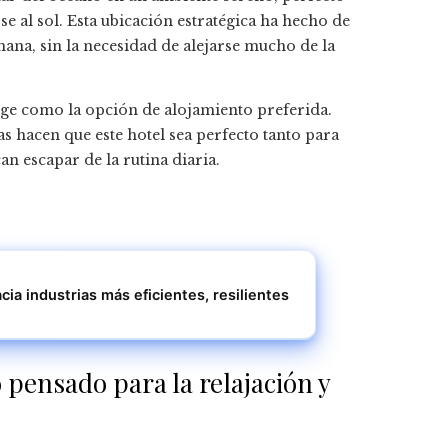
e al sol. Esta ubicación estratégica ha hecho de
ana, sin la necesidad de alejarse mucho de la
ige como la opción de alojamiento preferida.
as hacen que este hotel sea perfecto tanto para
n escapar de la rutina diaria.
ia industrias más eficientes, resilientes
pensado para la relajación y