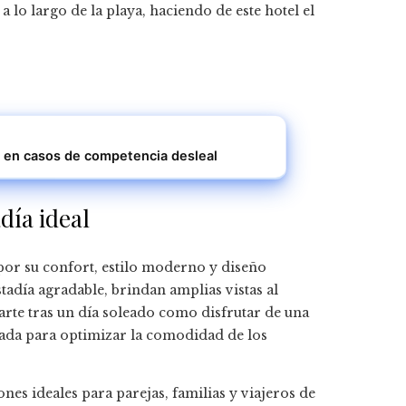
 lo largo de la playa, haciendo de este hotel el
 en casos de competencia desleal
día ideal
por su confort, estilo moderno y diseño
tadía agradable, brindan amplias vistas al
arte tras un día soleado como disfrutar de una
eada para optimizar la comodidad de los
ones ideales para parejas, familias y viajeros de