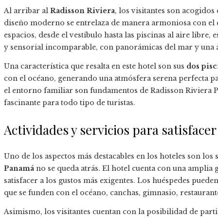
Al arribar al
Radisson Riviera
, los visitantes son acogidos
diseño moderno se entrelaza de manera armoniosa con el 
espacios, desde el vestíbulo hasta las piscinas al aire libre,
y sensorial incomparable, con panorámicas del mar y una a
Una característica que resalta en este hotel son sus
dos pisc
con el océano, generando una atmósfera serena perfecta par
el entorno familiar son fundamentos de Radisson Riviera 
fascinante para todo tipo de turistas.
Actividades y servicios para satisfacer
Uno de los aspectos más destacables en los hoteles son los s
Panamá
no se queda atrás. El hotel cuenta con una amplia
satisfacer a los gustos más exigentes. Los huéspedes pueden
que se funden con el océano, canchas, gimnasio, restaurant
Asimismo, los visitantes cuentan con la posibilidad de parti