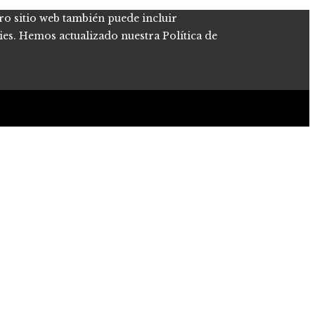
tro sitio web también puede incluir
kies. Hemos actualizado nuestra Política de