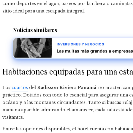
como deportes en el agua, paseos por la ribera o caminatas a
sitio ideal para una escapada integral.
Noticias similares
INVERSIONES Y NEGOCIOS
Las multas más grandes a empresas
Habitaciones equipadas para una esta
Los
cuartos
del
Radisson Riviera Panamá
se caracterizan 
práctico. Dotados con todo lo esencial para asegurar una es
océano y a las montañas circundantes. Tanto si buscas relaj
mañana apacible admirando el amanecer, cada sala está id
visitantes.
Entre las opciones disponibles, el hotel cuenta con habitaci