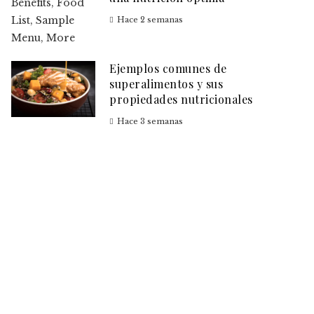
Hace 2 semanas
Ejemplos comunes de
superalimentos y sus
propiedades nutricionales
Hace 3 semanas