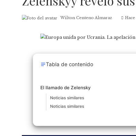
Zelenskyy reveló sus
Wilton Centeno Almaraz
Hace
Tabla de contenido
El llamado de Zelensky
Noticias similares
Noticias similares