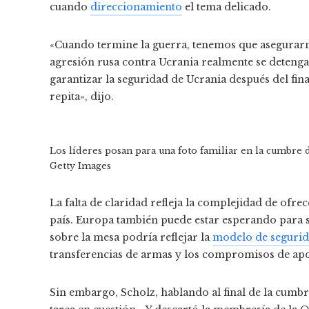
cuando
direccionamiento
el tema delicado.
«Cuando termine la guerra, tenemos que asegurarnos
agresión rusa contra Ucrania realmente se detenga 
garantizar la seguridad de Ucrania después del final
repita», dijo.
Los líderes posan para una foto familiar en la cumbre
Getty Images
La falta de claridad refleja la complejidad de ofre
país. Europa también puede estar esperando para 
sobre la mesa podría reflejar la
modelo de seguri
transferencias de armas y los compromisos de apo
Sin embargo, Scholz, hablando al final de la cumbr