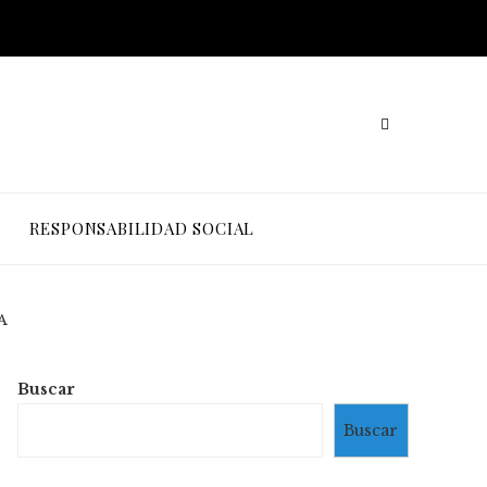
RESPONSABILIDAD SOCIAL
A
Buscar
Buscar