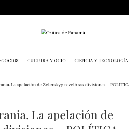
EGOCIOS
CULTURA Y OCIO
CIENCIA Y TECNOLOGÍA
ania. La apelación de Zelenskyy reveló sus divisiones – POLÍTIC
ania. La apelación de