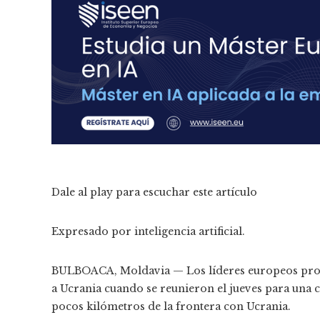
Dale al play para escuchar este artículo
Expresado por inteligencia artificial.
BULBOACA, Moldavia — Los líderes europeos prot
a Ucrania cuando se reunieron el jueves para una c
pocos kilómetros de la frontera con Ucrania.