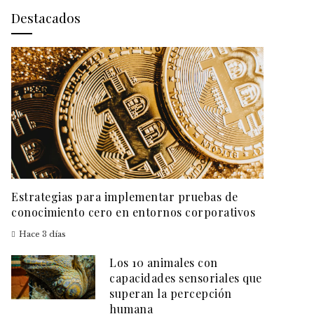
Destacados
Estrategias para implementar pruebas de
conocimiento cero en entornos corporativos
Hace 3 días
Los 10 animales con
capacidades sensoriales que
superan la percepción
humana