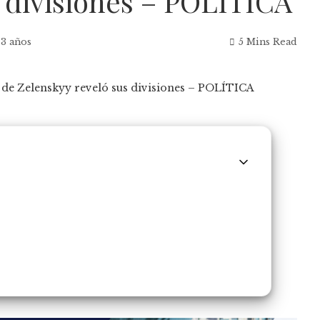
 divisiones – POLÍTICA
 3 años
5 Mins Read