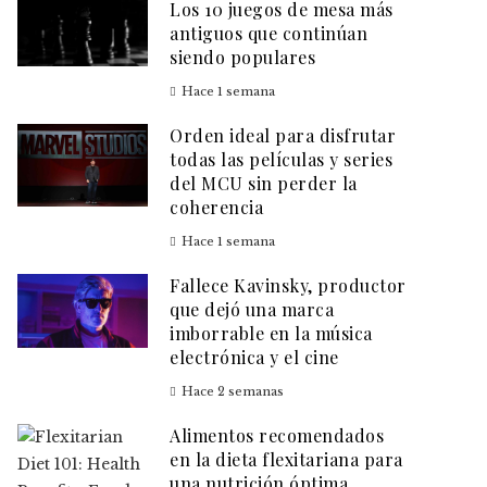
Los 10 juegos de mesa más
antiguos que continúan
siendo populares
Hace 1 semana
Orden ideal para disfrutar
todas las películas y series
del MCU sin perder la
coherencia
Hace 1 semana
Fallece Kavinsky, productor
que dejó una marca
imborrable en la música
electrónica y el cine
Hace 2 semanas
Alimentos recomendados
en la dieta flexitariana para
una nutrición óptima