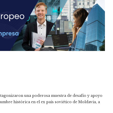
agonizaron una poderosa muestra de desafío y apoyo
umbre histórica en el ex país soviético de Moldavia, a