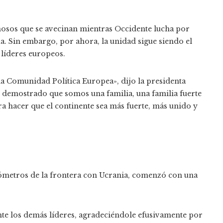
inosos que se avecinan mientras Occidente lucha por
a. Sin embargo, por ahora, la unidad sigue siendo el
líderes europeos.
a Comunidad Política Europea», dijo la presidenta
 demostrado que somos una familia, una familia fuerte
a hacer que el continente sea más fuerte, más unido y
lómetros de la frontera con Ucrania, comenzó con una
nte los demás líderes, agradeciéndole efusivamente por