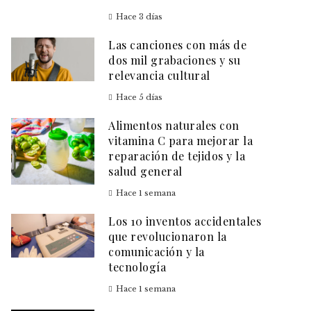
Hace 3 días
Las canciones con más de
dos mil grabaciones y su
relevancia cultural
Hace 5 días
Alimentos naturales con
vitamina C para mejorar la
reparación de tejidos y la
salud general
Hace 1 semana
Los 10 inventos accidentales
que revolucionaron la
comunicación y la
tecnología
Hace 1 semana