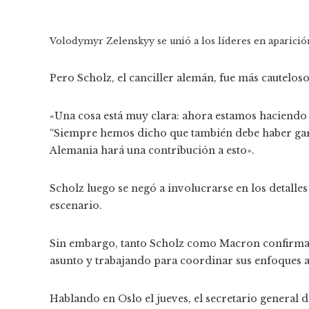
Volodymyr Zelenskyy se unió a los líderes en aparició
Pero Scholz, el canciller alemán, fue más cauteloso 
«Una cosa está muy clara: ahora estamos haciendo 
“Siempre hemos dicho que también debe haber gara
Alemania hará una contribución a esto».
Scholz luego se negó a involucrarse en los detalles
escenario.
Sin embargo, tanto Scholz como Macron confirmaro
asunto y trabajando para coordinar sus enfoques 
Hablando en Oslo el jueves, el secretario general 