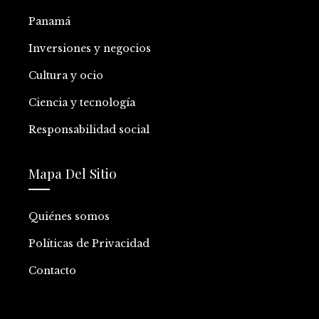
Panamá
Inversiones y negocios
Cultura y ocio
Ciencia y tecnología
Responsabilidad social
Mapa Del Sitio
Quiénes somos
Políticas de Privacidad
Contacto