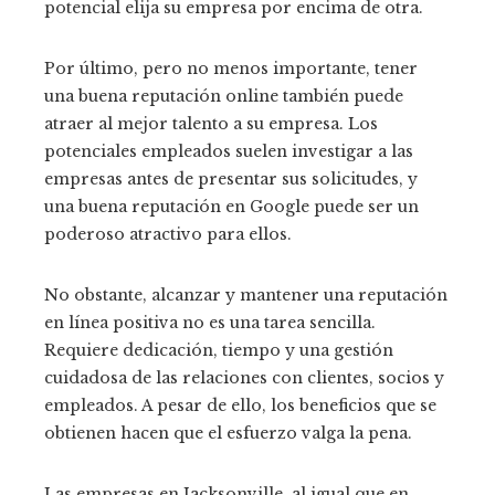
potencial elija su empresa por encima de otra.
Por último, pero no menos importante, tener
una buena reputación online también puede
atraer al mejor talento a su empresa. Los
potenciales empleados suelen investigar a las
empresas antes de presentar sus solicitudes, y
una buena reputación en Google puede ser un
poderoso atractivo para ellos.
No obstante, alcanzar y mantener una reputación
en línea positiva no es una tarea sencilla.
Requiere dedicación, tiempo y una gestión
cuidadosa de las relaciones con clientes, socios y
empleados. A pesar de ello, los beneficios que se
obtienen hacen que el esfuerzo valga la pena.
Las empresas en Jacksonville, al igual que en