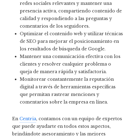
redes sociales relevantes y mantener una
presencia activa, compartiendo contenido de
calidad y respondiendo a las preguntas y
comentarios de los seguidores.
Optimizar el contenido web y utilizar técnicas
de SEO para mejorar el posicionamiento en
los resultados de búsqueda de Google.
Mantener una comunicación efectiva con los
clientes y resolver cualquier problema o
queja de manera rápida y satisfactoria.
Monitorear constantemente la reputación
digital a través de herramientas específicas
que permitan rastrear menciones y
comentarios sobre la empresa en línea.
En
Centria
, contamos con un equipo de expertos
que puede ayudarte en todos estos aspectos,
brindándote asesoramiento y las mejores