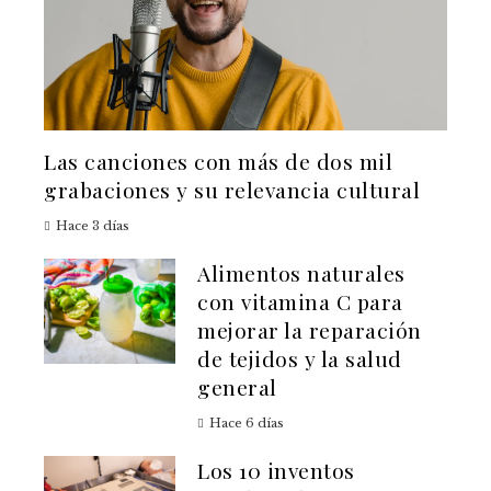
Las canciones con más de dos mil
grabaciones y su relevancia cultural
Hace 3 días
Alimentos naturales
con vitamina C para
mejorar la reparación
de tejidos y la salud
general
Hace 6 días
Los 10 inventos