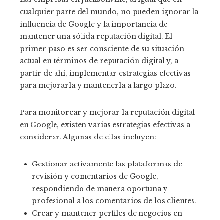
cualquier parte del mundo, no pueden ignorar la
influencia de Google y la importancia de
mantener una sólida reputación digital. El
primer paso es ser consciente de su situación
actual en términos de reputación digital y, a
partir de ahí, implementar estrategias efectivas
para mejorarla y mantenerla a largo plazo.
Para monitorear y mejorar la reputación digital
en Google, existen varias estrategias efectivas a
considerar. Algunas de ellas incluyen:
Gestionar activamente las plataformas de
revisión y comentarios de Google,
respondiendo de manera oportuna y
profesional a los comentarios de los clientes.
Crear y mantener perfiles de negocios en