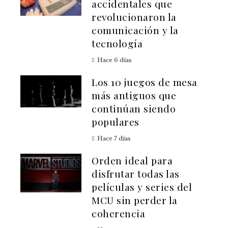
accidentales que
revolucionaron la
comunicación y la
tecnología
Hace 6 días
Los 10 juegos de mesa
más antiguos que
continúan siendo
populares
Hace 7 días
Orden ideal para
disfrutar todas las
películas y series del
MCU sin perder la
coherencia