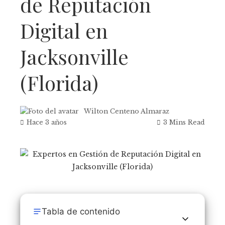
de Reputación
Digital en
Jacksonville
(Florida)
Wilton Centeno Almaraz
Hace 3 años
3 Mins Read
Tabla de contenido