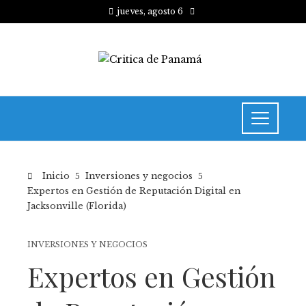
jueves, agosto 6
Inicio
Inversiones y negocios
Expertos en Gestión de Reputación Digital en
Jacksonville (Florida)
INVERSIONES Y NEGOCIOS
Expertos en Gestión