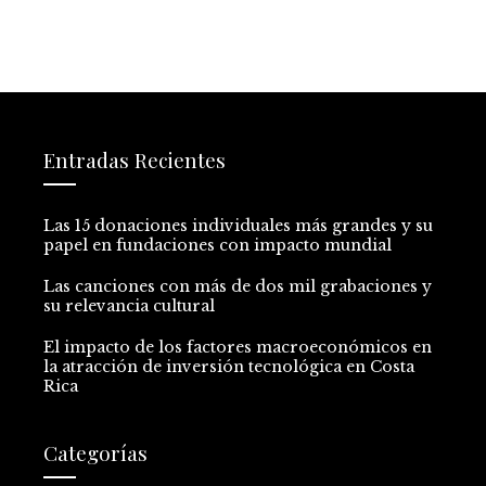
Entradas Recientes
Las 15 donaciones individuales más grandes y su
papel en fundaciones con impacto mundial
Las canciones con más de dos mil grabaciones y
su relevancia cultural
El impacto de los factores macroeconómicos en
la atracción de inversión tecnológica en Costa
Rica
Categorías