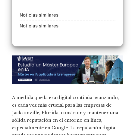
Noticias similares
Noticias similares
A medida que la era digital continúa avanzando,
es cada vez más crucial para las empresas de
Jacksonville, Florida, construir y mantener una
sólida reputación en el entorno en línea,
especialmente en Google. La reputación digital