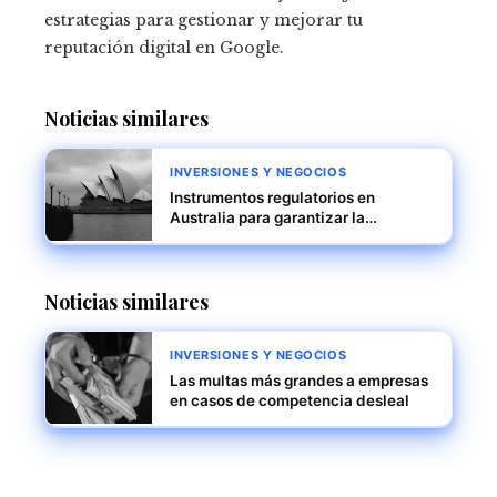
estrategias para gestionar y mejorar tu
reputación digital en Google.
Noticias similares
INVERSIONES Y NEGOCIOS
Instrumentos regulatorios en
Australia para garantizar la
fiabilidad y estabilidad de precios
Noticias similares
INVERSIONES Y NEGOCIOS
Las multas más grandes a empresas
en casos de competencia desleal