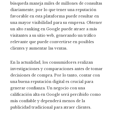
búsqueda maneja miles de millones de consultas
diariamente, por lo que tener una reputación
favorable en esta plataforma puede resultar en
una mayor visibilidad para su empresa. Obtener
un alto ranking en Google puede atraer a más
visitantes a su sitio web, generando un tráfico
relevante que puede convertirse en posibles
clientes y aumentar las ventas.
En la actualidad, los consumidores realizan
investigaciones y comparaciones antes de tomar
decisiones de compra. Por lo tanto, contar con
una buena reputación digital es crucial para
generar confianza. Un negocio con una
calificación alta en Google será percibido como
más confiable y dependerá menos de la
publicidad tradicional para atraer clientes.