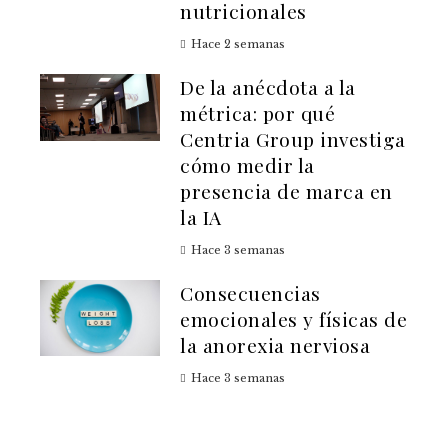
nutricionales
Hace 2 semanas
De la anécdota a la
métrica: por qué
Centria Group investiga
cómo medir la
presencia de marca en
la IA
Hace 3 semanas
Consecuencias
emocionales y físicas de
la anorexia nerviosa
Hace 3 semanas