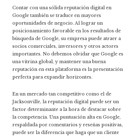
Contar con una sólida reputación digital en
Google también se traduce en mayores
oportunidades de negocio. Al lograr un
posicionamiento favorable en los resultados de
búsqueda de Google, su empresa puede atraer a
socios comerciales, inversores y otros actores
importantes. No debemos olvidar que Google es
una vitrina global, y mantener una buena
reputación en esta plataforma es la presentación
perfecta para expandir horizontes.
En un mercado tan competitivo como el de
Jacksonville, la reputación digital puede ser un
factor determinante a la hora de destacar sobre
la competencia. Una puntuación alta en Google,
respaldada por comentarios y reseñas positivas,
puede ser la diferencia que haga que un cliente