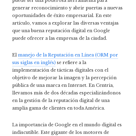
puede ser una poderosa herramienta para
generar reconocimiento y abrir puertas a nuevas
oportunidades de éxito empresarial. En este
artículo, vamos a explorar las diversas ventajas
que una buena reputación digital en Google
puede ofrecer a las empresas de la ciudad.
El
manejo de la Reputación en Línea (ORM por
sus siglas en inglés)
se refiere a la
implementación de tácticas digitales con el
objetivo de mejorar la imagen y la percepción
pública de una marca en Internet. En Centria,
llevamos más de dos décadas especializándonos
en la gestión de la reputación digital de una
amplia gama de clientes en toda América.
La importancia de Google en el mundo digital es
indiscutible. Este gigante de los motores de