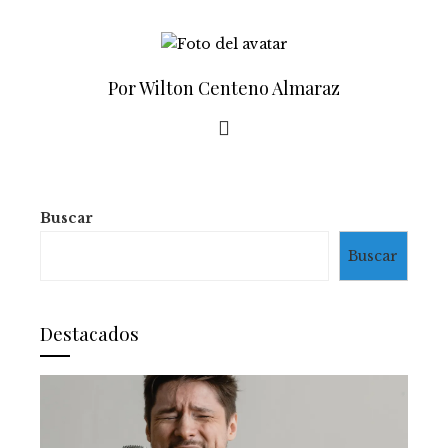
Por Wilton Centeno Almaraz
Buscar
Buscar
Destacados