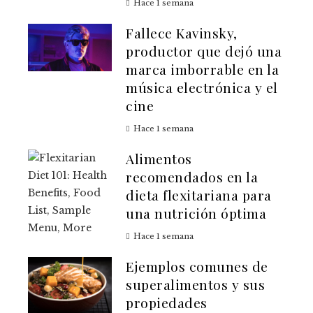
Hace 1 semana
Fallece Kavinsky,
productor que dejó una
marca imborrable en la
música electrónica y el
cine
Hace 1 semana
Alimentos
recomendados en la
dieta flexitariana para
una nutrición óptima
Hace 1 semana
Ejemplos comunes de
superalimentos y sus
propiedades