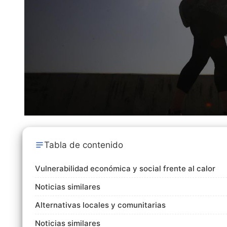
Tabla de contenido
Vulnerabilidad económica y social frente al calor
Noticias similares
Alternativas locales y comunitarias
Noticias similares