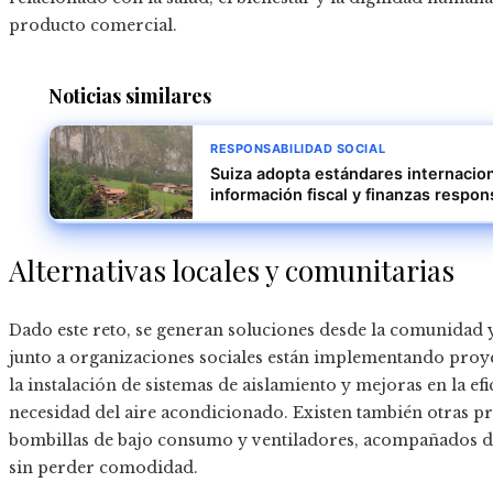
producto comercial.
Noticias similares
RESPONSABILIDAD SOCIAL
Suiza adopta estándares internacion
información fiscal y finanzas respo
Alternativas locales y comunitarias
Dado este reto, se generan soluciones desde la comunidad y
junto a organizaciones sociales están implementando proy
la instalación de sistemas de aislamiento y mejoras en la ef
necesidad del aire acondicionado. Existen también otras pr
bombillas de bajo consumo y ventiladores, acompañados de
sin perder comodidad.