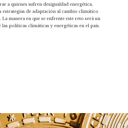
egrar a quienes sufren desigualdad energética,
s estrategias de adaptación al cambio climático
. La manera en que se enfrente este reto será un
 políticas climáticas y energéticas en el país.