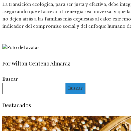
La transición ecológica, para ser justa y efectiva, debe int
asegurando que el acceso a la energía sea universal y que la
no dejen atrás a las familias más expuestas al calor extremo
indicador del compromiso social y del enfoque humano de las
Por Wilton Centeno Almaraz
Buscar
Buscar
Destacados