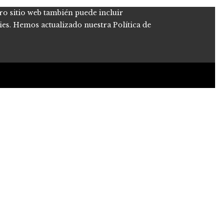
tro sitio web también puede incluir
kies. Hemos actualizado nuestra Política de