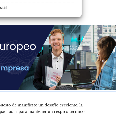
cial
esto de manifiesto un desafío creciente: la
capacitadas para mantener un respiro térmico