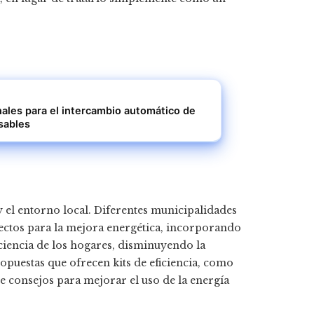
ales para el intercambio automático de
nsables
 el entorno local. Diferentes municipalidades
ectos para la mejora energética, incorporando
iciencia de los hogares, disminuyendo la
opuestas que ofrecen kits de eficiencia, como
 consejos para mejorar el uso de la energía