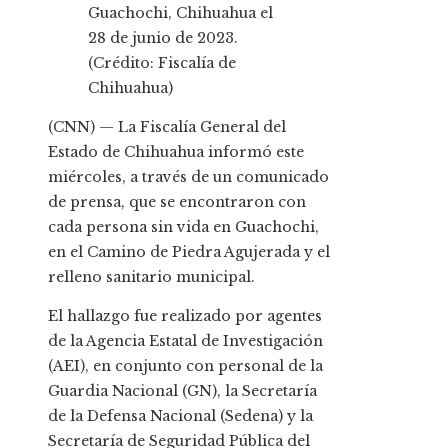
Guachochi, Chihuahua el
28 de junio de 2023.
(Crédito: Fiscalía de
Chihuahua)
(CNN) — La Fiscalía General del
Estado de Chihuahua informó este
miércoles, a través de un comunicado
de prensa, que se encontraron con
cada persona sin vida en Guachochi,
en el Camino de Piedra Agujerada y el
relleno sanitario municipal.
El hallazgo fue realizado por agentes
de la Agencia Estatal de Investigación
(AEI), en conjunto con personal de la
Guardia Nacional (GN), la Secretaría
de la Defensa Nacional (Sedena) y la
Secretaría de Seguridad Pública del