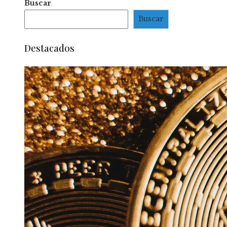
Buscar
Buscar
Destacados