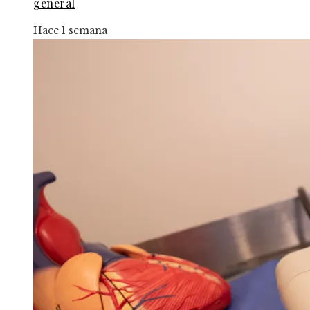
general
Hace 1 semana