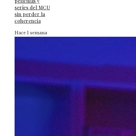
películas y
series del MCU
sin perder la
coherencia
Hace 1 semana