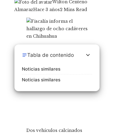
Wilton Centeno
Almaraz
Hace 3 años
2 Mins Read
Tabla de contenido
Noticias similares
Noticias similares
Dos vehículos calcinados