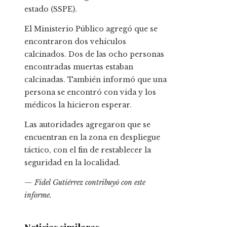
estado (SSPE).
El Ministerio Público agregó que se
encontraron dos vehículos
calcinados. Dos de las ocho personas
encontradas muertas estaban
calcinadas. También informó que una
persona se encontró con vida y los
médicos la hicieron esperar.
Las autoridades agregaron que se
encuentran en la zona en despliegue
táctico, con el fin de restablecer la
seguridad en la localidad.
— Fidel Gutiérrez contribuyó con este
informe.