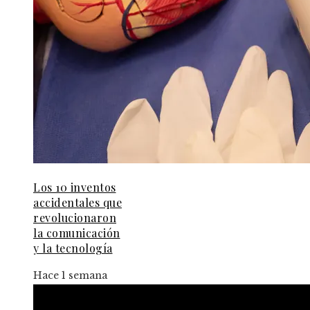
Los 10 inventos
accidentales que
revolucionaron
la comunicación
y la tecnología
Hace 1 semana