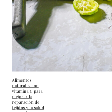
Alimentos
naturales con
vitamina C para
mejorar la
reparación de
tejidos y la salud