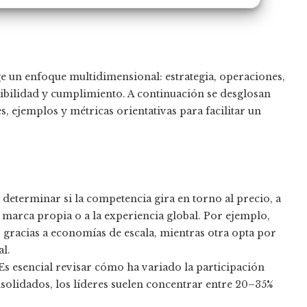
 un enfoque multidimensional: estrategia, operaciones,
enibilidad y cumplimiento. A continuación se desglosan
s, ejemplos y métricas orientativas para facilitar un
determinar si la competencia gira en torno al precio, a
a marca propia o a la experiencia global. Por ejemplo,
 gracias a economías de escala, mientras otra opta por
al.
Es esencial revisar cómo ha variado la participación
solidados, los líderes suelen concentrar entre 20–35%