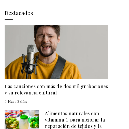
Destacados
Las canciones con más de dos mil grabaciones
y su relevancia cultural
Hace 3 días
Alimentos naturales con
vitamina C para mejorar la
reparación de tejidos y la