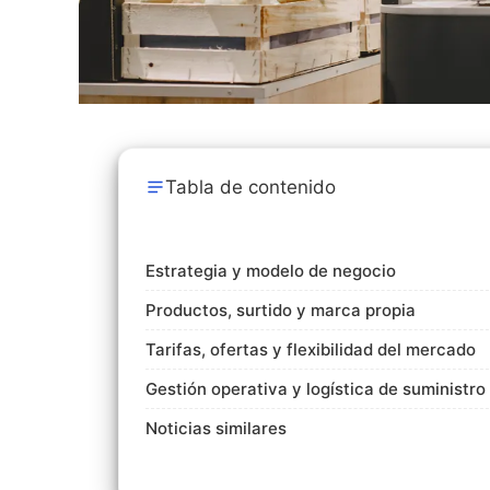
Tabla de contenido
Estrategia y modelo de negocio
Productos, surtido y marca propia
Tarifas, ofertas y flexibilidad del mercado
Gestión operativa y logística de suministro
Noticias similares