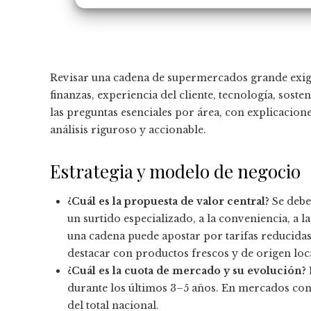
Revisar una cadena de supermercados grande exige
finanzas, experiencia del cliente, tecnología, sost
las preguntas esenciales por área, con explicacione
análisis riguroso y accionable.
Estrategia y modelo de negocio
¿Cuál es la propuesta de valor central?
Se debe 
un surtido especializado, a la conveniencia, a l
una cadena puede apostar por tarifas reducidas
destacar con productos frescos y de origen loc
¿Cuál es la cuota de mercado y su evolución?
durante los últimos 3–5 años. En mercados con
del total nacional.