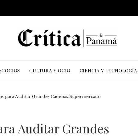
EGOCIOS
CULTURA Y OCIO
CIENCIA Y TECNOLOGÍA
tas para Auditar Grandes Cadenas Supermercado
ara Auditar Grandes