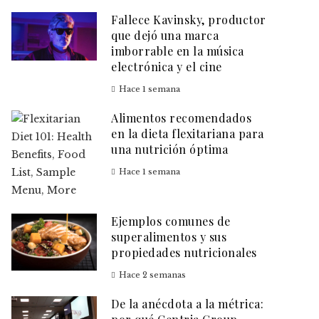
Fallece Kavinsky, productor
que dejó una marca
imborrable en la música
electrónica y el cine
Hace 1 semana
Alimentos recomendados
en la dieta flexitariana para
una nutrición óptima
Hace 1 semana
Ejemplos comunes de
superalimentos y sus
propiedades nutricionales
Hace 2 semanas
De la anécdota a la métrica: