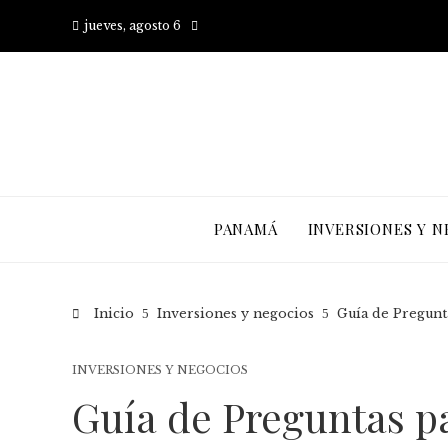
jueves, agosto 6
PANAMÁ
INVERSIONES Y N
Inicio
Inversiones y negocios
Guía de Pregun
INVERSIONES Y NEGOCIOS
Guía de Preguntas p