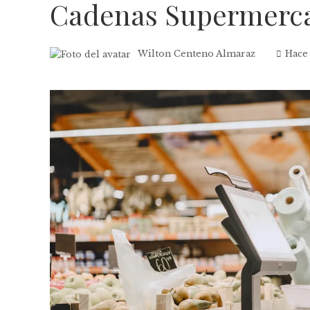
Cadenas Supermerc
Wilton Centeno Almaraz
Hace