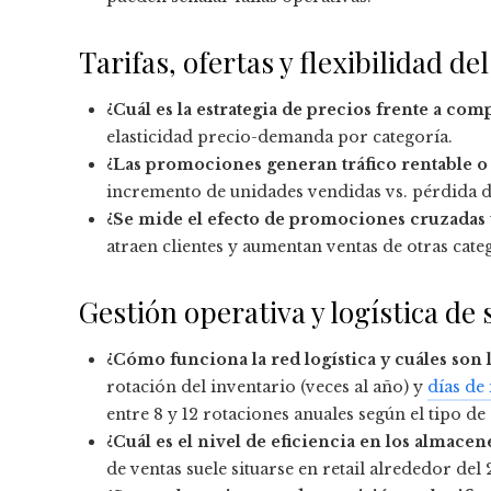
Tarifas, ofertas y flexibilidad d
¿Cuál es la estrategia de precios frente a com
elasticidad precio-demanda por categoría.
¿Las promociones generan tráfico rentable 
incremento de unidades vendidas vs. pérdida d
¿Se mide el efecto de promociones cruzadas 
atraen clientes y aumentan ventas de otras cate
Gestión operativa y logística de
¿Cómo funciona la red logística y cuáles son
rotación del inventario (veces al año) y
días de
entre 8 y 12 rotaciones anuales según el tipo de 
¿Cuál es el nivel de eficiencia en los almacen
de ventas suele situarse en retail alrededor de