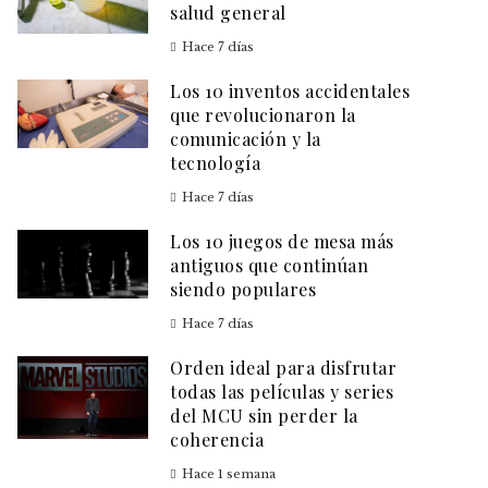
salud general
Hace 7 días
Los 10 inventos accidentales
que revolucionaron la
comunicación y la
tecnología
Hace 7 días
Los 10 juegos de mesa más
antiguos que continúan
siendo populares
Hace 7 días
Orden ideal para disfrutar
todas las películas y series
del MCU sin perder la
coherencia
Hace 1 semana