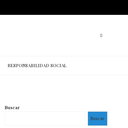
RESPONSABILIDAD SOCIAL
Buscar
Buscar