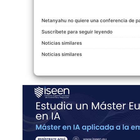
Netanyahu no quiere una conferencia de p
Suscríbete para seguir leyendo
Noticias similares
Noticias similares