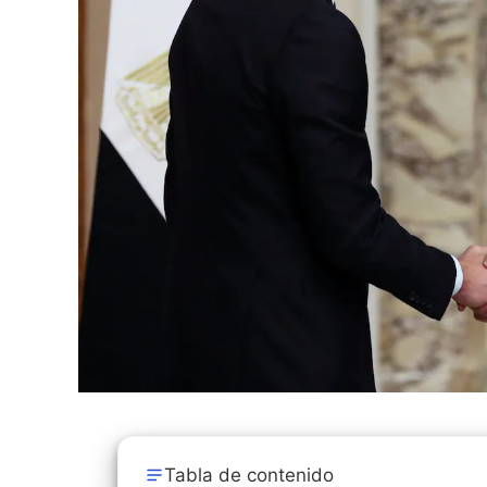
Tabla de contenido