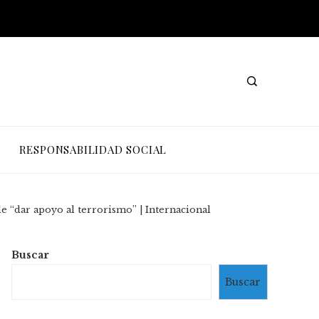
RESPONSABILIDAD SOCIAL
de “dar apoyo al terrorismo” | Internacional
Buscar
Buscar