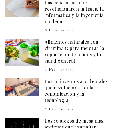
Las ecuaciones que
revolucionaron la física, la
informática y la ingeniería
moderna
Hace 1 semana
Alimentos naturales con
vitamina C para mejorar la
reparación de tejidos y la
salud general
Hace 1 semana
Los 10 inventos accidentales
que revolucionaron la
comunicación y la
tecnología
Hace 1 semana
Los 10 juegos de mesa más
antiguos que continúan