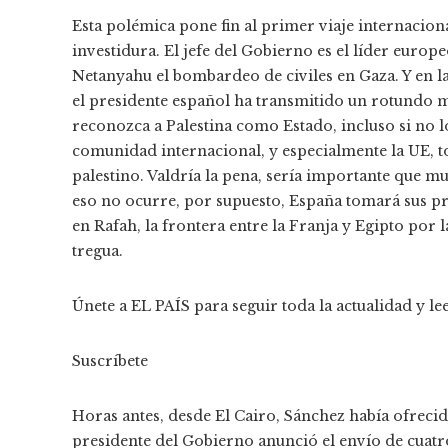
Esta polémica pone fin al primer viaje internacion
investidura. El jefe del Gobierno es el líder euro
Netanyahu el bombardeo de civiles en Gaza. Y en la
el presidente español ha transmitido un rotundo me
reconozca a Palestina como Estado, incluso si no l
comunidad internacional, y especialmente la UE, 
palestino. Valdría la pena, sería importante que 
eso no ocurre, por supuesto, España tomará sus pr
en Rafah, la frontera entre la Franja y Egipto por 
tregua.
Únete a EL PAÍS para seguir toda la actualidad y lee
Suscríbete
Horas antes, desde El Cairo, Sánchez había ofrecid
presidente del Gobierno anunció el envío de cuatr