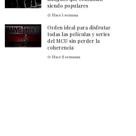
siendo populares
Hace 1 semana
Orden ideal para disfrutar
todas las películas y series
del MCU sin perder la
coherencia
Hace 2 semanas