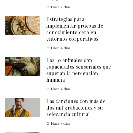
Hace 2 días
Estrategias para
implementar pruebas de
conocimiento cero en
entornos corporativos
Hace 4 días
Los 10 animales con
capacidades sensoriales que
superan la percepción
humana
Hace 4 días
Las canciones con más de
dos mil grabaciones y su
relevancia cultural
Hace 7 días