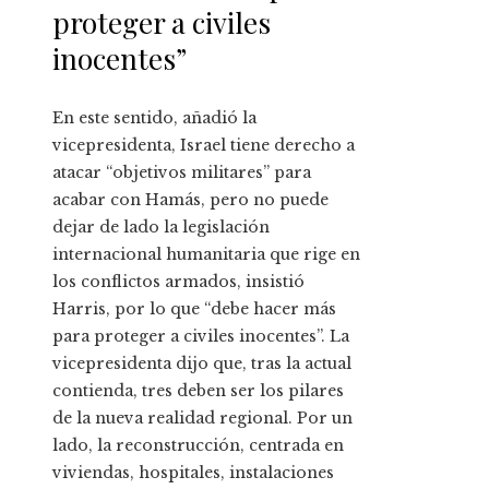
proteger a civiles
inocentes”
En este sentido, añadió la
vicepresidenta, Israel tiene derecho a
atacar “objetivos militares” para
acabar con Hamás, pero no puede
dejar de lado la legislación
internacional humanitaria que rige en
los conflictos armados, insistió
Harris, por lo que “debe hacer más
para proteger a civiles inocentes”. La
vicepresidenta dijo que, tras la actual
contienda, tres deben ser los pilares
de la nueva realidad regional. Por un
lado, la reconstrucción, centrada en
viviendas, hospitales, instalaciones