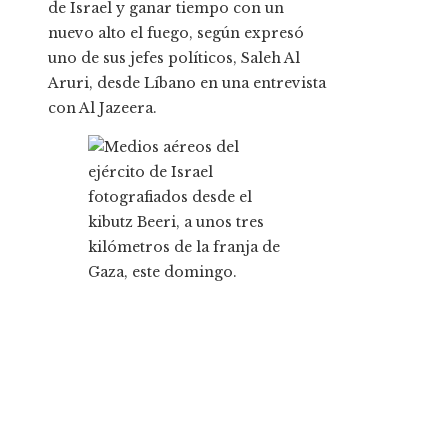
de Israel y ganar tiempo con un
nuevo alto el fuego, según expresó
uno de sus jefes políticos, Saleh Al
Aruri, desde Líbano en una entrevista
con Al Jazeera.