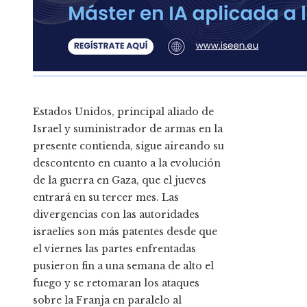
Estados Unidos, principal aliado de
Israel y suministrador de armas en la
presente contienda, sigue aireando su
descontento en cuanto a la evolución
de la guerra en Gaza, que el jueves
entrará en su tercer mes. Las
divergencias con las autoridades
israelíes son más patentes desde que
el viernes las partes enfrentadas
pusieron fin a una semana de alto el
fuego y se retomaran los ataques
sobre la Franja en paralelo al