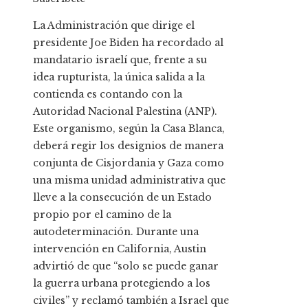
La Administración que dirige el
presidente Joe Biden ha recordado al
mandatario israelí que, frente a su
idea rupturista, la única salida a la
contienda es contando con la
Autoridad Nacional Palestina (ANP).
Este organismo, según la Casa Blanca,
deberá regir los designios de manera
conjunta de Cisjordania y Gaza como
una misma unidad administrativa que
lleve a la consecución de un Estado
propio por el camino de la
autodeterminación. Durante una
intervención en California, Austin
advirtió de que “solo se puede ganar
la guerra urbana protegiendo a los
civiles” y reclamó también a Israel que