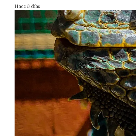
Hace 3 días