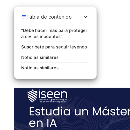
Tabla de contenido
“Debe hacer más para proteger
a civiles inocentes”
Suscríbete para seguir leyendo
Noticias similares
Noticias similares