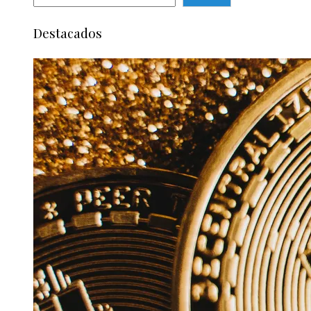
Destacados