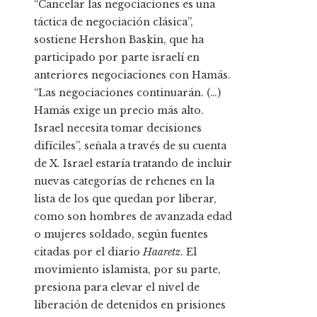
“Cancelar las negociaciones es una
táctica de negociación clásica”,
sostiene Hershon Baskin, que ha
participado por parte israelí en
anteriores negociaciones con Hamás.
“Las negociaciones continuarán. (…)
Hamás exige un precio más alto.
Israel necesita tomar decisiones
difíciles”, señala a través de su cuenta
de X. Israel estaría tratando de incluir
nuevas categorías de rehenes en la
lista de los que quedan por liberar,
como son hombres de avanzada edad
o mujeres soldado, según fuentes
citadas por el diario
Haaretz
. El
movimiento islamista, por su parte,
presiona para elevar el nivel de
liberación de detenidos en prisiones