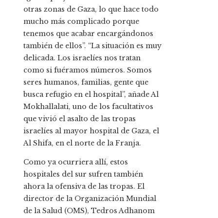
otras zonas de Gaza, lo que hace todo
mucho más complicado porque
tenemos que acabar encargándonos
también de ellos”. “La situación es muy
delicada. Los israelíes nos tratan
como si fuéramos números. Somos
seres humanos, familias, gente que
busca refugio en el hospital”, añade Al
Mokhallalati, uno de los facultativos
que vivió el asalto de las tropas
israelíes al mayor hospital de Gaza, el
Al Shifa, en el norte de la Franja.
Como ya ocurriera allí, estos
hospitales del sur sufren también
ahora la ofensiva de las tropas. El
director de la Organización Mundial
de la Salud (OMS), Tedros Adhanom