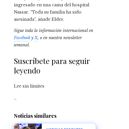
ingresado en una cama del hospital
Nassar. “Toda su familia ha sido
asesinada”, añade Elder.
Sigue toda la información internacional en
Facebook
y
X
, o en
nuestra newsletter
semanal
.
Suscríbete para seguir
leyendo
Lee sin límites
_
Noticias similares