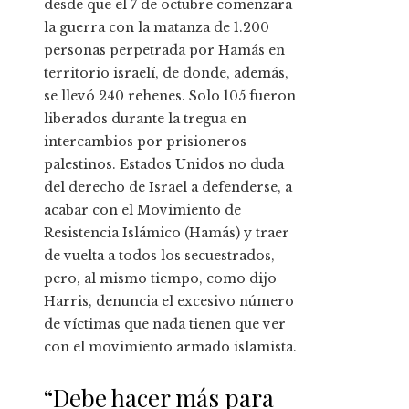
desde que el 7 de octubre comenzara
la guerra con la matanza de 1.200
personas perpetrada por Hamás en
territorio israelí, de donde, además,
se llevó 240 rehenes. Solo 105 fueron
liberados durante la tregua en
intercambios por prisioneros
palestinos. Estados Unidos no duda
del derecho de Israel a defenderse, a
acabar con el Movimiento de
Resistencia Islámico (Hamás) y traer
de vuelta a todos los secuestrados,
pero, al mismo tiempo, como dijo
Harris, denuncia el excesivo número
de víctimas que nada tienen que ver
con el movimiento armado islamista.
“Debe hacer más para