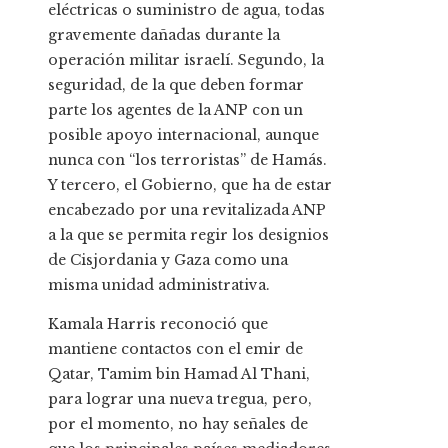
eléctricas o suministro de agua, todas
gravemente dañadas durante la
operación militar israelí. Segundo, la
seguridad, de la que deben formar
parte los agentes de la ANP con un
posible apoyo internacional, aunque
nunca con “los terroristas” de Hamás.
Y tercero, el Gobierno, que ha de estar
encabezado por una revitalizada ANP
a la que se permita regir los designios
de Cisjordania y Gaza como una
misma unidad administrativa.
Kamala Harris reconoció que
mantiene contactos con el emir de
Qatar, Tamim bin Hamad Al Thani,
para lograr una nueva tregua, pero,
por el momento, no hay señales de