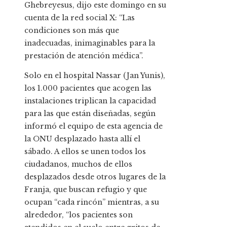
Ghebreyesus, dijo este domingo en su
cuenta de la red social X: “Las
condiciones son más que
inadecuadas, inimaginables para la
prestación de atención médica”.
Solo en el hospital Nassar (Jan Yunis),
los 1.000 pacientes que acogen las
instalaciones triplican la capacidad
para las que están diseñadas, según
informó el equipo de esta agencia de
la ONU desplazado hasta allí el
sábado. A ellos se unen todos los
ciudadanos, muchos de ellos
desplazados desde otros lugares de la
Franja, que buscan refugio y que
ocupan “cada rincón” mientras, a su
alrededor, “los pacientes son