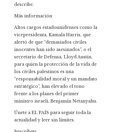
describe.
Más información
Altos cargos estadounidenses como la
vicepresidenta, Kamala Harris, que
alertó de que “demasiados civiles
inocentes han sido asesinados”, o el
secretario de Defensa, Lloyd Austin,
para quien la protección de la vida de
los civiles palestinos es una
“responsabilidad moral y un mandato
estratégico”, han elevado el tono
frente a los planes del primer
ministro israelí, Benjamín Netanyahu.
Únete a EL PAÍS para seguir toda la
actualidad y leer sin límites.
Suscríbete