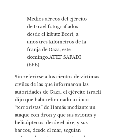
Medios aéreos del ejército
de Israel fotografiados
desde el kibutz Beeri, a
unos tres kilómetros de la
franja de Gaza, este
domingo.
ATEF SAFADI
(EFE)
Sin referirse a los cientos de víctimas
civiles de las que informaron las
autoridades de Gaza, el ejército israelí
dijo que había eliminado a cinco
“terroristas” de Hamás mediante un
ataque con dron y que sus aviones y
helicópteros, desde el aire, y sus
barcos, desde el mar, seguían