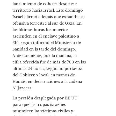
lanzamiento de cohetes desde ese
territorio hacia Israel. Este domingo
Israel afirmó además que expandía su
ofensiva terrestre al sur de Gaza. En
las últimas horas los muertos
ascienden en el enclave palestino a
316, según informó el Ministerio de
Sanidad en la tarde del domingo.
Anteriormente, por la mañana, la
cifra ofrecida fue de más de 700 en las
últimas 24 horas, según un portavoz
del Gobierno local, en manos de
Hamás, en declaraciones a la cadena
Al Jazeera.
La presión desplegada por EE UU
para que las tropas israelíes
minimicen las víctimas civiles y