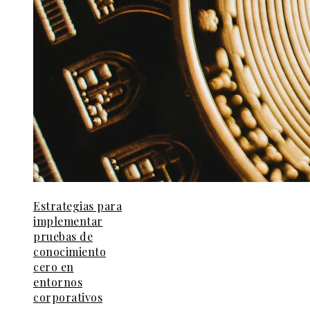
Estrategias para
implementar
pruebas de
conocimiento
cero en
entornos
corporativos