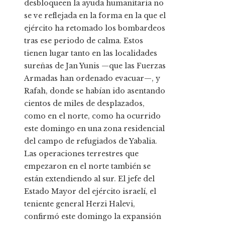
desbloqueen la ayuda humanitaria no
se ve reflejada en la forma en la que el
ejército ha retomado los bombardeos
tras ese periodo de calma. Estos
tienen lugar tanto en las localidades
sureñas de Jan Yunis —que las Fuerzas
Armadas han ordenado evacuar—, y
Rafah, donde se habían ido asentando
cientos de miles de desplazados,
como en el norte, como ha ocurrido
este domingo en una zona residencial
del campo de refugiados de Yabalia.
Las operaciones terrestres que
empezaron en el norte también se
están extendiendo al sur. El jefe del
Estado Mayor del ejército israelí, el
teniente general Herzi Halevi,
confirmó este domingo la expansión