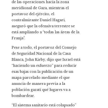
de las operaciones hacia la zona
meridional de Gaza, mientras el
portavoz del ejército, el
contralmirante Daniel Hagari,
aseguró que la ofensiva terrestre se
está ampliando a “todas las áreas de la
Franja”.
Pese a todo, el portavoz del Consejo
de Seguridad Nacional de la Casa
Blanca, John Kirby, dijo que Israel está
“haciendo un esfuerzo” para reducir
esas bajas con la publicación de un
mapa parcelado mediante el que
anuncia de manera previa a la
población gazatí qué lugares va a
bombardear.
“El sistema sanitario está colapsado”