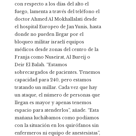
con respecto a los días del alto el
fuego, lamenta a través del teléfono el
doctor Ahmed Al Mokhallalati desde
el hospital Europeo de Jan Yunis, hasta
donde no pueden llegar por el
bloqueo militar israelí equipos
médicos desde zonas del centro de la
Franja como Nuseirat, Al Bureij o
Deir El Balah. “Estamos
sobrecargados de pacientes. Tenemos
capacidad para 240, pero estamos
tratando un millar. Cada vez que hay
un ataque, el número de personas que
llegan es mayor y apenas tenemos
espacio para atenderlos”, añade. “Esta
mañana luchábamos como podíamos
con la situación en los quirófanos sin
enfermeros ni equipo de anestesistas”,