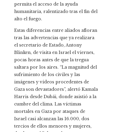
permita el acceso de la ayuda
humanitaria, ralentizado tras el fin del
alto el fuego.
Estas diferencias entre aliados afloran
tras las advertencias que ya realizara
el secretario de Estado, Antony
Blinken, de visita en Israel el viernes,
pocas horas antes de que la tregua
saltara por los aires. “La magnitud del
sufrimiento de los civiles y las
imágenes y vídeos procedentes de
Gaza son devastadores”, alertó Kamala
Harris desde Dubái, donde asistió a la
cumbre del clima. Las víctimas
mortales en Gaza por ataques de
Israel casi alcanzan las 16.000, dos
tercios de ellos menores y mujeres,