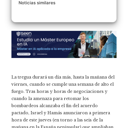
Noticias similares
La tregua durará un día más, hasta la mañana del
viernes, cuando se cumple una semana de alto el
fuego. Tras horas y horas de negociaciones y
cuando la amenaza para retomar los
bombardeos alcanzaba el fin del acuerdo
pactado, Israel y Hamás anunciaron a primera
hora de este jueves (en torno a las seis de la
mañana en la España peninsular) que ampliaban