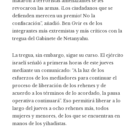
mataron a terroristas amenazantes se les
revocaron las armas. ¡Los ciudadanos que se
defienden merecen un premio! No la
confiscación”, añadió. Ben Gvir es de los
integrantes más extremistas y más críticos con la
tregua del Gabinete de Netanyahu.
La tregua, sin embargo, sigue su curso. El ejército
israelí señaló a primeras horas de este jueves
mediante un comunicado: “A la luz de los
esfuerzos de los mediadores para continuar el
proceso de liberación de los rehenes y de
acuerdo a los términos de lo acordado, la pausa
operativa continuará”. Eso permitirá liberar a lo
largo del jueves a ocho rehenes más, todos
mujeres y menores, de los que se encuentran en
manos de los yihadistas.