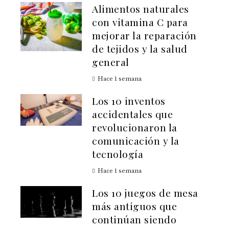
Alimentos naturales
con vitamina C para
mejorar la reparación
de tejidos y la salud
general
Hace 1 semana
Los 10 inventos
accidentales que
revolucionaron la
comunicación y la
tecnología
Hace 1 semana
Los 10 juegos de mesa
más antiguos que
continúan siendo