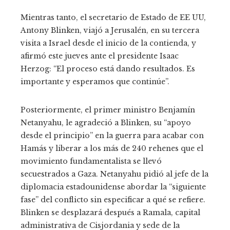
Mientras tanto, el secretario de Estado de EE UU,
Antony Blinken, viajó a Jerusalén, en su tercera
visita a Israel desde el inicio de la contienda, y
afirmó este jueves ante el presidente Isaac
Herzog: “El proceso está dando resultados. Es
importante y esperamos que continúe”.
Posteriormente, el primer ministro Benjamín
Netanyahu, le agradeció a Blinken, su “apoyo
desde el principio” en la guerra para acabar con
Hamás y liberar a los más de 240 rehenes que el
movimiento fundamentalista se llevó
secuestrados a Gaza. Netanyahu pidió al jefe de la
diplomacia estadounidense abordar la “siguiente
fase” del conflicto sin especificar a qué se refiere.
Blinken se desplazará después a Ramala, capital
administrativa de Cisjordania y sede de la