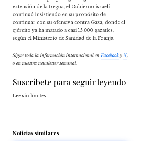
extensión de la tregua, el Gobierno israelí
continuó insistiendo en su propósito de
continuar con su ofensiva contra Gaza, donde el
ejército ya ha matado a casi 15.000 gazatíes,
según el Ministerio de Sanidad de la Franja.
Sigue toda la información internacional en
Facebook
y
X
,
o en
nuestra newsletter semanal
.
Suscríbete para seguir leyendo
Lee sin límites
_
Noticias similares