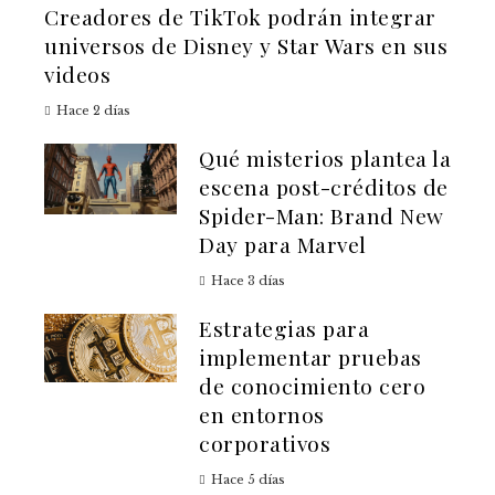
Creadores de TikTok podrán integrar
universos de Disney y Star Wars en sus
videos
Hace 2 días
Qué misterios plantea la
escena post-créditos de
Spider-Man: Brand New
Day para Marvel
Hace 3 días
Estrategias para
implementar pruebas
de conocimiento cero
en entornos
corporativos
Hace 5 días