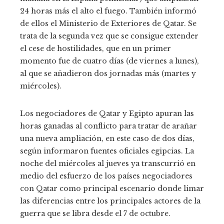
24 horas más el alto el fuego. También informó
de ellos el Ministerio de Exteriores de Qatar. Se
trata de la segunda vez que se consigue extender
el cese de hostilidades, que en un primer
momento fue de cuatro días (de viernes a lunes),
al que se añadieron dos jornadas más (martes y
miércoles).
Los negociadores de Qatar y Egipto apuran las
horas ganadas al conflicto para tratar de arañar
una nueva ampliación, en este caso de dos días,
según informaron fuentes oficiales egipcias. La
noche del miércoles al jueves ya transcurrió en
medio del esfuerzo de los países negociadores
con Qatar como principal escenario donde limar
las diferencias entre los principales actores de la
guerra que se libra desde el 7 de octubre.