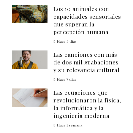
Los 10 animales con
capacidades sensoriales
que superan la
percepción humana
Hace 5 días
Las canciones con más
de dos mil grabaciones
y su relevancia cultural
Hace 7 días
Las ecuaciones que
revolucionaron la física,
la informática y la
ingeniería moderna
Hace 1 semana