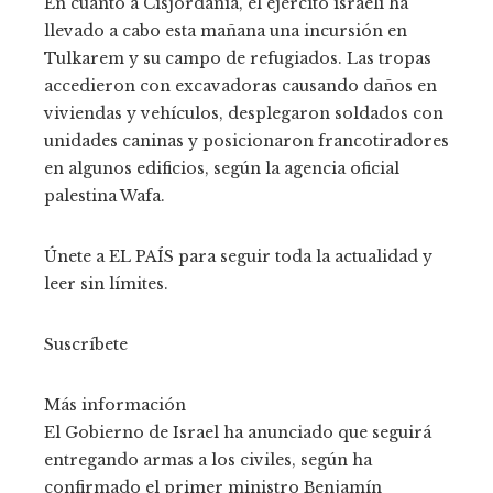
En cuanto a Cisjordania, el ejército israelí ha
llevado a cabo esta mañana una incursión en
Tulkarem y su campo de refugiados. Las tropas
accedieron con excavadoras causando daños en
viviendas y vehículos, desplegaron soldados con
unidades caninas y posicionaron francotiradores
en algunos edificios, según la agencia oficial
palestina Wafa.
Únete a EL PAÍS para seguir toda la actualidad y
leer sin límites.
Suscríbete
Más información
El Gobierno de Israel ha anunciado que seguirá
entregando armas a los civiles, según ha
confirmado el primer ministro Benjamín