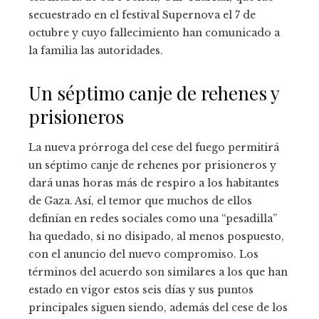
secuestrado en el festival Supernova el 7 de
octubre y cuyo fallecimiento han comunicado a
la familia las autoridades.
Un séptimo canje de rehenes y
prisioneros
La nueva prórroga del cese del fuego permitirá
un séptimo canje de rehenes por prisioneros y
dará unas horas más de respiro a los habitantes
de Gaza. Así, el temor que muchos de ellos
definían en redes sociales como una “pesadilla”
ha quedado, si no disipado, al menos pospuesto,
con el anuncio del nuevo compromiso. Los
términos del acuerdo son similares a los que han
estado en vigor estos seis días y sus puntos
principales siguen siendo, además del cese de los