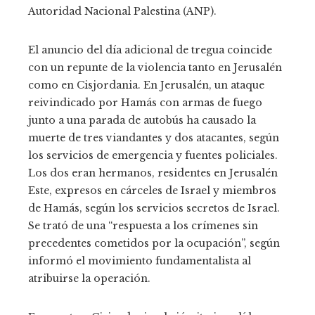
Autoridad Nacional Palestina (ANP).
El anuncio del día adicional de tregua coincide
con un repunte de la violencia tanto en Jerusalén
como en Cisjordania. En Jerusalén, un ataque
reivindicado por Hamás con armas de fuego
junto a una parada de autobús ha causado la
muerte de tres viandantes y dos atacantes, según
los servicios de emergencia y fuentes policiales.
Los dos eran hermanos, residentes en Jerusalén
Este, expresos en cárceles de Israel y miembros
de Hamás, según los servicios secretos de Israel.
Se trató de una “respuesta a los crímenes sin
precedentes cometidos por la ocupación”, según
informó el movimiento fundamentalista al
atribuirse la operación.