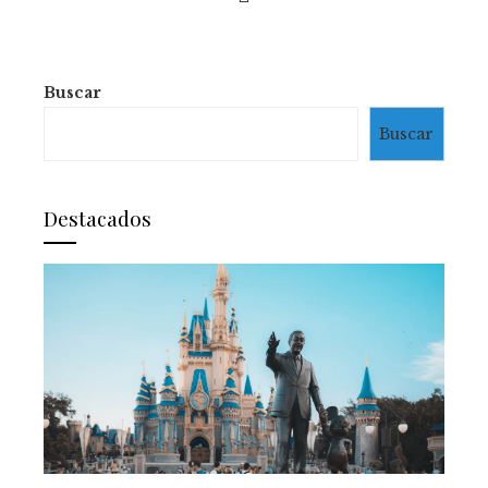
Buscar
Buscar
Destacados