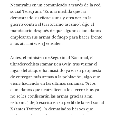
Netanyahu en un comunicado a través de la red
social Telegram. “Es una medida que ha
demostrado su eficacia una y otra vez en la
guerra contra el terrorismo asesino”, dijo el
mandatario después de que algunos ciudadanos
emplearan sus armas de fuego para hacer frente
a los atacantes en Jerusalén.
Antes, el ministro de Seguridad Nacional, el
ultraderechista Itamar Ben Gvir, tras visitar el
lugar del ataque, ha insistido ya en su propuesta
de entregar más armas a la población, algo que
viene haciendo en las últimas semanas. “A los
ciudadanos que neutralicen a los terroristas ya
no se les confiscarán las armas gracias a mi
reforma”, dejó escrito en su perfil de la red social
X (antes Twitter). “A demasiados héroes que