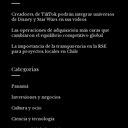
Creadores de TikTok podrán integrar universos
de Disney y Star Wars en sus videos
Las operaciones de adquisición más caras que
cambiaron el equilibrio competitivo global
La importancia de la transparencia en la RSE
para proyectos locales en Chile
Categorías
Panamá
Inversiones y negocios
Cultura y ocio
Ciencia y tecnología