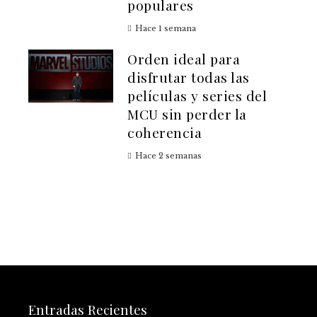
populares
Hace 1 semana
Orden ideal para
disfrutar todas las
películas y series del
MCU sin perder la
coherencia
Hace 2 semanas
Entradas Recientes