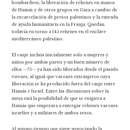
bombardeos, la liberación de rehenes en manos
de Hamás y de otros grupos en Gaza a cambio de
la excarcelación de presos palestinos y la entrada
de ayuda humanitaria en la Franja. Quedan
todavía en torno a 145 rehenes en el enclave
mediterráneo palestino.
El canje incluía inicialmente solo a mujeres y
niños por ambas partes y un buen número de
ellos —75— ya han sido liberados desde el pasado
viernes, al igual que varones extranjeros cuya
liberación se ha producido fuera del canje entre
Hamás e Israel. Entre las discusiones sobre la
mesa está la posibilidad de que se exigiera a
Hamás que empezara a entregar rehenes varones
israelíes y a militares de ambos sexos.
Al mismo tiempo que sigue negociando la