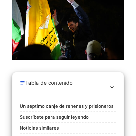
Tabla de contenido
Un séptimo canje de rehenes y prisioneros
Suscríbete para seguir leyendo
Noticias similares