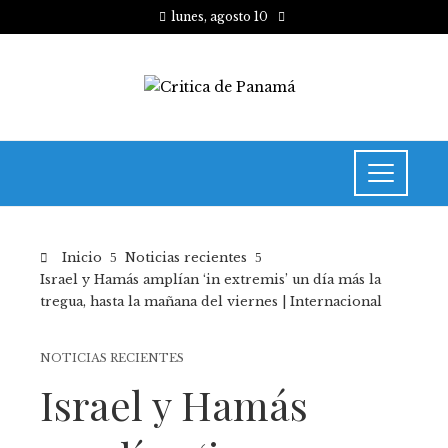
lunes, agosto 10
Inicio
Noticias recientes
Israel y Hamás amplían ‘in extremis’ un día más la
tregua, hasta la mañana del viernes | Internacional
NOTICIAS RECIENTES
Israel y Hamás